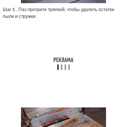
Шаг 5 . Паз протрите тряпкой, чтобы удалить остатки
пыли и стружки.