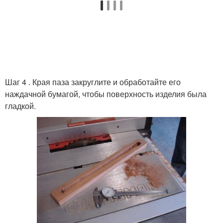
Шаг 4 . Края паза закруглите и обработайте его
наждачной бумагой, чтобы поверхность изделия была
гладкой.