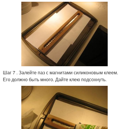
Шаг 7 . Залейте паз с магнитами силиконовым клеем.
Его должно быть много. Дайте клею подсохнуть.