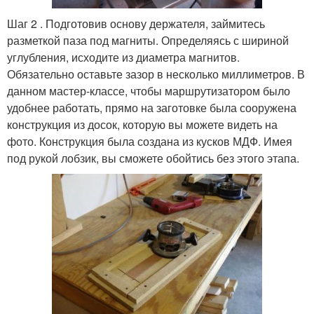
Шаг 2 . Подготовив основу держателя, займитесь
разметкой паза под магниты. Определяясь с шириной
углубления, исходите из диаметра магнитов.
Обязательно оставьте зазор в несколько миллиметров. В
данном мастер-классе, чтобы маршрутизатором было
удобнее работать, прямо на заготовке была сооружена
конструкция из досок, которую вы можете видеть на
фото. Конструкция была создана из кусков МДФ. Имея
под рукой лобзик, вы сможете обойтись без этого этапа.