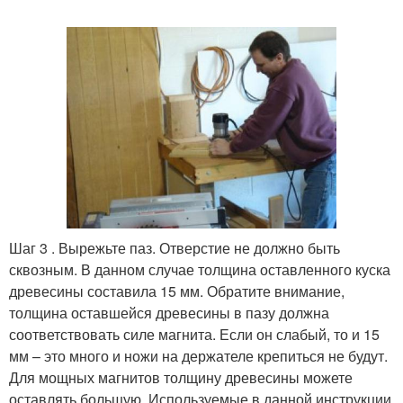
Шаг 3 . Вырежьте паз. Отверстие не должно быть
сквозным. В данном случае толщина оставленного куска
древесины составила 15 мм. Обратите внимание,
толщина оставшейся древесины в пазу должна
соответствовать силе магнита. Если он слабый, то и 15
мм – это много и ножи на держателе крепиться не будут.
Для мощных магнитов толщину древесины можете
оставлять большую. Используемые в данной инструкции