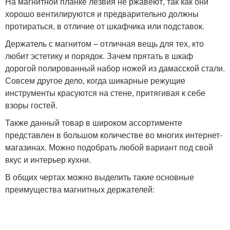
На магнитной планке лезвия не ржавеют, так как они
хорошо вентилируются и предварительно должны
протираться, в отличие от шкафчика или подставок.
Держатель с магнитом – отличная вещь для тех, кто
любит эстетику и порядок. Зачем прятать в шкаф
дорогой полированный набор ножей из дамасской стали.
Совсем другое дело, когда шикарные режущие
инструменты красуются на стене, притягивая к себе
взоры гостей.
Также данный товар в широком ассортименте
представлен в большом количестве во многих интернет-
магазинах. Можно подобрать любой вариант под свой
вкус и интерьер кухни.
В общих чертах можно выделить такие основные
преимущества магнитных держателей: