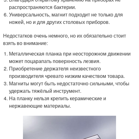
распространяются бактерии.
Универсальность, магнит подходит не только для
ножей, но и для других столовых приборов.
Недостатков очень немного, но их обязательно стоит
взять во внимание:
Металлическая планка при неосторожном движении
может поцарапать поверхность лезвия.
Приобретение держателя неизвестного
производителя чревато низким качеством товара.
Магниты могут быть недостаточно сильными, чтобы
удержать тяжёлый инструмент.
На планку нельзя крепить керамические и
нержавеющие материалы.