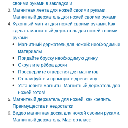
своими руками в закладки 3
Магнитная лента для ножей своими руками.
Магнитный держатель для ножей своими руками
Кухонный магнит для ножей своими руками. Как
сделать магнитный держатель для ножей своими
руками
Магнитный держатель для ножей: необходимые
материалы
Придайте бруску необходимую длину
Скруглите рёбра доски
Просверлите отверстия для магнитов
Отшлифуйте и проморите древесину
Установите магниты. Магнитный держатель для
ножей готов!
Магнитный держатель для ножей, как крепить.
Преимущества и недостатки
Видео магнитная доска для ножей своими руками.
Магнитный держатель. Мастер класс