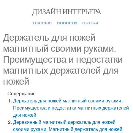
ДИЗАЙН ИНТЕРЬЕРА
главная
новости
статьи
Держатель для ножей
магнитный своими руками.
Преимущества и недостатки
магнитных держателей для
ножей
Содержание
Держатель для ножей магнитный своими руками.
Преимущества и недостатки магнитных держателей
для ножей
Деревянный магнитный держатель для ножей
своими руками. Магнитный держатель для ножей