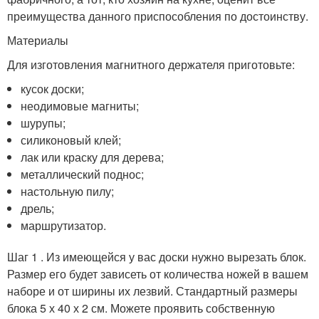
преимущества данного приспособления по достоинству.
Материалы
Для изготовления магнитного держателя приготовьте:
кусок доски;
неодимовые магниты;
шурупы;
силиконовый клей;
лак или краску для дерева;
металлический поднос;
настольную пилу;
дрель;
маршрутизатор.
Шаг 1 . Из имеющейся у вас доски нужно вырезать блок.
Размер его будет зависеть от количества ножей в вашем
наборе и от ширины их лезвий. Стандартный размеры
блока 5 х 40 х 2 см. Можете проявить собственную