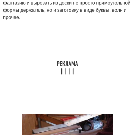
фантазию и вырезать из доски не просто прямоугольной
формы держатель, но и заготовку в виде буквы, волн и
прочее.