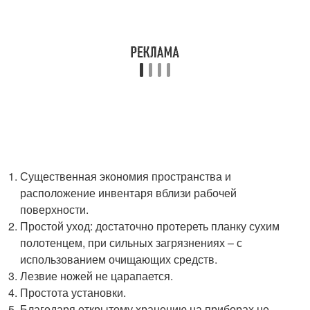
Существенная экономия пространства и
расположение инвентаря вблизи рабочей
поверхности.
Простой уход: достаточно протереть планку сухим
полотенцем, при сильных загрязнениях – с
использованием очищающих средств.
Лезвие ножей не царапается.
Простота установки.
Благодаря открытому хранению на приборах не