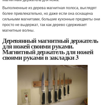
Выполненные из дерева магнитная полоса, выглядят
более привлекательно, но даже если она оснащена
сильными магнитами, большие кухонные предметы они
просто не выдержат, так как дерево сдерживает
магнитные волны.
Деревянный магнитный держатель
для ножей своими руками.
Магнитный держатель для ножей
своими руками в закладки 3