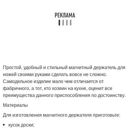
Простой, удобный и стильный магнитный держатель для
ножей своими руками сделать вовсе не сложно.
Самодельное изделие мало чем отличается от
фабричного, а тот, кто хозяин на кухне, оценит все
преимущества данного приспособления по достоинству.
Материалы
Для изготовления магнитного держателя приготовьте:
кусок доски;