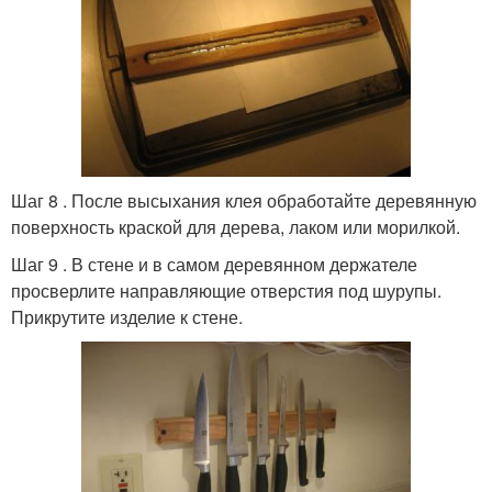
Шаг 8 . После высыхания клея обработайте деревянную
поверхность краской для дерева, лаком или морилкой.
Шаг 9 . В стене и в самом деревянном держателе
просверлите направляющие отверстия под шурупы.
Прикрутите изделие к стене.