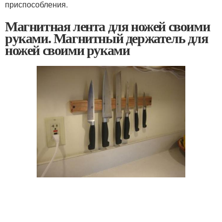
приспособления.
Магнитная лента для ножей своими
руками. Магнитный держатель для
ножей своими руками