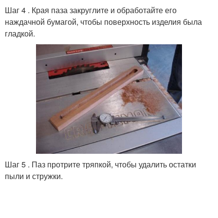
Шаг 4 . Края паза закруглите и обработайте его
наждачной бумагой, чтобы поверхность изделия была
гладкой.
Шаг 5 . Паз протрите тряпкой, чтобы удалить остатки
пыли и стружки.