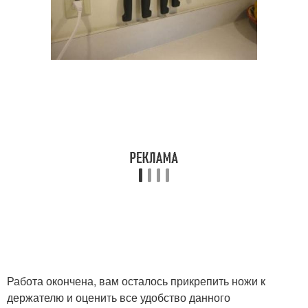
Работа окончена, вам осталось прикрепить ножи к
держателю и оценить все удобство данного