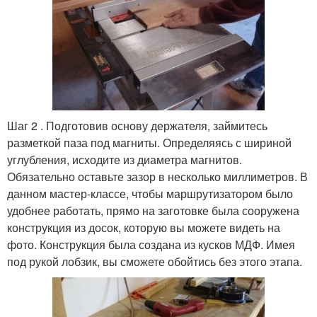
Шаг 2 . Подготовив основу держателя, займитесь
разметкой паза под магниты. Определяясь с шириной
углубления, исходите из диаметра магнитов.
Обязательно оставьте зазор в несколько миллиметров. В
данном мастер-классе, чтобы маршрутизатором было
удобнее работать, прямо на заготовке была сооружена
конструкция из досок, которую вы можете видеть на
фото. Конструкция была создана из кусков МДФ. Имея
под рукой лобзик, вы сможете обойтись без этого этапа.