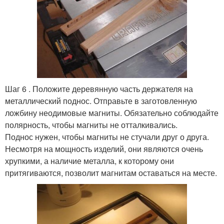
Шаг 6 . Положите деревянную часть держателя на
металлический поднос. Отправьте в заготовленную
ложбину неодимовые магниты. Обязательно соблюдайте
полярность, чтобы магниты не отталкивались.
Поднос нужен, чтобы магниты не стучали друг о друга.
Несмотря на мощность изделий, они являются очень
хрупкими, а наличие металла, к которому они
притягиваются, позволит магнитам оставаться на месте.