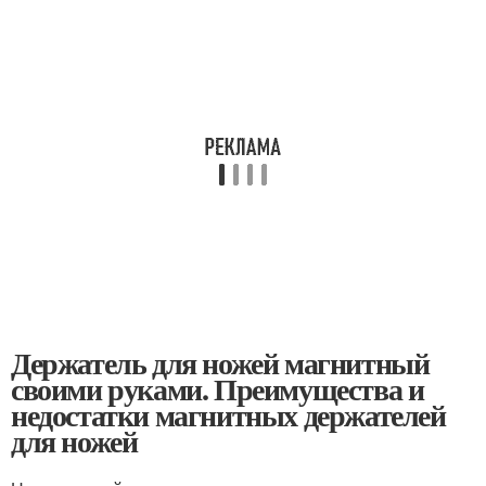
Держатель для ножей магнитный
своими руками. Преимущества и
недостатки магнитных держателей
для ножей