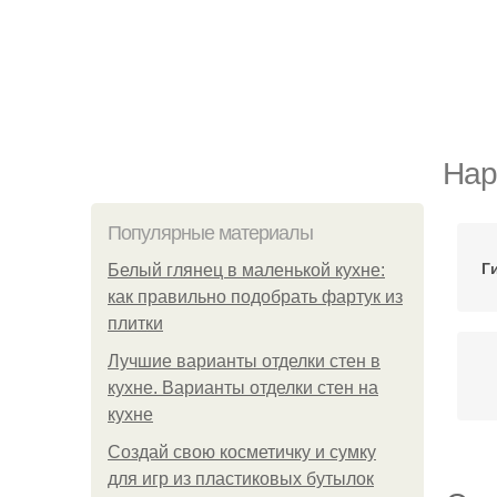
Нар
Популярные материалы
Г
Белый глянец в маленькой кухне:
как правильно подобрать фартук из
плитки
Лучшие варианты отделки стен в
кухне. Варианты отделки стен на
кухне
Создай свою косметичку и сумку
для игр из пластиковых бутылок