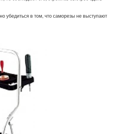
но убедиться в том, что саморезы не выступают