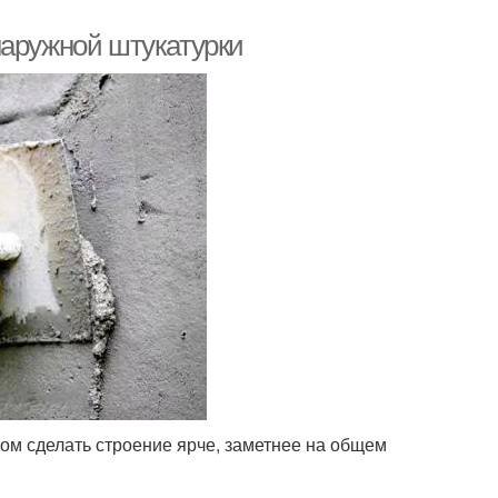
наружной штукатурки
ом сделать строение ярче, заметнее на общем