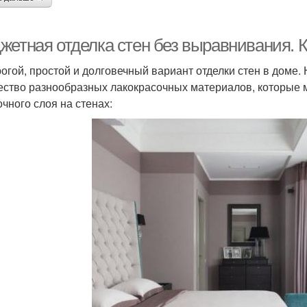
жетная отделка стен без выравнивания. 
огой, простой и долговечный вариант отделки стен в доме
ество разнообразных лакокрасочных материалов, которые 
очного слоя на стенах: