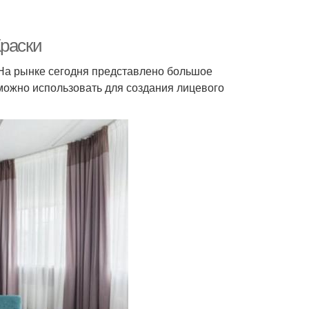
Краски
. На рынке сегодня представлено большое
можно использовать для создания лицевого