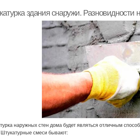
катурка здания снаружи. Разновидности 
турка наружных стен дома будет являться отличным способ
 Штукатурные смеси бывают: