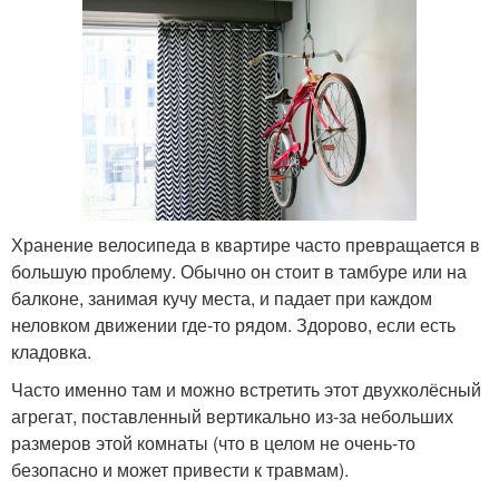
Хранение велосипеда в квартире часто превращается в
большую проблему. Обычно он стоит в тамбуре или на
балконе, занимая кучу места, и падает при каждом
неловком движении где-то рядом. Здорово, если есть
кладовка.
Часто именно там и можно встретить этот двухколёсный
агрегат, поставленный вертикально из-за небольших
размеров этой комнаты (что в целом не очень-то
безопасно и может привести к травмам).