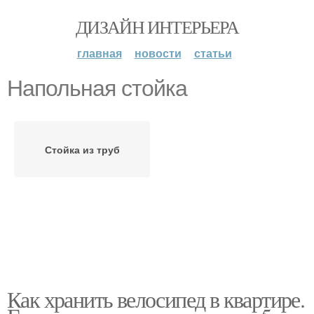
ДИЗАЙН ИНТЕРЬЕРА
главная
новости
статьи
Напольная стойка
Стойка из труб
Как хранить велосипед в квартире.