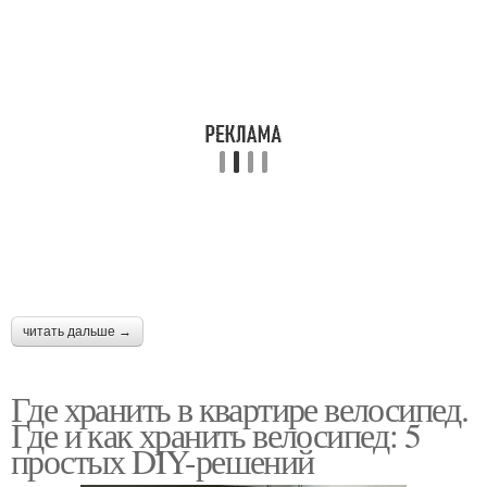
читать дальше →
Где хранить в квартире велосипед.
Где и как хранить велосипед: 5
простых DIY-решений