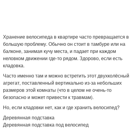
Хранение велосипеда в квартире часто превращается в
большую проблему. Обычно он стоит в тамбуре или на
балконе, занимая кучу места, и падает при каждом
неловком движении где-то рядом. Здорово, если есть
кладовка.
Часто именно там и можно встретить этот двухколёсный
агрегат, поставленный вертикально из-за небольших
размеров этой комнаты (что в целом не очень-то
безопасно и может привести к травмам).
Но, если кладовки нет, как и где хранить велосипед?
Деревянная подставка
Деревянная подставка под велосипед