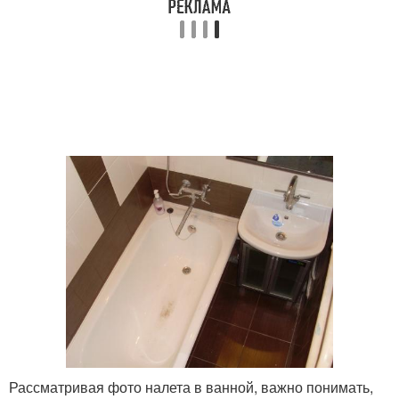
Рассматривая фото налета в ванной, важно понимать,