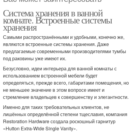
Система хранения в ванной
комнате. Встроенные системы
хранения
Самыми распространёнными и удобными, конечно же,
являются встроенные системы хранения. Даже
предлагаемые современными производителями тумбы
под раковины уже имеют их.
Безусловно, идеи интерьера для ванной комнаты с
использованием встроенной мебели будет
определяться, прежде всего, габаритами помещения, но
не меньшее значение в этом вопросе имеет и
стремление владельцев к совершенству и элегантности.
Именно для таких требовательных клиентов, не
лишённых определённой степени тщеславия, компания
Restoration Hardware создала роскошный гарнитур
«Hutton Extra-Wide Single Vanity».