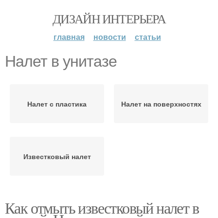
ДИЗАЙН ИНТЕРЬЕРА
главная
новости
статьи
Налет в унитазе
Налет с пластика
Налет на поверхностях
Известковый налет
Как отмыть известковый налет в