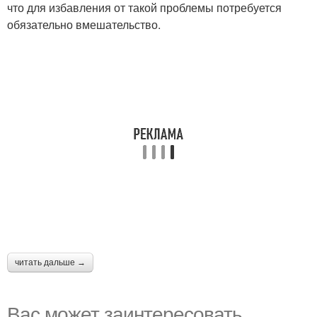
что для избавления от такой проблемы потребуется
обязательно вмешательство.
читать дальше →
Вас может заинтересовать