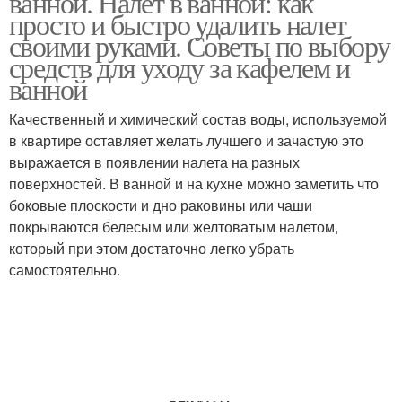
ванной. Налет в ванной: как
просто и быстро удалить налет
своими руками. Советы по выбору
средств для уходу за кафелем и
ванной
Качественный и химический состав воды, используемой
в квартире оставляет желать лучшего и зачастую это
выражается в появлении налета на разных
поверхностей. В ванной и на кухне можно заметить что
боковые плоскости и дно раковины или чаши
покрываются белесым или желтоватым налетом,
который при этом достаточно легко убрать
самостоятельно.