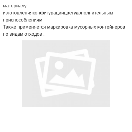
материалу
изготовленияконфигурациицветудополнительным
приспособлениям
Также применяется маркировка мусорных контейнеров
по видам отходов .