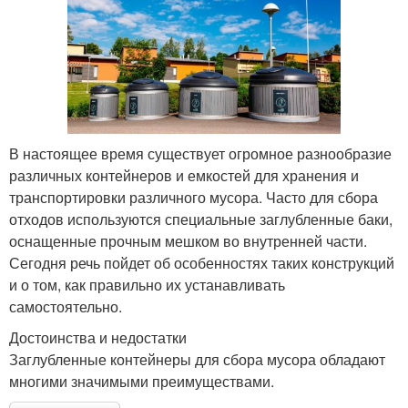
В настоящее время существует огромное разнообразие
различных контейнеров и емкостей для хранения и
транспортировки различного мусора. Часто для сбора
отходов используются специальные заглубленные баки,
оснащенные прочным мешком во внутренней части.
Сегодня речь пойдет об особенностях таких конструкций
и о том, как правильно их устанавливать
самостоятельно.
Достоинства и недостатки
Заглубленные контейнеры для сбора мусора обладают
многими значимыми преимуществами.