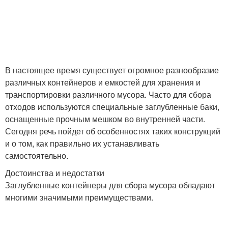
В настоящее время существует огромное разнообразие
различных контейнеров и емкостей для хранения и
транспортировки различного мусора. Часто для сбора
отходов используются специальные заглубленные баки,
оснащенные прочным мешком во внутренней части.
Сегодня речь пойдет об особенностях таких конструкций
и о том, как правильно их устанавливать
самостоятельно.
Достоинства и недостатки
Заглубленные контейнеры для сбора мусора обладают
многими значимыми преимуществами.