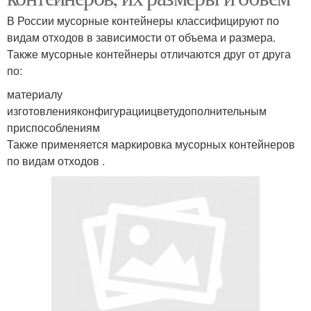
В России мусорные контейнеры классифицируют по
видам отходов в зависимости от объема и размера.
Также мусорные контейнеры отличаются друг от друга
по:
материалу
изготовленияконфигурациицветудополнительным
приспособлениям
Также применяется маркировка мусорных контейнеров
по видам отходов .