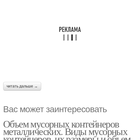
читать дальше →
Вас может заинтересовать
Объем мусорных контейнеров
металлических. Виды мусорных
контейнеров, их размеры и объем