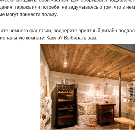
ения, гаража или погреба, не задумываясь о том, что в н
ые могут принести пользу.
ите немного фантазии, подберите приятный дизайн подвала
иональную комнату. Какую? Выбирать вам.