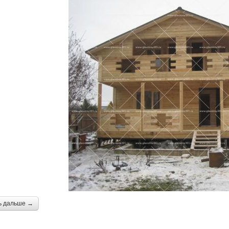
ь дальше →