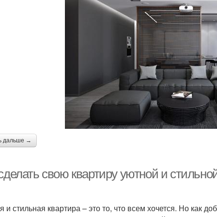
ь дальше →
 сделать свою квартиру уютной и стильно
я и стильная квартира – это то, что всем хочется. Но как до