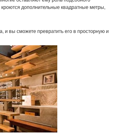
ем кроются дополнительные квадратные метры,
, и вы сможете превратить его в просторную и