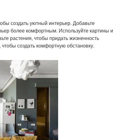
тобы создать уютный интерьер. Добавьте
терьер более комфортным. Используйте картины и
вьте растения, чтобы придать жизненность
, чтобы создать комфортную обстановку.