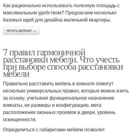
Как рационально использовать полезную площадь с
максимальным удобством? Предлагаем несколько
базовых идей для дизайна маленькой квартиры.
читать дальше →
7 правил гармоничной
расстановки мебели. Что учесть
при выборе способа расстановки
мебели
Правильно расставить мебель в комнате помогут
несколько универсальных правил, которые можно взять
за основу, учитывая функциональное назначение
комнаты, ее размеры и конфигурацию, мета
расположения оконных проемов и двери, уровень
освещенности.
Определиться с габаритами мебели позволит