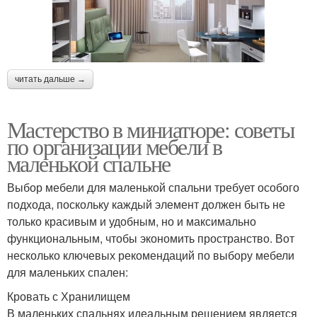
читать дальше →
Мастерство в миниатюре: советы
по организации мебели в
маленькой спальне
Выбор мебели для маленькой спальни требует особого
подхода, поскольку каждый элемент должен быть не
только красивым и удобным, но и максимально
функциональным, чтобы экономить пространство. Вот
несколько ключевых рекомендаций по выбору мебели
для маленьких спален:
Кровать с Хранилищем
В маленьких спальнях идеальным решением является