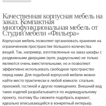
Качественная корпусная мебель на
заказ. Компактная
многофункциональная мебель от
Студии мебели «Фильера»
Корпусная мебель позволяет организовать хранение на
ограниченном пространстве большого количества
вещей. Так, например, изготовленные на заказ шкафы с
раздвижными дверцами (купе, радиусными) не только
являются очень вместительными, но и позволяют
эффективно использовать свободное пространство
перед ними. Для подобной корпусной мебели можно
найти место практически в любой комнате: спальне,
прихожей, гостиной и других помещениях. Внешний вид
таких изделий разрабатывается по индивидуальному
проекту, поэтому Вы сможете подобрать вариант,
идеально вписывающийся в конкретный интерьер.