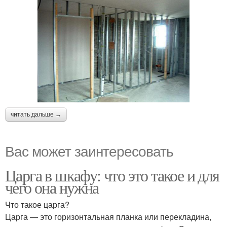
читать дальше →
Вас может заинтересовать
Царга в шкафу: что это такое и для
чего она нужна
Что такое царга?
Царга — это горизонтальная планка или перекладина,