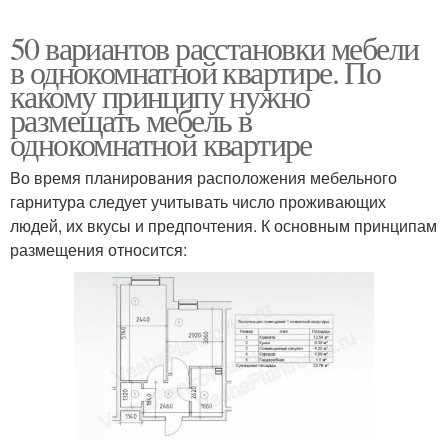
50 вариантов расстановки мебели
в однокомнатной квартире. По
какому принципу нужно
размещать мебель в
однокомнатной квартире
Во время планирования расположения мебельного
гарнитура следует учитывать число проживающих
людей, их вкусы и предпочтения. К основным принципам
размещения относится: