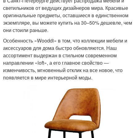
в Санкт-Петербурге действует распродажа мебели и
светильников от ведущих дизайнеров мира. Красивые
оригинальные предметы, оставшиеся в единственном
экземпляре, вы можете купить на 30–50% дешевле, чем
они стоили раньше.
Особенность «Wooddi» в том, что коллекции мебели и
аксессуаров для дома быстро обновляются. Наш
ассортимент выдержан в стильном современном
направлении «loft», а его главное свойство —
изменчивость, мгновенный отклик на все новое, что
появляется в мире интерьерной моды.