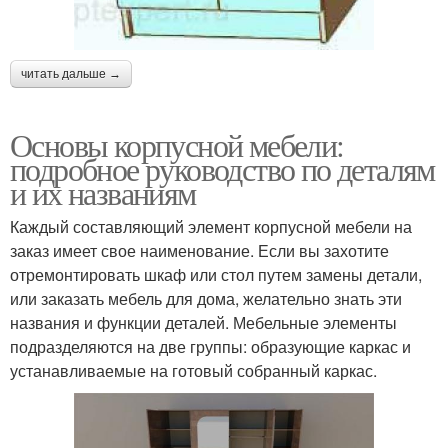
читать дальше →
Основы корпусной мебели:
подробное руководство по деталям
и их названиям
Каждый составляющий элемент корпусной мебели на
заказ имеет свое наименование. Если вы захотите
отремонтировать шкаф или стол путем замены детали,
или заказать мебель для дома, желательно знать эти
названия и функции деталей. Мебельные элементы
подразделяются на две группы: образующие каркас и
устанавливаемые на готовый собранный каркас.