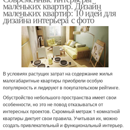
маленьких квартир. Дизайн
маленьких квартир: 10 идей для
дизайна интерьера с фото
В условиях растущих затрат на содержание жилья
малогабаритные квартиры приобрели особую
популярность и лидируют в покупательском рейтинге.
Обустройство небольшого пространства имеет свои
особенности, но это не повод отказываться от
интересных проектов. Скромный метраж 1-комнатной
квартиры диктует свои правила. Учитывая их, можно
создать привлекательный и функциональный интерьер.