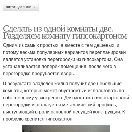
читать дальше →
Сделать из одной комнаты две.
Разделяем комнату гипсокартоном
Одним из самых простых, а вместе с тем дешёвых, и
потому весьма популярных вариантов перепланировки
является установка перегородки из гипсокартона. Она
устанавливается поперёк помещения, после чего в
перегородке прорубается дверь.
В результате владелец жилья получит две небольшие
комнаты, которые может обустроить и использовать по
собственному усмотрению. Для монтажа гипсокартонной
перегородки используется металлический профиль,
выступающий в роли основной несущей конструкции. К
профилю крепится гипсокартон.