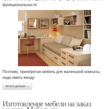
функциональности.
Поэтому, приобретая мебель для маленькой комнаты,
надо иметь ввиду:
читать дальше →
Изготовление мебели на заказ