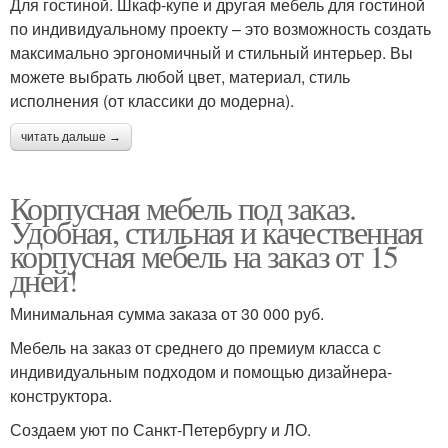
Для гостиной. Шкаф-купе и другая мебель для гостиной
по индивидуальному проекту – это возможность создать
максимально эргономичный и стильный интерьер. Вы
можете выбрать любой цвет, материал, стиль
исполнения (от классики до модерна).
читать дальше →
Корпусная мебель под заказ.
Удобная, стильная и качественная
корпусная мебель на заказ от 15
дней!
Минимальная сумма заказа от 30 000 руб.
Мебель на заказ от среднего до премиум класса с
индивидуальным подходом и помощью дизайнера-
конструктора.
Создаем уют по Санкт-Петербургу и ЛО.