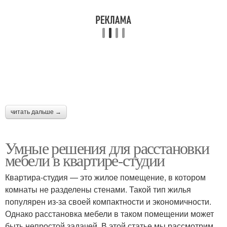
читать дальше →
Умные решения для расстановки
мебели в квартире-студии
Квартира-студия — это жилое помещение, в котором
комнаты не разделены стенами. Такой тип жилья
популярен из-за своей компактности и экономичности.
Однако расстановка мебели в таком помещении может
быть непростой задачей. В этой статье мы рассмотрим