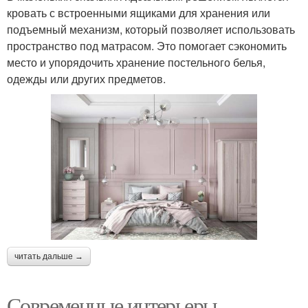
кровать с встроенными ящиками для хранения или
подъемный механизм, который позволяет использовать
пространство под матрасом. Это помогает сэкономить
место и упорядочить хранение постельного белья,
одежды или других предметов.
читать дальше →
Современные интерьеры