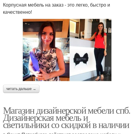
Корпусная мебель на заказ - это легко, быстро и
качественно!
читать дальше →
Магазин дизайнерской мебели спб.
Дизайнерская мебель и
светильники со скидкой в наличии