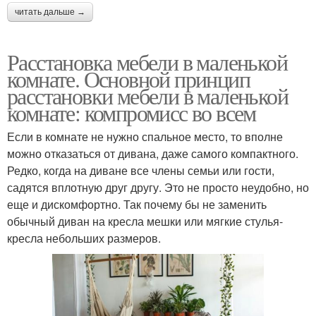
читать дальше →
Расстановка мебели в маленькой
комнате. Основной принцип
расстановки мебели в маленькой
комнате: компромисс во всем
Если в комнате не нужно спальное место, то вполне
можно отказаться от дивана, даже самого компактного.
Редко, когда на диване все члены семьи или гости,
садятся вплотную друг другу. Это не просто неудобно, но
еще и дискомфортно. Так почему бы не заменить
обычный диван на кресла мешки или мягкие стулья-
кресла небольших размеров.