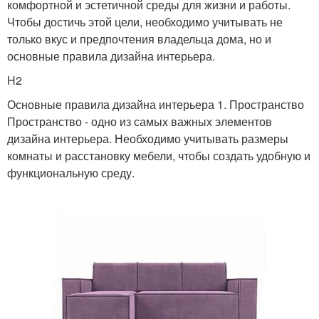
комфортной и эстетичной среды для жизни и работы.
Чтобы достичь этой цели, необходимо учитывать не
только вкус и предпочтения владельца дома, но и
основные правила дизайна интерьера.
H2
Основные правила дизайна интерьера 1. Пространство
Пространство - одно из самых важных элементов
дизайна интерьера. Необходимо учитывать размеры
комнаты и расстановку мебели, чтобы создать удобную и
функциональную среду.