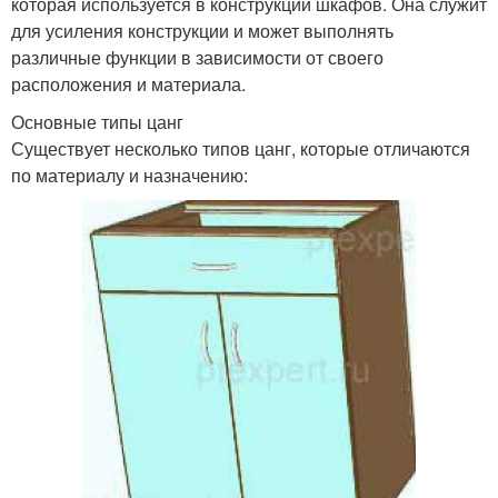
которая используется в конструкции шкафов. Она служит
для усиления конструкции и может выполнять
различные функции в зависимости от своего
расположения и материала.
Основные типы цанг
Существует несколько типов цанг, которые отличаются
по материалу и назначению: