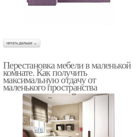
читать дальше →
Перестановка мебели в маленькой
комнате. Как получить
максимальную отдачу от
маленького пространства