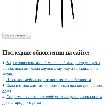
читать дальше →
Последние обновления на сайте:
1.
В красноярском крае 9-месячный младенец утонул в
ванне, пока его мама слушала музыку и танцевала на
кухне.
2.
Что такое мебель царга: понятие и особенности
3.
Окна в стиле хай тек: современный дизайн для вашего
дома
4.
Современные окна hi-tech: стиль и функциональность
для загородного дома