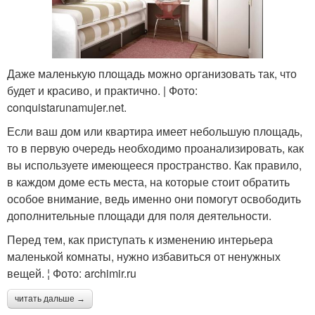
Даже маленькую площадь можно организовать так, что
будет и красиво, и практично. | Фото:
conquistarunamujer.net.
Если ваш дом или квартира имеет небольшую площадь,
то в первую очередь необходимо проанализировать, как
вы используете имеющееся пространство. Как правило,
в каждом доме есть места, на которые стоит обратить
особое внимание, ведь именно они помогут освободить
дополнительные площади для поля деятельности.
Перед тем, как приступать к изменению интерьера
маленькой комнаты, нужно избавиться от ненужных
вещей. ¦ Фото: archimir.ru
читать дальше →