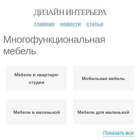
ДИЗАЙН ИНТЕРЬЕРА
главная
новости
статьи
Многофункциональная
мебель
Мебели в квартире-
Мобильная мебель
студии
Мебели в маленькой
Мебели для маленькой
Показать все