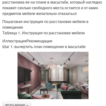
расстановка ее на плане в масштабе, который наглядно
покажет сколько свободного места остается и от каких
предметов мебели желательно отказаться
Пошаговая инструкция по расстановке мебели в
помещении
Таблица 1. Инструкция по расстановке мебели
ИллюстрацияРекомендации
Шаг 1: вычертить план помещения в масштабе
читать дальше →