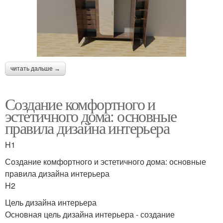
читать дальше →
Создание комфортного и
эстетичного дома: основные
правила дизайна интерьера
H1
Создание комфортного и эстетичного дома: основные
правила дизайна интерьера
H2
Цель дизайна интерьера
Основная цель дизайна интерьера - создание