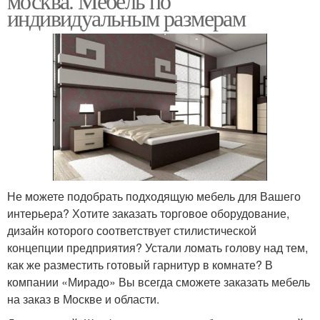
москва. Мебель по
индивидуальным размерам
Не можете подобрать подходящую мебель для Вашего
интерьера? Хотите заказать торговое оборудование,
дизайн которого соответствует стилистической
концепции предприятия? Устали ломать голову над тем,
как же разместить готовый гарнитур в комнате? В
компании «Мирадо» Вы всегда сможете заказать мебель
на заказ в Москве и области.