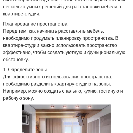
несколько умных решений для расстановки мебели в
квартире-студии.
Планирование пространства
Перед тем, как начинать расставлять мебель,
необходимо продумать планировку пространства. В
квартире-студии важно использовать пространство
эффективно, чтобы создать уютную и функциональную
обстановку.
1. Определите зоны
Для эффективного использования пространства,
необходимо разделить квартиру-студию на зоны.
Например, можно создать спальню, кухню, гостиную и
рабочую зону.