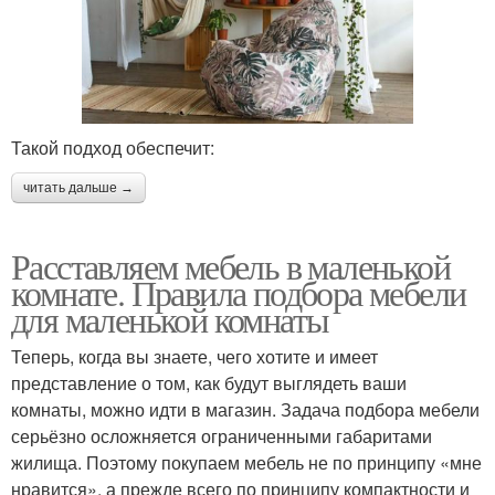
Такой подход обеспечит:
читать дальше →
Расставляем мебель в маленькой
комнате. Правила подбора мебели
для маленькой комнаты
Теперь, когда вы знаете, чего хотите и имеет
представление о том, как будут выглядеть ваши
комнаты, можно идти в магазин. Задача подбора мебели
серьёзно осложняется ограниченными габаритами
жилища. Поэтому покупаем мебель не по принципу «мне
нравится», а прежде всего по принципу компактности и