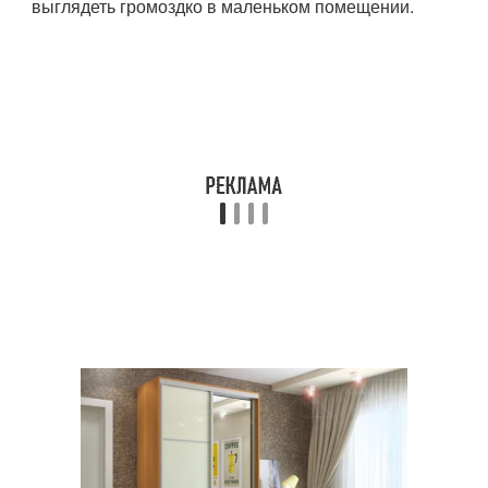
выглядеть громоздко в маленьком помещении.