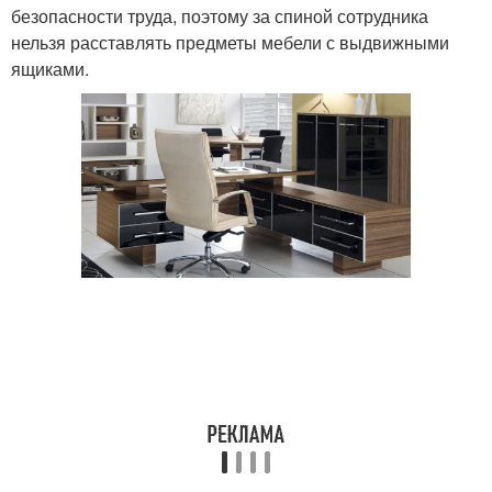
безопасности труда, поэтому за спиной сотрудника
нельзя расставлять предметы мебели с выдвижными
ящиками.