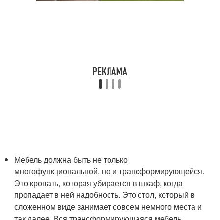
Мебель должна быть не только
многофункциональной, но и трансформирующейся.
Это кровать, которая убирается в шкаф, когда
пропадает в ней надобность. Это стол, который в
сложенном виде занимает совсем немного места и
так далее. Вся трансформирующаяся мебель