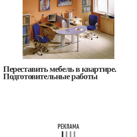
Переставить мебель в квартире.
Подготовительные работы