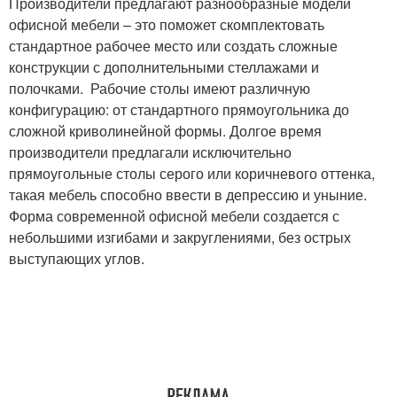
Производители предлагают разнообразные модели
офисной мебели – это поможет скомплектовать
стандартное рабочее место или создать сложные
конструкции с дополнительными стеллажами и
полочками. Рабочие столы имеют различную
конфигурацию: от стандартного прямоугольника до
сложной криволинейной формы. Долгое время
производители предлагали исключительно
прямоугольные столы серого или коричневого оттенка,
такая мебель способно ввести в депрессию и уныние.
Форма современной офисной мебели создается с
небольшими изгибами и закруглениями, без острых
выступающих углов.