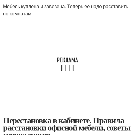
Мебель куплена и завезена. Теперь её надо расставить
по комнатам.
Перестановка в кабинете. Правила
расстановки офисной мебели, советы
специалистов