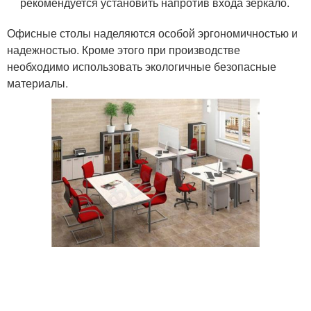
рекомендуется установить напротив входа зеркало.
Офисные столы наделяются особой эргономичностью и
надежностью. Кроме этого при производстве
необходимо использовать экологичные безопасные
материалы.