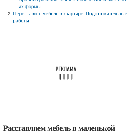
их формы
Переставить мебель в квартире. Подготовительные
работы
Расставляем мебель в маленькой