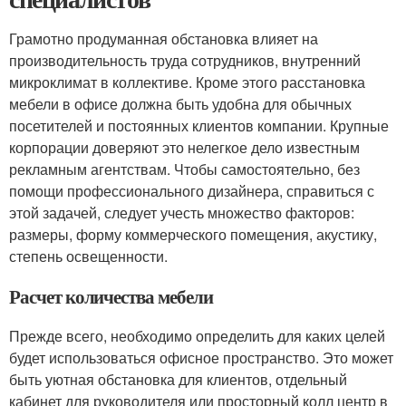
Грамотно продуманная обстановка влияет на
производительность труда сотрудников, внутренний
микроклимат в коллективе. Кроме этого расстановка
мебели в офисе должна быть удобна для обычных
посетителей и постоянных клиентов компании. Крупные
корпорации доверяют это нелегкое дело известным
рекламным агентствам. Чтобы самостоятельно, без
помощи профессионального дизайнера, справиться с
этой задачей, следует учесть множество факторов:
размеры, форму коммерческого помещения, акустику,
степень освещенности.
Расчет количества мебели
Прежде всего, необходимо определить для каких целей
будет использоваться офисное пространство. Это может
быть уютная обстановка для клиентов, отдельный
кабинет для руководителя или просторный колл центр в