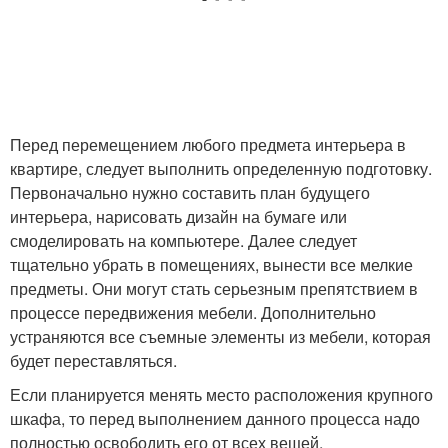
Перед перемещением любого предмета интерьера в
квартире, следует выполнить определенную подготовку.
Первоначально нужно составить план будущего
интерьера, нарисовать дизайн на бумаге или
смоделировать на компьютере. Далее следует
тщательно убрать в помещениях, вынести все мелкие
предметы. Они могут стать серьезным препятствием в
процессе передвижения мебели. Дополнительно
устраняются все съемные элементы из мебели, которая
будет переставляться.
Если планируется менять место расположения крупного
шкафа, то перед выполнением данного процесса надо
полностью освободить его от всех вещей,