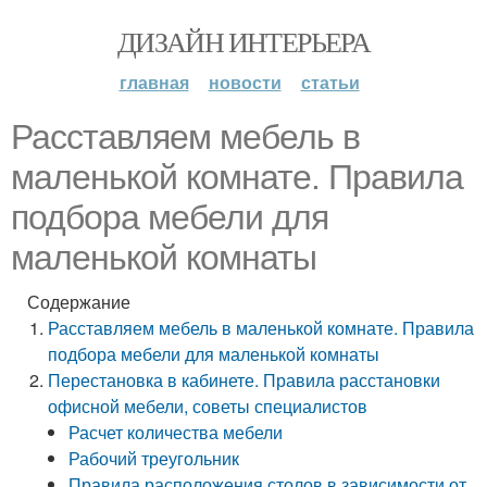
ДИЗАЙН ИНТЕРЬЕРА
главная
новости
статьи
Расставляем мебель в
маленькой комнате. Правила
подбора мебели для
маленькой комнаты
Содержание
Расставляем мебель в маленькой комнате. Правила
подбора мебели для маленькой комнаты
Перестановка в кабинете. Правила расстановки
офисной мебели, советы специалистов
Расчет количества мебели
Рабочий треугольник
Правила расположения столов в зависимости от