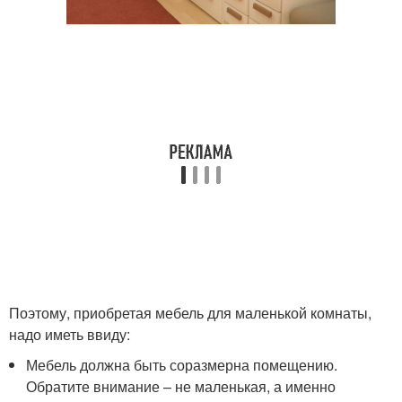
Поэтому, приобретая мебель для маленькой комнаты,
надо иметь ввиду:
Мебель должна быть соразмерна помещению.
Обратите внимание – не маленькая, а именно