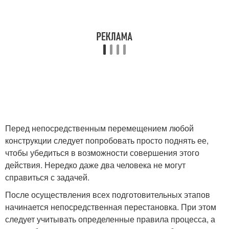
Перед непосредственным перемещением любой
конструкции следует попробовать просто поднять ее,
чтобы убедиться в возможности совершения этого
действия. Нередко даже два человека не могут
справиться с задачей.
После осуществления всех подготовительных этапов
начинается непосредственная перестановка. При этом
следует учитывать определенные правила процесса, а