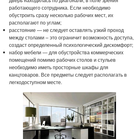
дверь находилась по диагонали, в поле зрения
работающего сотрудника. Если необходимо
обустроить сразу несколько рабочих мест, их
располагают по углам;
расстояние — не следует оставлять узкий проход
между столами – это ограничит возможность доступа,
создаст определенный психологический дискомфорт;
набор мебели — для обустройства коммерческих
помещений помимо рабочих столов и стульев
необходимо иметь просторные шкафы для
канцтоваров. Все предметы следует располагать в
легкодоступном месте.