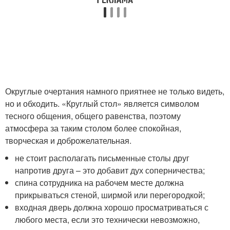
Округлые очертания намного приятнее не только видеть,
но и обходить. «Круглый стол» является символом
тесного общения, общего равенства, поэтому
атмосфера за таким столом более спокойная,
творческая и доброжелательная.
не стоит располагать письменные столы друг
напротив друга – это добавит дух соперничества;
спина сотрудника на рабочем месте должна
прикрываться стеной, ширмой или перегородкой;
входная дверь должна хорошо просматриваться с
любого места, если это технически невозможно,