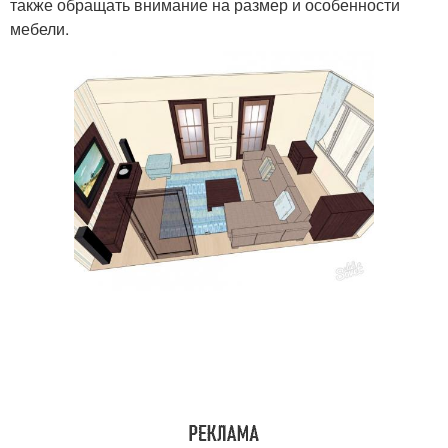
также обращать внимание на размер и особенности
мебели.