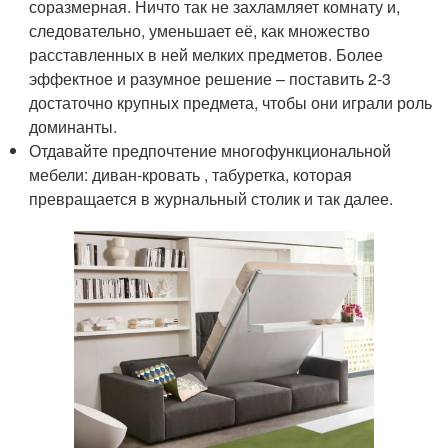
соразмерная. Ничто так не захламляет комнату и,
следовательно, уменьшает её, как множество
расставленных в ней мелких предметов. Более
эффектное и разумное решение – поставить 2-3
достаточно крупных предмета, чтобы они играли роль
доминанты.
Отдавайте предпочтение многофункциональной
мебели: диван-кровать , табуретка, которая
превращается в журнальный столик и так далее.