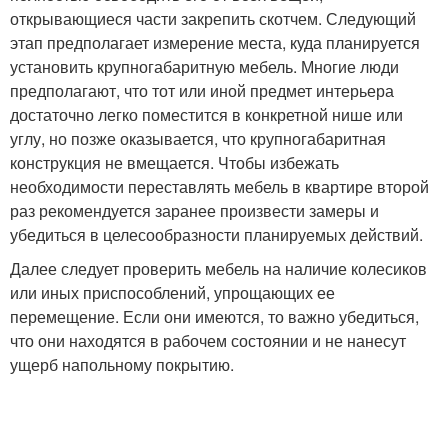
открывающиеся части закрепить скотчем. Следующий
этап предполагает измерение места, куда планируется
установить крупногабаритную мебель. Многие люди
предполагают, что тот или иной предмет интерьера
достаточно легко поместится в конкретной нише или
углу, но позже оказывается, что крупногабаритная
конструкция не вмещается. Чтобы избежать
необходимости переставлять мебель в квартире второй
раз рекомендуется заранее произвести замеры и
убедиться в целесообразности планируемых действий.
Далее следует проверить мебель на наличие колесиков
или иных приспособлений, упрощающих ее
перемещение. Если они имеются, то важно убедиться,
что они находятся в рабочем состоянии и не нанесут
ущерб напольному покрытию.