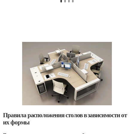
Правила расположения столов в зависимости от
их формы