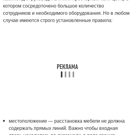
котором сосредоточено большое количество
сотрудников и необходимого оборудования. Но в любом
случае имеются строго установленные правила:
местоположение — расстановка мебели не должна
содержать прямых линий. Важно чтобы входная