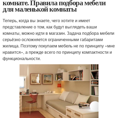
комнате. Правила подбора мебели
для маленькой комнаты
Теперь, когда вы знаете, чего хотите и имеет
представление о том, как будут выглядеть ваши
комнаты, можно идти в магазин. Задача подбора мебели
серьёзно осложняется ограниченными габаритами
жилища. Поэтому покупаем мебель не по принципу «мне
нравится», а прежде всего по принципу компактности и
функциональности.