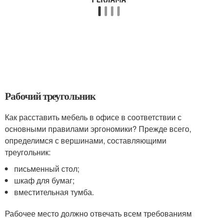
Рабочий треугольник
Как расставить мебель в офисе в соответствии с
основными правилами эргономики? Прежде всего,
определимся с вершинами, составляющими
треугольник:
письменный стол;
шкаф для бумаг;
вместительная тумба.
Рабочее место должно отвечать всем требованиям