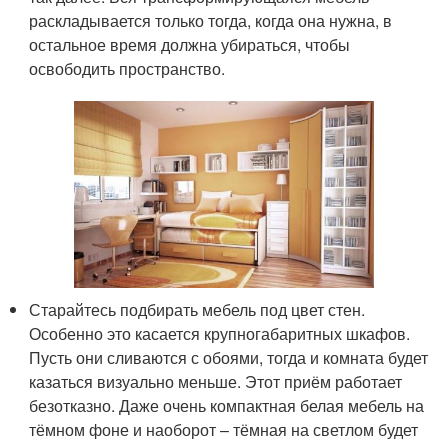
раскладывается только тогда, когда она нужна, в
остальное время должна убираться, чтобы
освободить пространство.
Старайтесь подбирать мебель под цвет стен.
Особенно это касается крупногабаритных шкафов.
Пусть они сливаются с обоями, тогда и комната будет
казаться визуально меньше. Этот приём работает
безотказно. Даже очень компактная белая мебель на
тёмном фоне и наоборот – тёмная на светлом будет