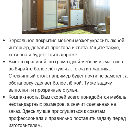
Зеркальное покрытие мебели может украсить любой
интерьер, добавит простора и света. Ищите такую,
хотя она и будет стоить дороже.
Вместо красивой, но громоздкой мебели из массива,
выбирайте более лёгкую из стекла и пластика.
Стеклянный стол, например будет почти не заметен, а
обстановку сделает более лёгкой. Ту же задачу
выполнят и прозрачные стулья.
Компактность. Вам скорей всего понадобится мебель
нестандартных размеров, а значит сделанная на
заказ. Здесь лучше прислушаться к советам
профессионала и правильно поставить задачу перед
изготовителем.