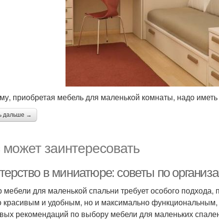
му, приобретая мебель для маленькой комнаты, надо иметь
ь дальше →
 может заинтересовать
терство в миниатюре: советы по организ
 мебели для маленькой спальни требует особого подхода, 
о красивым и удобным, но и максимально функциональным, 
вых рекомендаций по выбору мебели для маленьких спален