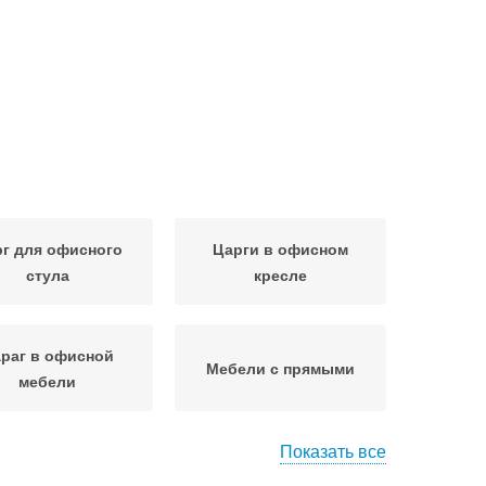
г для офисного
Царги в офисном
стула
кресле
раг в офисной
Мебели с прямыми
мебели
Показать все