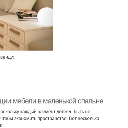
 ввиду:
ации мебели в маленькой спальне
поскольку каждый элемент должен быть не
чтобы экономить пространство. Вот несколько
: