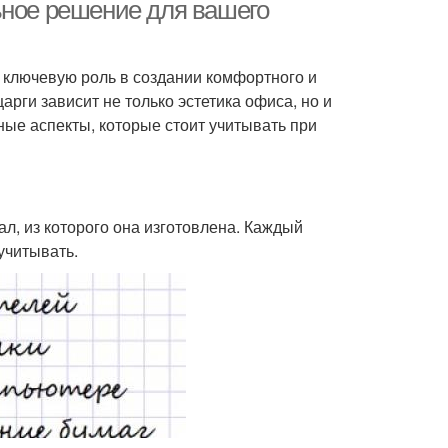
ьное решение для вашего
т ключевую роль в создании комфортного и
арги зависит не только эстетика офиса, но и
ные аспекты, которые стоит учитывать при
л, из которого она изготовлена. Каждый
учитывать.