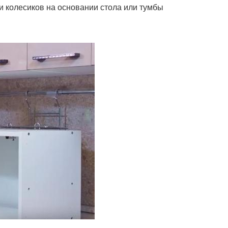
 колесиков на основании стола или тумбы