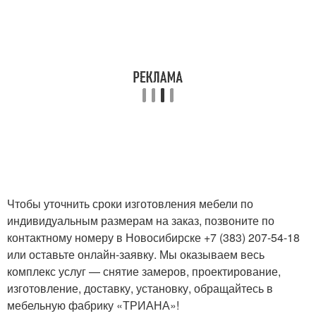
Чтобы уточнить сроки изготовления мебели по
индивидуальным размерам на заказ, позвоните по
контактному номеру в Новосибирске +7 (383) 207-54-18
или оставьте онлайн-заявку. Мы оказываем весь
комплекс услуг — снятие замеров, проектирование,
изготовление, доставку, установку, обращайтесь в
мебельную фабрику «ТРИАНА»!