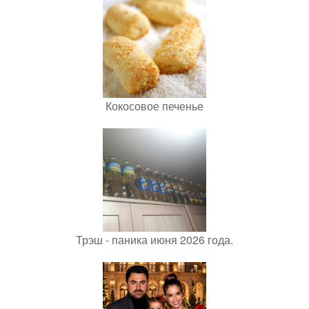
Кокосовое печенье
Трэш - паника июня 2026 года.