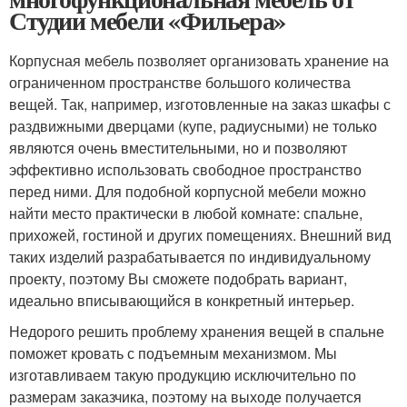
Студии мебели «Фильера»
Корпусная мебель позволяет организовать хранение на
ограниченном пространстве большого количества
вещей. Так, например, изготовленные на заказ шкафы с
раздвижными дверцами (купе, радиусными) не только
являются очень вместительными, но и позволяют
эффективно использовать свободное пространство
перед ними. Для подобной корпусной мебели можно
найти место практически в любой комнате: спальне,
прихожей, гостиной и других помещениях. Внешний вид
таких изделий разрабатывается по индивидуальному
проекту, поэтому Вы сможете подобрать вариант,
идеально вписывающийся в конкретный интерьер.
Недорого решить проблему хранения вещей в спальне
поможет кровать с подъемным механизмом. Мы
изготавливаем такую продукцию исключительно по
размерам заказчика, поэтому на выходе получается