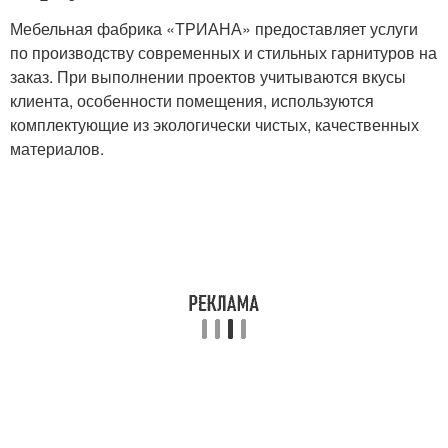
Мебельная фабрика «ТРИАНА» предоставляет услуги
по производству современных и стильных гарнитуров на
заказ. При выполнении проектов учитываются вкусы
клиента, особенности помещения, используются
комплектующие из экологически чистых, качественных
материалов.