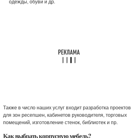
одежды, обуви и др.
Также в число наших услуг входит разработка проектов
для зон ресепшен, кабинетов руководителя, торговых
помещений, изготовление стенок, библиотек и пр.
Как выбрать корпусную мебель?