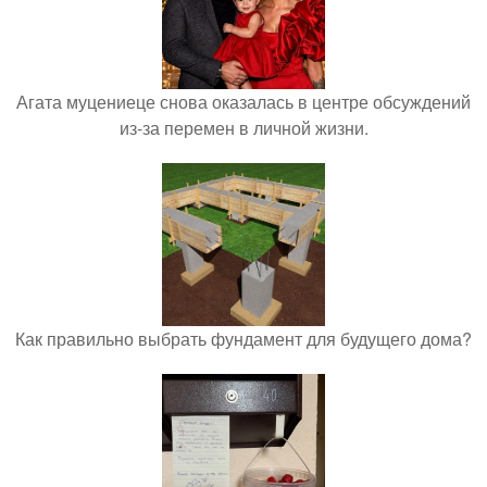
Агата муцениеце снова оказалась в центре обсуждений
из-за перемен в личной жизни.
Как правильно выбрать фундамент для будущего дома?