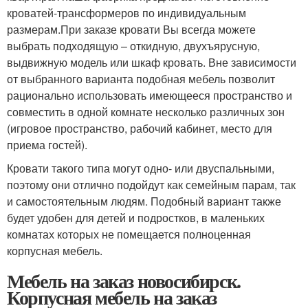
кроватей-трансформеров по индивидуальным
размерам.При заказе кровати Вы всегда можете
выбрать подходящую – откидную, двухъярусную,
выдвижную модель или шкаф кровать. Вне зависимости
от выбранного варианта подобная мебель позволит
рационально использовать имеющееся пространство и
совместить в одной комнате несколько различных зон
(игровое пространство, рабочий кабинет, место для
приема гостей).
Кровати такого типа могут одно- или двуспальными,
поэтому они отлично подойдут как семейным парам, так
и самостоятельным людям. Подобный вариант также
будет удобен для детей и подростков, в маленьких
комнатах которых не помещается полноценная
корпусная мебель.
Мебель на заказ новосибирск.
Корпусная мебель на заказ