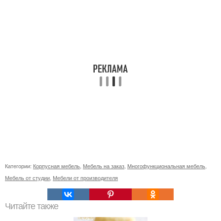
Категории:
Корпусная мебель
,
Мебель на заказ
,
Многофункциональная мебель
,
Мебель от студии
,
Мебели от производителя
Читайте также