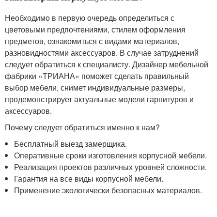
Необходимо в первую очередь определиться с
цветовыми предпочтениями, стилем оформления
предметов, ознакомиться с видами материалов,
разновидностями аксессуаров. В случае затруднений
следует обратиться к специалисту. Дизайнер мебельной
фабрики «ТРИАНА» поможет сделать правильный
выбор мебели, снимет индивидуальные размеры,
продемонстрирует актуальные модели гарнитуров и
аксессуаров.
Почему следует обратиться именно к нам?
Бесплатный выезд замерщика.
Оперативные сроки изготовления корпусной мебели.
Реализация проектов различных уровней сложности.
Гарантия на все виды корпусной мебели.
Применение экологически безопасных материалов.