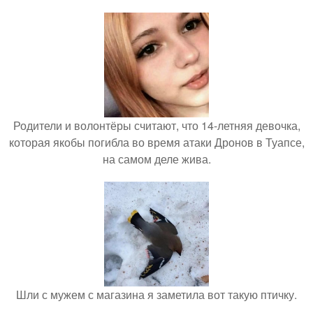
Родители и волонтёры считают, что 14-летняя девочка,
которая якобы погибла во время атаки Дронов в Туапсе,
на самом деле жива.
Шли с мужем с магазина я заметила вот такую птичку.