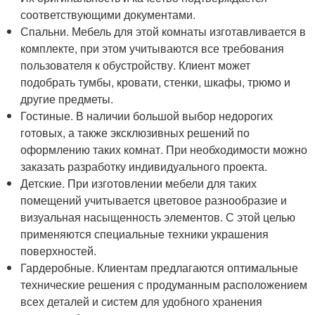
соответствующими документами.
Спальни. Мебель для этой комнаты изготавливается в
комплекте, при этом учитываются все требования
пользователя к обустройству. Клиент может
подобрать тумбы, кровати, стенки, шкафы, трюмо и
другие предметы.
Гостиные. В наличии большой выбор недорогих
готовых, а также эксклюзивных решений по
оформлению таких комнат. При необходимости можно
заказать разработку индивидуального проекта.
Детские. При изготовлении мебели для таких
помещений учитывается цветовое разнообразие и
визуальная насыщенность элементов. С этой целью
применяются специальные техники украшения
поверхностей.
Гардеробные. Клиентам предлагаются оптимальные
технические решения с продуманным расположением
всех деталей и систем для удобного хранения