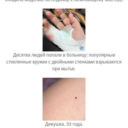
Десятки людей попали в больницу: популярные
стеклянные кружки с двойными стенками взрываются
при мытье.
Девушка, 33 года.