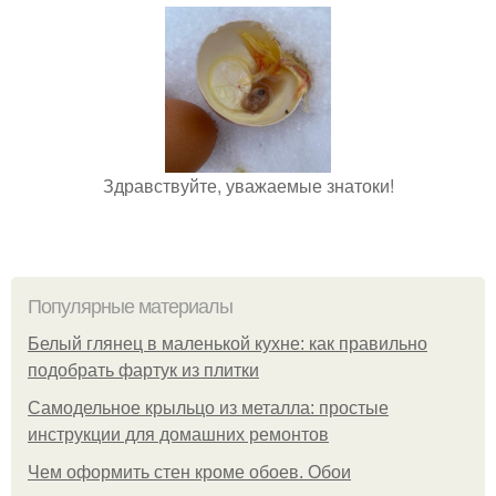
Здравствуйте, уважаемые знатоки!
Популярные материалы
Белый глянец в маленькой кухне: как правильно
подобрать фартук из плитки
Самодельное крыльцо из металла: простые
инструкции для домашних ремонтов
Чем оформить стен кроме обоев. Обои