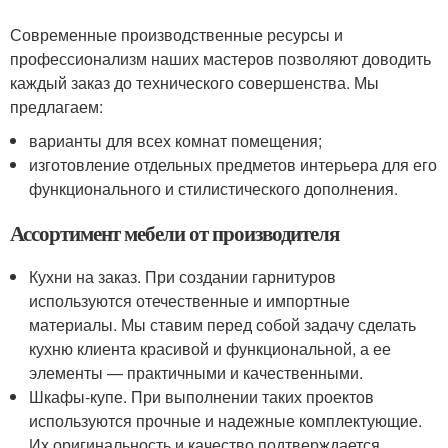
Современные производственные ресурсы и
профессионализм наших мастеров позволяют доводить
каждый заказ до технического совершенства. Мы
предлагаем:
варианты для всех комнат помещения;
изготовление отдельных предметов интерьера для его
функционального и стилистического дополнения.
Ассортимент мебели от производителя
Кухни на заказ. При создании гарнитуров
используются отечественные и импортные
материалы. Мы ставим перед собой задачу сделать
кухню клиента красивой и функциональной, а ее
элементы — практичными и качественными.
Шкафы-купе. При выполнении таких проектов
используются прочные и надежные комплектующие.
Их оригинальность и качество подтверждается