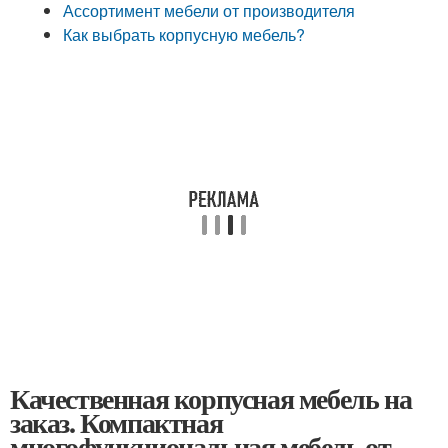
Ассортимент мебели от производителя
Как выбрать корпусную мебель?
Качественная корпусная мебель на
заказ. Компактная
многофункциональная мебель от