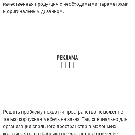
качественная продукция с необходимыми параметрами
и оригинальным дизайном.
Решить проблему нехватки пространства поможет не
только корпусная мебель на заказ. Так, специально для
организации спального пространства в маленьких
квартирах наша фабрика предлагает изготовление