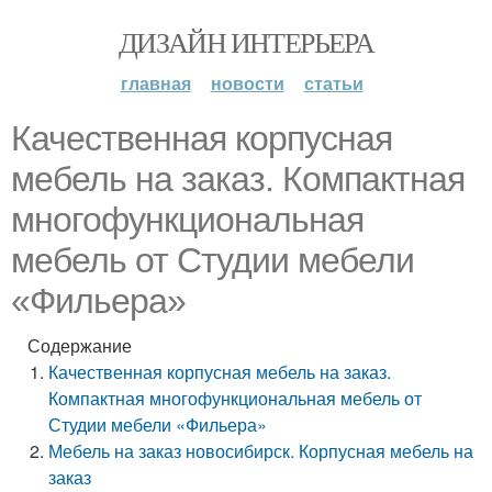
ДИЗАЙН ИНТЕРЬЕРА
главная
новости
статьи
Качественная корпусная
мебель на заказ. Компактная
многофункциональная
мебель от Студии мебели
«Фильера»
Содержание
Качественная корпусная мебель на заказ.
Компактная многофункциональная мебель от
Студии мебели «Фильера»
Мебель на заказ новосибирск. Корпусная мебель на
заказ