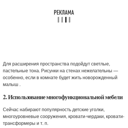
Для расширения пространства подойдут светлые,
пастельные тона. Рисунки на стенах нежелательны —
особенно, если в комнате будет жить новорожденный
малыш .
2. Использование многофункциональной мебели
Сейчас набирают популярность детские уголки,
многоуровневые сооружения, кровати-чердаки, кровати-
трансформеры и т. п.