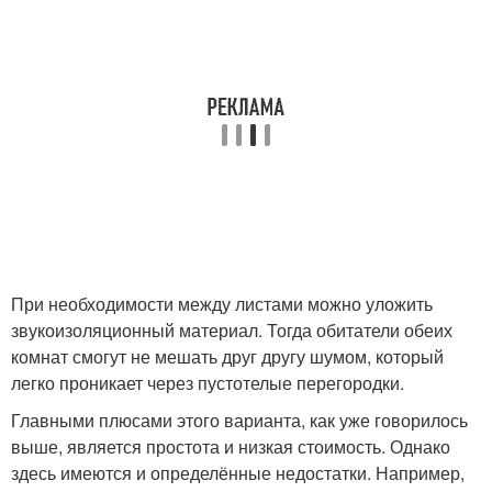
При необходимости между листами можно уложить
звукоизоляционный материал. Тогда обитатели обеих
комнат смогут не мешать друг другу шумом, который
легко проникает через пустотелые перегородки.
Главными плюсами этого варианта, как уже говорилось
выше, является простота и низкая стоимость. Однако
здесь имеются и определённые недостатки. Например,