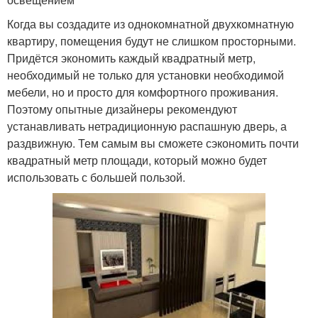
Когда вы создадите из однокомнатной двухкомнатную
квартиру, помещения будут не слишком просторными.
Придётся экономить каждый квадратный метр,
необходимый не только для установки необходимой
мебели, но и просто для комфортного проживания.
Поэтому опытные дизайнеры рекомендуют
устанавливать нетрадиционную распашную дверь, а
раздвижную. Тем самым вы сможете сэкономить почти
квадратный метр площади, который можно будет
использовать с большей пользой.