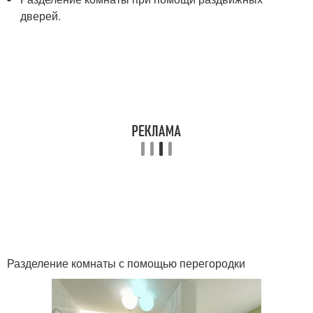
дверей.
Разделение комнаты с помощью перегородки