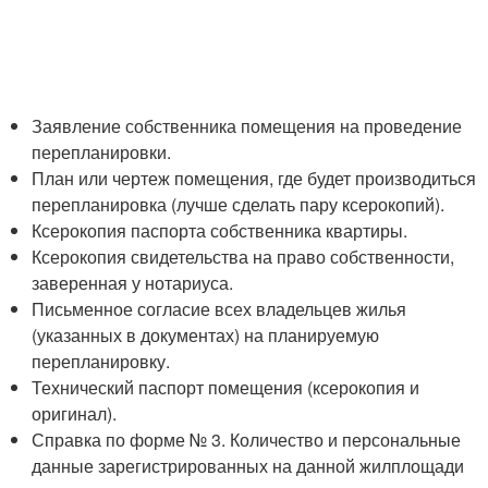
Заявление собственника помещения на проведение
перепланировки.
План или чертеж помещения, где будет производиться
перепланировка (лучше сделать пару ксерокопий).
Ксерокопия паспорта собственника квартиры.
Ксерокопия свидетельства на право собственности,
заверенная у нотариуса.
Письменное согласие всех владельцев жилья
(указанных в документах) на планируемую
перепланировку.
Технический паспорт помещения (ксерокопия и
оригинал).
Справка по форме № 3. Количество и персональные
данные зарегистрированных на данной жилплощади