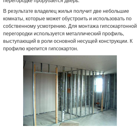
перегородке прорубается дверь.
В результате владелец жилья получит две небольшие
комнаты, которые может обустроить и использовать по
собственному усмотрению. Для монтажа гипсокартонной
перегородки используется металлический профиль,
выступающий в роли основной несущей конструкции. К
профилю крепится гипсокартон.