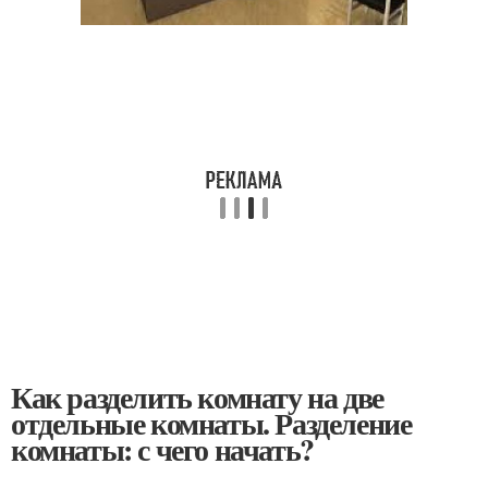
Как разделить комнату на две
отдельные комнаты. Разделение
комнаты: с чего начать?