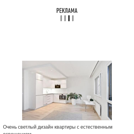
Очень светлый дизайн квартиры с естественным
освещением