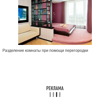
Разделение комнаты при помощи перегородки