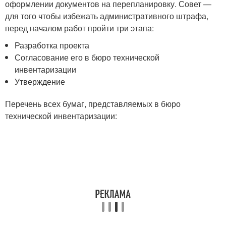
оформлении документов на перепланировку. Совет —
для того чтобы избежать административного штрафа,
перед началом работ пройти три этапа:
Разработка проекта
Согласование его в бюро технической
инвентаризации
Утверждение
Перечень всех бумаг, представляемых в бюро
технической инвентаризации: