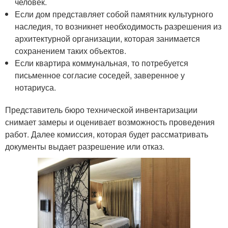
человек.
Если дом представляет собой памятник культурного
наследия, то возникнет необходимость разрешения из
архитектурной организации, которая занимается
сохранением таких объектов.
Если квартира коммунальная, то потребуется
письменное согласие соседей, заверенное у
нотариуса.
Представитель бюро технической инвентаризации
снимает замеры и оценивает возможность проведения
работ. Далее комиссия, которая будет рассматривать
документы выдает разрешение или отказ.