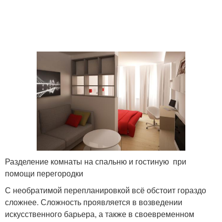
Разделение комнаты на спальню и гостиную при
помощи перегородки
С необратимой перепланировкой всё обстоит гораздо
сложнее. Сложность проявляется в возведении
искусственного барьера, а также в своевременном