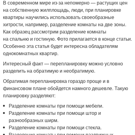
В современном мире из-за непомерно — растущих цен
на собственную жилплощадь, люди, при планировке
квартиры научились использовать своеобразные
хитрости, например, разделение комнаты на две зоны.
Как образец рассмотрим разделение комнаты
на спальню и гостиную. Фото прилагается в конце статьи.
Особенно эта статья будет интересна обладателям
однокомнатных квартир.
Интересный факт — перепланировку можно условно
разделить на обратимую и необратимую.
Обратимая перепланировка гораздо проще и в
финансовом плане обойдется намного дешевле. Такую
планировку разделяют:
Разделение комнаты при помощи мебели.
Разделение комнаты при помощи штор и
разнообразных ширм.
Разделение комнаты при помощи стекла.
Разделение комнаты при помощи раздвижных