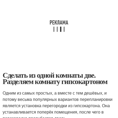
Сделать из одной комнаты две.
Разделяем комнату гипсокартоном
Одним из самых простых, а вместе с тем дешёвых, и
потому весьма популярных вариантов перепланировки
является установка перегородки из гипсокартона. Она
устанавливается поперёк помещения, после чего в