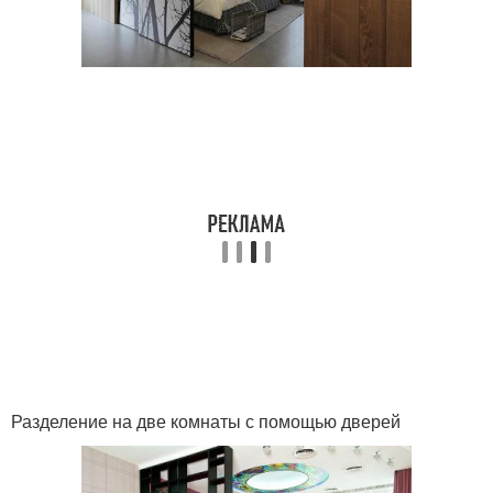
Разделение на две комнаты с помощью дверей