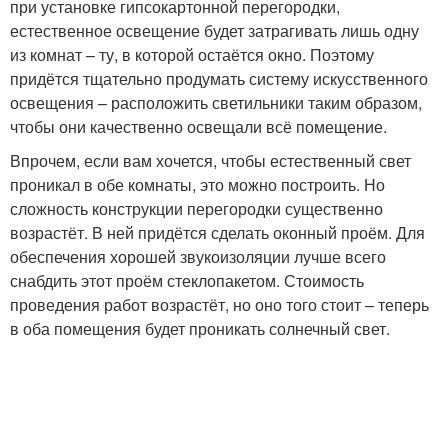
при установке гипсокартонной перегородки,
естественное освещение будет затрагивать лишь одну
из комнат – ту, в которой остаётся окно. Поэтому
придётся тщательно продумать систему искусственного
освещения – расположить светильники таким образом,
чтобы они качественно освещали всё помещение.
Впрочем, если вам хочется, чтобы естественный свет
проникал в обе комнаты, это можно построить. Но
сложность конструкции перегородки существенно
возрастёт. В ней придётся сделать оконный проём. Для
обеспечения хорошей звукоизоляции лучше всего
снабдить этот проём стеклопакетом. Стоимость
проведения работ возрастёт, но оно того стоит – теперь
в оба помещения будет проникать солнечный свет.