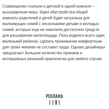
Совмещение спальни и детской в одной комнате –
вынужденная мера. Идея обустройства общей
комнаты родителей и детей будет актуальна для
малоимущих семей с несколькими детьми и молодых
семей, которые еще не накопили достаточно средств
для расширения жилплощади. Пока родился всего один
маленький ребенок, сделать проживание комфортным
для троих человек не составит труда. Однако дизайнеры
предлагают большое количество приемов и
интерьерных решений практически для любого случая.