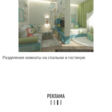
Разделение комнаты на спальню и гостиную