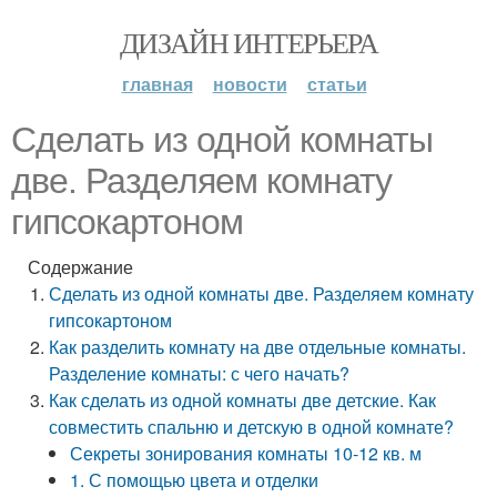
ДИЗАЙН ИНТЕРЬЕРА
главная
новости
статьи
Сделать из одной комнаты
две. Разделяем комнату
гипсокартоном
Содержание
Сделать из одной комнаты две. Разделяем комнату
гипсокартоном
Как разделить комнату на две отдельные комнаты.
Разделение комнаты: с чего начать?
Как сделать из одной комнаты две детские. Как
совместить спальню и детскую в одной комнате?
Секреты зонирования комнаты 10-12 кв. м
1. С помощью цвета и отделки