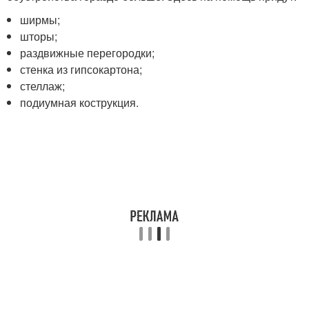
ширмы;
шторы;
раздвижные перегородки;
стенка из гипсокартона;
стеллаж;
подиумная кострукция.