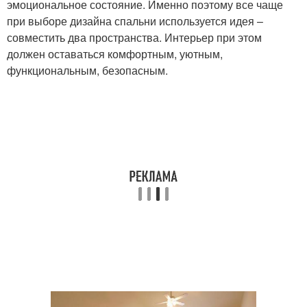
эмоциональное состояние. Именно поэтому все чаще
при выборе дизайна спальни используется идея –
совместить два пространства. Интерьер при этом
должен оставаться комфортным, уютным,
функциональным, безопасным.