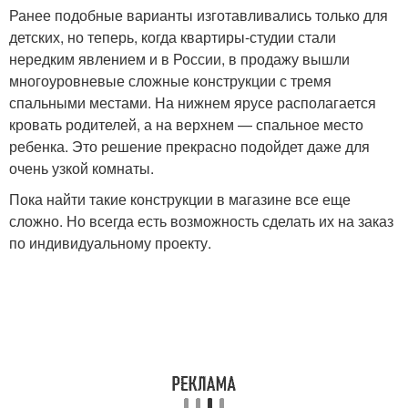
Ранее подобные варианты изготавливались только для
детских, но теперь, когда квартиры-студии стали
нередким явлением и в России, в продажу вышли
многоуровневые сложные конструкции с тремя
спальными местами. На нижнем ярусе располагается
кровать родителей, а на верхнем — спальное место
ребенка. Это решение прекрасно подойдет даже для
очень узкой комнаты.
Пока найти такие конструкции в магазине все еще
сложно. Но всегда есть возможность сделать их на заказ
по индивидуальному проекту.