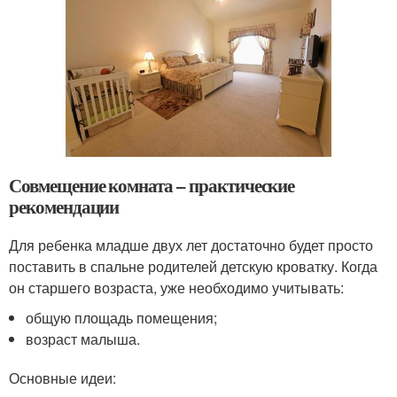
Совмещение комната – практические
рекомендации
Для ребенка младше двух лет достаточно будет просто
поставить в спальне родителей детскую кроватку. Когда
он старшего возраста, уже необходимо учитывать:
общую площадь помещения;
возраст малыша.
Основные идеи: