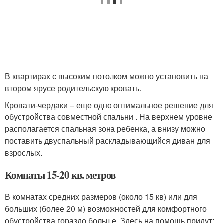
В квартирах с высоким потолком можно установить на
втором ярусе родительскую кровать.
Кровати-чердаки – еще одно оптимальное решение для
обустройства совместной спальни . На верхнем уровне
располагается спальная зона ребенка, а внизу можно
поставить двуспальный раскладывающийся диван для
взрослых.
Комнаты 15-20 кв. метров
В комнатах средних размеров (около 15 кв) или для
больших (более 20 м) возможностей для комфортного
обустройства гораздо больше. Здесь на помощь придут: