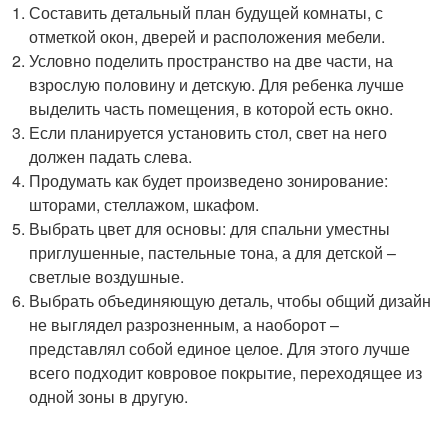
Составить детальный план будущей комнаты, с
отметкой окон, дверей и расположения мебели.
Условно поделить пространство на две части, на
взрослую половину и детскую. Для ребенка лучше
выделить часть помещения, в которой есть окно.
Если планируется установить стол, свет на него
должен падать слева.
Продумать как будет произведено зонирование:
шторами, стеллажом, шкафом.
Выбрать цвет для основы: для спальни уместны
приглушенные, пастельные тона, а для детской –
светлые воздушные.
Выбрать объединяющую деталь, чтобы общий дизайн
не выглядел разрозненным, а наоборот –
представлял собой единое целое. Для этого лучше
всего подходит ковровое покрытие, переходящее из
одной зоны в другую.