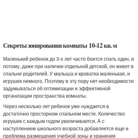
Секреты зонирования комнаты 10-12 кв. м
Маленький ребенок до 3-х лет часто боится спать один, и
потому, даже при наличии отдельной детской, он живет в
спальне родителей. У малыша и кроватка маленькая, и
игрушек немного. Поэтому в эту пору нет необходимости
задумываться об оптимизации и эффективной
организации пространства комнаты.
Через несколько лет ребенок уже нуждается в
достаточно просторном спальном месте. Количество
игрушек с каждым годом увеличивается. А с
наступлением школьного возраста добавляется еще и
проблема размещения учебной зоны и хранения