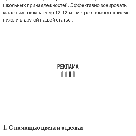
школьных принадлежностей. Эффективно зонировать
маленькую комнату до 12-13 кв. метров помогут приемы
ниже и в другой нашей статье .
1. С помощью цвета и отделки