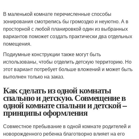
В маленькой комнате перечисленные способы
зонирования смотрелись бы громоздко и неуютно. А в
просторной с любой планировкой один из выбранных
вариантов поможет создать практически два отдельных
помещения.
Подиумные конструкции также могут быть
использованы, чтобы отделить детскую территорию. Но
этот вариант потребует больше вложений и может быть
выполнен только на заказ.
Как сделать из одной комнаты
спальню и детскую. Совмещение в
одной комнате спальни и детской –
принципы оформления
Совместное пребывание в одной комнате родителей и
новорожденного ребенка благотворно влияет на его