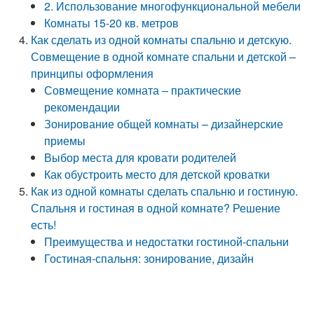
2. Использование многофункциональной мебели
Комнаты 15-20 кв. метров
Как сделать из одной комнаты спальню и детскую.
Совмещение в одной комнате спальни и детской –
принципы оформления
Совмещение комната – практические
рекомендации
Зонирование общей комнаты – дизайнерские
приемы
Выбор места для кровати родителей
Как обустроить место для детской кроватки
Как из одной комнаты сделать спальню и гостиную.
Спальня и гостиная в одной комнате? Решение
есть!
Преимущества и недостатки гостиной-спальни
Гостиная-спальня: зонирование, дизайн