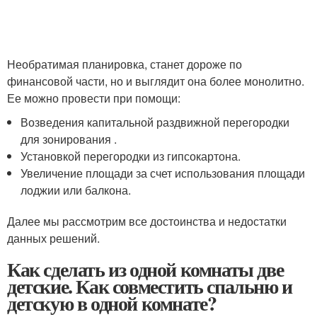
Необратимая планировка, станет дороже по
финансовой части, но и выглядит она более монолитно.
Ее можно провести при помощи:
Возведения капитальной раздвижной перегородки
для зонирования .
Установкой перегородки из гипсокартона.
Увеличение площади за счет использования площади
лоджии или балкона.
Далее мы рассмотрим все достоинства и недостатки
данных решений.
Как сделать из одной комнаты две
детские. Как совместить спальню и
детскую в одной комнате?