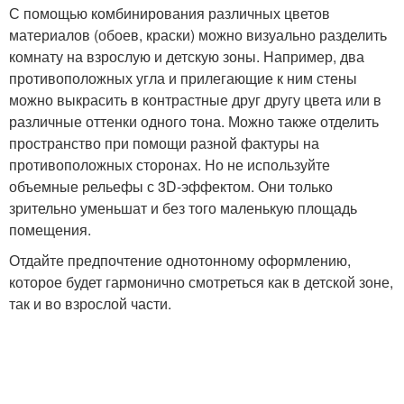
С помощью комбинирования различных цветов
материалов (обоев, краски) можно визуально разделить
комнату на взрослую и детскую зоны. Например, два
противоположных угла и прилегающие к ним стены
можно выкрасить в контрастные друг другу цвета или в
различные оттенки одного тона. Можно также отделить
пространство при помощи разной фактуры на
противоположных сторонах. Но не используйте
объемные рельефы с 3D-эффектом. Они только
зрительно уменьшат и без того маленькую площадь
помещения.
Отдайте предпочтение однотонному оформлению,
которое будет гармонично смотреться как в детской зоне,
так и во взрослой части.