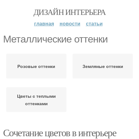
ДИЗАЙН ИНТЕРЬЕРА
главная
новости
статьи
Металлические оттенки
Розовые оттенки
Земляные оттенки
Цветы с теплыми
оттенками
Сочетание цветов в интерьере