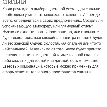
спальни
Когда речь идет о выборе цветовой схемы для спальни,
необходимо учитывать множество аспектов. И прежде
всего, определиться в своих предпочтениях. Создать ли
успокаивающую атмосферу или гламурный стиль?
Нужно ли акцентировать пространство, или в комнате
будет использоваться спокойная палитра цветов? Будет
ли это женский будуар, холостяцкая спальня или что-то
нейтральное? Независимо от того, какое будет принято
решение по стилю и цветовой гамме главной спальни,
либо спальни для гостей или детской, есть множество
цветовых комбинаций, которые можно применить для
оформления интерьерного пространства спальни.