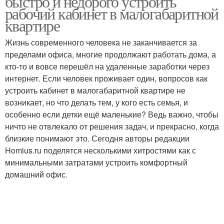
быстро и недорого устроить
рабочий кабинет в малогабаритной
квартире
Жизнь современного человека не заканчивается за
пределами офиса, многие продолжают работать дома, а
кто-то и вовсе перешёл на удаленные заработки через
интернет. Если человек проживает один, вопросов как
устроить кабинет в малогабаритной квартире не
возникает, но что делать тем, у кого есть семья, и
особенно если детки ещё маленькие? Ведь важно, чтобы
ничто не отвлекало от решения задач, и прекрасно, когда
близкие понимают это. Сегодня авторы редакции
Homius.ru поделятся несколькими хитростями как с
минимальными затратами устроить комфортный
домашний офис.