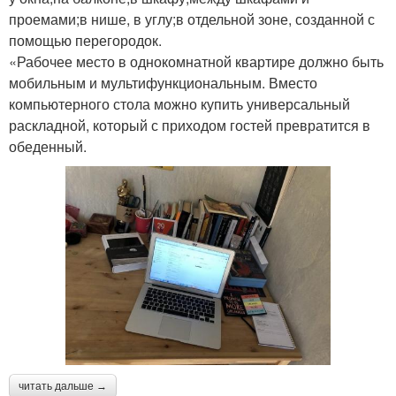
проемами;в нише, в углу;в отдельной зоне, созданной с
помощью перегородок.
«Рабочее место в однокомнатной квартире должно быть
мобильным и мультифункциональным. Вместо
компьютерного стола можно купить универсальный
раскладной, который с приходом гостей превратится в
обеденный.
читать дальше →