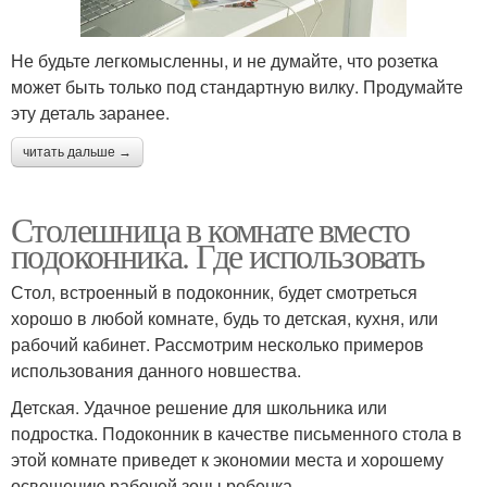
Не будьте легкомысленны, и не думайте, что розетка
может быть только под стандартную вилку. Продумайте
эту деталь заранее.
читать дальше →
Столешница в комнате вместо
подоконника. Где использовать
Стол, встроенный в подоконник, будет смотреться
хорошо в любой комнате, будь то детская, кухня, или
рабочий кабинет. Рассмотрим несколько примеров
использования данного новшества.
Детская. Удачное решение для школьника или
подростка. Подоконник в качестве письменного стола в
этой комнате приведет к экономии места и хорошему
освещению рабочей зоны ребенка.