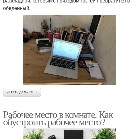
раскладной, который с приходом гостей превратится в
обеденный.
читать дальше →
Рабочее место в комнате. Как
обустроить рабочее место?