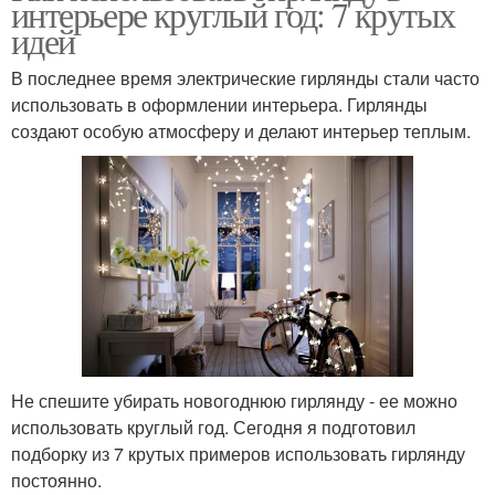
интерьере круглый год: 7 крутых
идей
В последнее время электрические гирлянды стали часто
использовать в оформлении интерьера. Гирлянды
создают особую атмосферу и делают интерьер теплым.
Не спешите убирать новогоднюю гирлянду - ее можно
использовать круглый год. Сегодня я подготовил
подборку из 7 крутых примеров использовать гирлянду
постоянно.