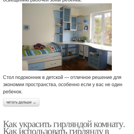
Стол подоконник в детской — отличное решение для
экономии пространства, особенно если у вас не один
ребенок.
читать дальше →
Как украсить гирляндой комнату.
Как использовать гирлянду в