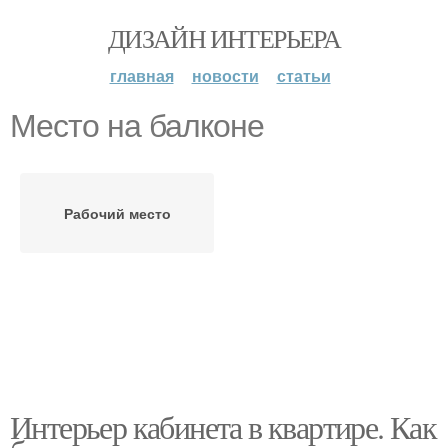
ДИЗАЙН ИНТЕРЬЕРА
главная
новости
статьи
Место на балконе
Рабочий место
Интерьер кабинета в квартире. Как