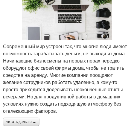
Современный мир устроен так, что многие люди имеют
возможность зарабатывать деньги, не выходя из дома.
Начинающие бизнесмены на первых порах нередко
оборудуют офис своей фирмы дома, чтобы не тратить
средства на аренду. Многие компании поощряют
желание сотрудников работать удаленно, а кому-то
просто приходится доделывать неоконченные отчеты
вечерами. Но для продуктивной работы в домашних
условиях нужно создать подходящую атмосферу без
отвлекающих факторов.
читать дальше →