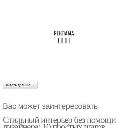
читать дальше →
Вас может заинтересовать
Стильный интерьер без помощи
дизайнера: 10 простых шагов