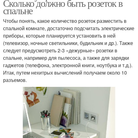
Сколько должно быть розеток в
спальне
Чтобы понять, какое количество розеток разместить в
спальной комнате, достаточно подсчитать электрические
приборы, которые планируется установить в ней
(телевизор, ночные светильники, будильник и др.). Также
следует предусмотреть 2-3 «дежурные» розетки в
спальне, например для пылесоса, а также для зарядки
гаджетов (телефона, электронной книги, ноутбука и т.д.).
Итак, путем нехитрых вычислений получаем около 10
разъемов.