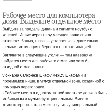
Рабочее место для компьютера
дома. Выделите отдельное место
Выйдите за пределы дивана и снимите ноутбук с
коленей. Иначе через пару месяцев ваша спина
отзовется болью, глаза — усталостью, и даже самая
сильная мотивация обернется прокрастинацией.
Загляните в следующие уголки — там наверняка
найдется место для рабочего стола или хотя бы
откидной столешницы:
у окна;на балконе;в шкафу;между шкафами и
проемами;в нише, в углу;в отдельной зоне, созданной с
помощью перегородок.
«Рабочее место в однокомнатной квартире должно быть
мобильным и мультифункциональным. Вместо
компьютерного стола можно купить универсальный