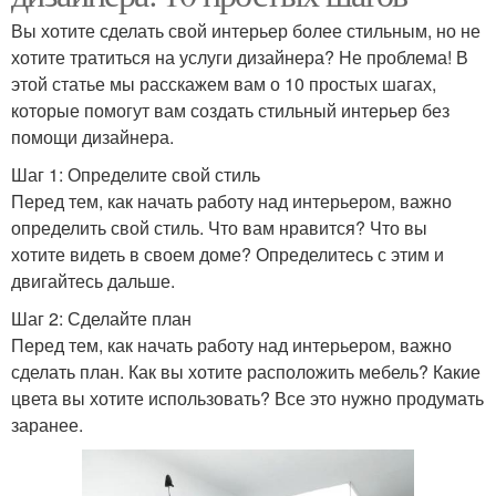
Вы хотите сделать свой интерьер более стильным, но не
хотите тратиться на услуги дизайнера? Не проблема! В
этой статье мы расскажем вам о 10 простых шагах,
которые помогут вам создать стильный интерьер без
помощи дизайнера.
Шаг 1: Определите свой стиль
Перед тем, как начать работу над интерьером, важно
определить свой стиль. Что вам нравится? Что вы
хотите видеть в своем доме? Определитесь с этим и
двигайтесь дальше.
Шаг 2: Сделайте план
Перед тем, как начать работу над интерьером, важно
сделать план. Как вы хотите расположить мебель? Какие
цвета вы хотите использовать? Все это нужно продумать
заранее.