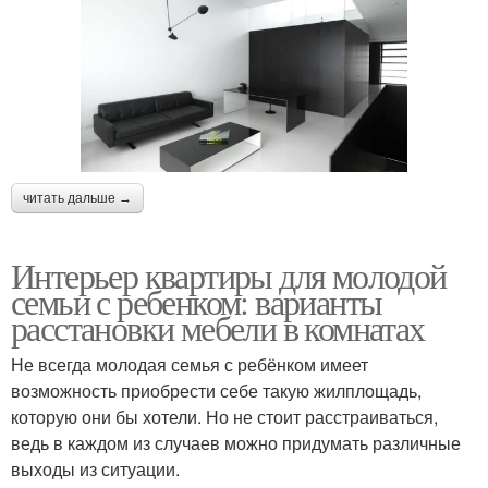
читать дальше →
Интерьер квартиры для молодой
семьи с ребенком: варианты
расстановки мебели в комнатах
Не всегда молодая семья с ребёнком имеет
возможность приобрести себе такую жилплощадь,
которую они бы хотели. Но не стоит расстраиваться,
ведь в каждом из случаев можно придумать различные
выходы из ситуации.