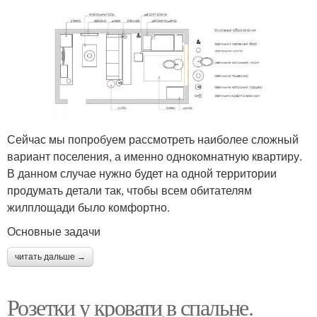
Сейчас мы попробуем рассмотреть наиболее сложный
вариант поселения, а именно однокомнатную квартиру.
В данном случае нужно будет на одной территории
продумать детали так, чтобы всем обитателям
жилплощади было комфортно.
Основные задачи
читать дальше →
Розетки у кровати в спальне.