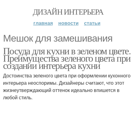
ДИЗАЙН ИНТЕРЬЕРА
главная
новости
статьи
Мешок для замешивания
Посуда для кухни в зеленом цвете.
Преимущества зеленого цвета при
создании интерьера кухни
Достоинства зеленого цвета при оформлении кухонного
интерьера неоспоримы. Дизайнеры считают, что этот
жизнеутверждающий оттенок идеально впишется в
любой стиль.