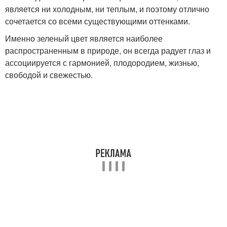
является ни холодным, ни теплым, и поэтому отлично
сочетается со всеми существующими оттенками.
Именно зеленый цвет является наиболее
распространенным в природе, он всегда радует глаз и
ассоциируется с гармонией, плодородием, жизнью,
свободой и свежестью.