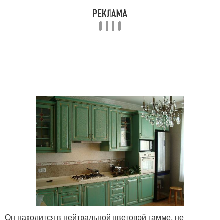
Он находится в нейтральной цветовой гамме, не