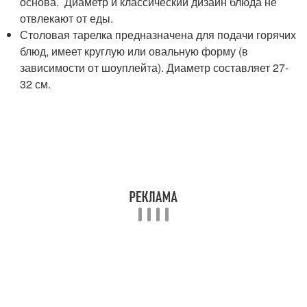
основа. Диаметр и классический дизайн блюда не
отвлекают от еды.
Столовая тарелка предназначена для подачи горячих
блюд, имеет круглую или овальную форму (в
зависимости от шоуплейта). Диаметр составляет 27-
32 см.