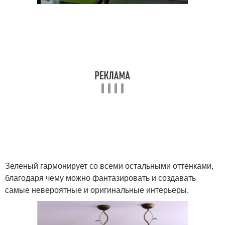
Зеленый гармонирует со всеми остальными оттенками,
благодаря чему можно фантазировать и создавать
самые невероятные и оригинальные интерьеры.