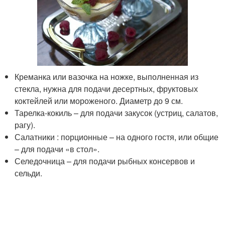
Креманка или вазочка на ножке, выполненная из
стекла, нужна для подачи десертных, фруктовых
коктейлей или мороженого. Диаметр до 9 см.
Тарелка-кокиль – для подачи закусок (устриц, салатов,
рагу).
Салатники : порционные – на одного гостя, или общие
– для подачи «в стол».
Селедочница – для подачи рыбных консервов и
сельди.