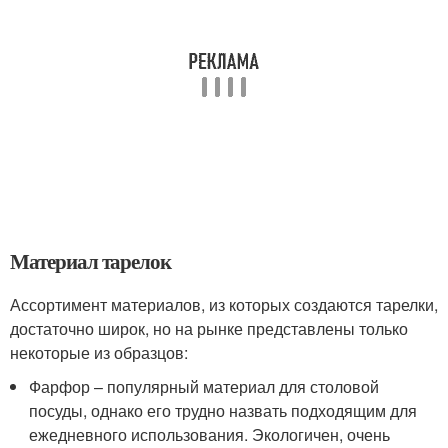
Материал тарелок
Ассортимент материалов, из которых создаются тарелки,
достаточно широк, но на рынке представлены только
некоторые из образцов:
Фарфор – популярный материал для столовой
посуды, однако его трудно назвать подходящим для
ежедневного использования. Экологичен, очень