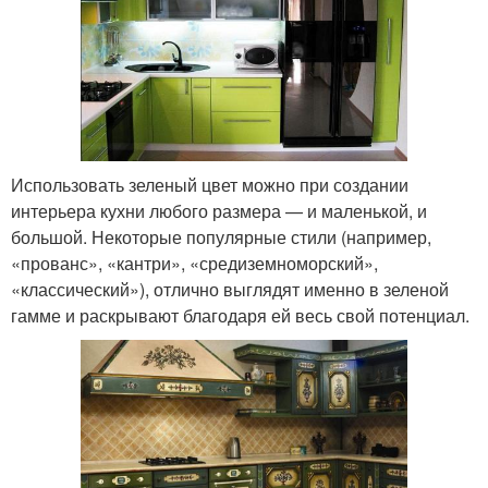
Использовать зеленый цвет можно при создании
интерьера кухни любого размера — и маленькой, и
большой. Некоторые популярные стили (например,
«прованс», «кантри», «средиземноморский»,
«классический»), отлично выглядят именно в зеленой
гамме и раскрывают благодаря ей весь свой потенциал.