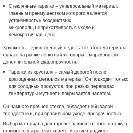
Стеклянные тарелки – универсальный материал,
главным преимуществом которого является
устойчивость к воздействию
микроволн, неприхотливость в уходе и
демократичная цена.
Хрупкость – единственный недостаток этого материала,
однако на рынке легко найти товары с маркировкой
дополнительной ударопрочности.
Тарелки из хрусталя – самый дорогой после
драгоценных металлов материал. Он подходит только
для холодных продуктов, при резких перепадах
температуры мутнеет и покрывается налетом.
Он намного прочнее стекла, обладает небывалой
твердостью и, при правильном уходе, прозрачностью.
Выбор материала для тарелок зависит от того, на какую
стоимость вы рассчитываете, и какие продукты