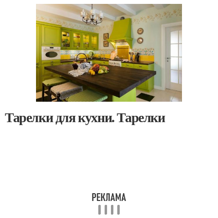
Тарелки для кухни. Тарелки