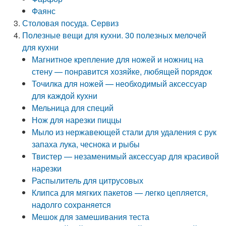
Фаянс
Столовая посуда. Сервиз
Полезные вещи для кухни. 30 полезных мелочей
для кухни
Магнитное крепление для ножей и ножниц на
стену — понравится хозяйке, любящей порядок
Точилка для ножей — необходимый аксессуар
для каждой кухни
Мельница для специй
Нож для нарезки пиццы
Мыло из нержавеющей стали для удаления с рук
запаха лука, чеснока и рыбы
Твистер — незаменимый аксессуар для красивой
нарезки
Распылитель для цитрусовых
Клипса для мягких пакетов — легко цепляется,
надолго сохраняется
Мешок для замешивания теста