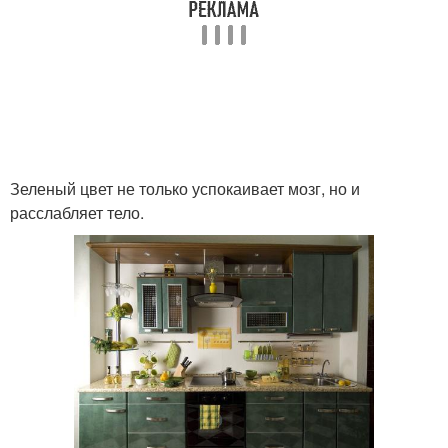
Зеленый цвет не только успокаивает мозг, но и
расслабляет тело.