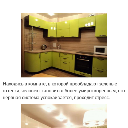
Находясь в комнате, в которой преобладают зеленые
оттенки, человек становится более умиротворенным, его
нервная система успокаивается, проходит стресс.