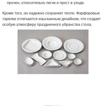
прочен, относительно легок и прост в уходе.
Кроме того, он надежно сохраняет тепло. Фарфоровые
тарелки отличаются изысканным дизайном, что создает
особую атмосферу праздничного убранства стола.