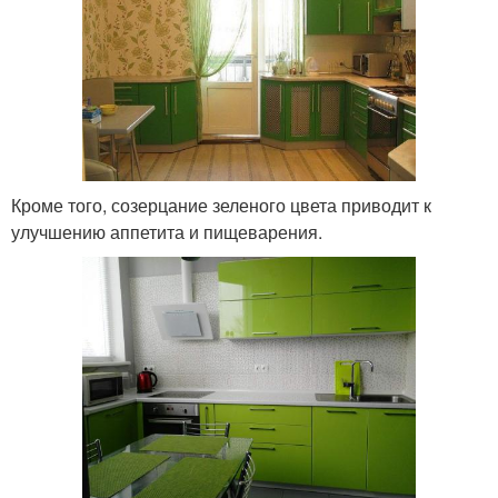
Кроме того, созерцание зеленого цвета приводит к
улучшению аппетита и пищеварения.