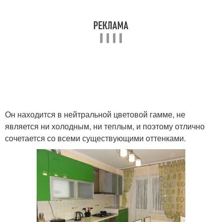
Он находится в нейтральной цветовой гамме, не
является ни холодным, ни теплым, и поэтому отлично
сочетается со всеми существующими оттенками.