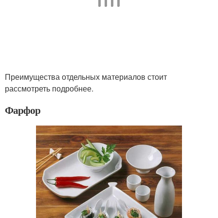
Преимущества отдельных материалов стоит
рассмотреть подробнее.
Фарфор