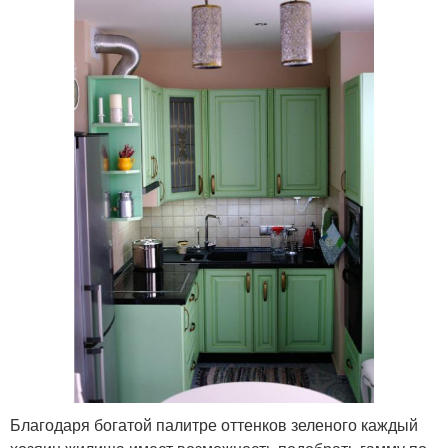
Благодаря богатой палитре оттенков зеленого каждый