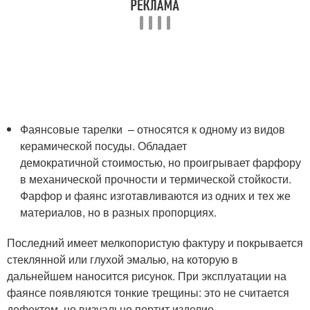
Фаянсовые тарелки – относятся к одному из видов
керамической посуды. Обладает
демократичной стоимостью, но проигрывает фарфору
в механической прочности и термической стойкости.
Фарфор и фаянс изготавливаются из одних и тех же
материалов, но в разных пропорциях.
Последний имеет мелкопористую фактуру и покрывается
стеклянной или глухой эмалью, на которую в
дальнейшем наносится рисунок. При эксплуатации на
фаянсе появляются тонкие трещины: это не считается
дефектом, но визуально портит изделие.