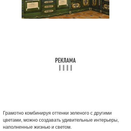
Грамотно комбинируя оттенки зеленого с другими
цветами, можно создавать удивительные интерьеры,
наполненные жизнью и светом.