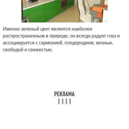
Именно зеленый цвет является наиболее
распространенным в природе, он всегда радует глаз и
ассоциируется с гармонией, плодородием, жизнью,
свободой и свежестью.