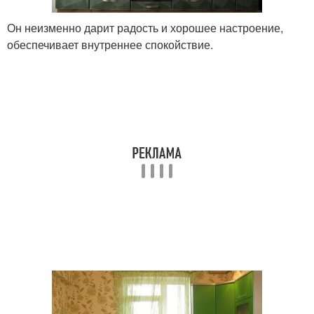
Он неизменно дарит радость и хорошее настроение,
обеспечивает внутреннее спокойствие.