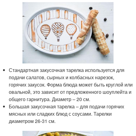
Стандартная закусочная тарелка используется для
подачи салатов, сырных и колбасных нарезок,
горячих закусок. Форма блюда может быть круглой или
овальной, это зависит от предложенного шоуплейта и
общего гарнитура. Диаметр – 20 см.
Большая закусочная тарелка – для подачи горячих
мясных или сладких блюд с соусами. Тарелки
диаметром 26-31 см.