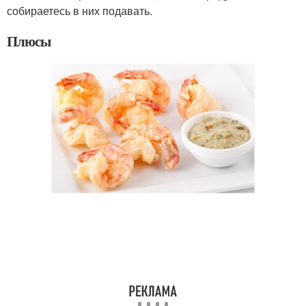
собираетесь в них подавать.
Плюсы