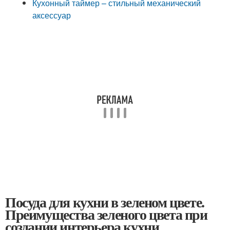
Кухонный таймер – стильный механический
аксессуар
Посуда для кухни в зеленом цвете.
Преимущества зеленого цвета при
создании интерьера кухни