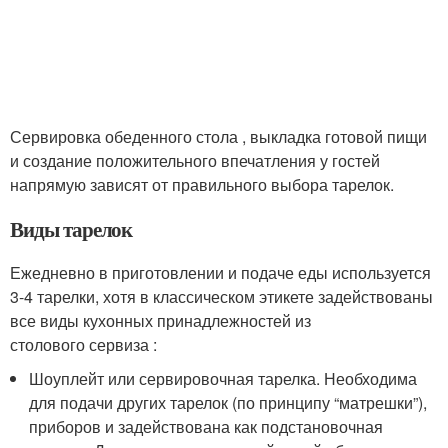
Сервировка обеденного стола , выкладка готовой пищи
и создание положительного впечатления у гостей
напрямую зависят от правильного выбора тарелок.
Виды тарелок
Ежедневно в приготовлении и подаче еды используется
3-4 тарелки, хотя в классическом этикете задействованы
все виды кухонных принадлежностей из
столового сервиза :
Шоуплейт или сервировочная тарелка. Необходима
для подачи других тарелок (по принципу “матрешки”),
приборов и задействована как подстановочная