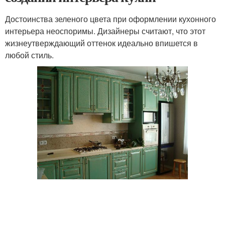
Достоинства зеленого цвета при оформлении кухонного
интерьера неоспоримы. Дизайнеры считают, что этот
жизнеутверждающий оттенок идеально впишется в
любой стиль.