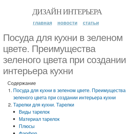
ДИЗАЙН ИНТЕРЬЕРА
главная
новости
статьи
Посуда для кухни в зеленом
цвете. Преимущества
зеленого цвета при создании
интерьера кухни
Содержание
Посуда для кухни в зеленом цвете. Преимущества
зеленого цвета при создании интерьера кухни
Тарелки для кухни. Тарелки
Виды тарелок
Материал тарелок
Плюсы
Фарфор