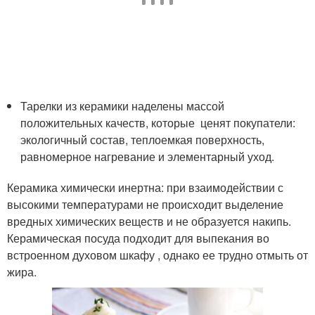
Тарелки из керамики наделены массой
положительных качеств, которые ценят покупатели:
экологичный состав, теплоемкая поверхность,
равномерное нагревание и элементарный уход.
Керамика химически инертна: при взаимодействии с
высокими температурами не происходит выделение
вредных химических веществ и не образуется накипь.
Керамическая посуда подходит для выпекания во
встроенном духовом шкафу , однако ее трудно отмыть от
жира.