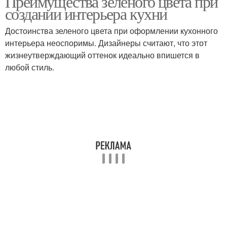
Преимущества зеленого цвета при
создании интерьера кухни
Достоинства зеленого цвета при оформлении кухонного
интерьера неоспоримы. Дизайнеры считают, что этот
жизнеутверждающий оттенок идеально впишется в
любой стиль.