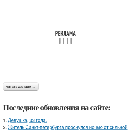
читать дальше →
Последние обновления на сайте:
1.
Девушка, 33 года.
2.
Житель Санкт-петербурга проснулся ночью от сильной