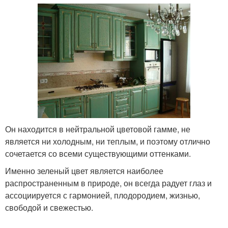
Он находится в нейтральной цветовой гамме, не
является ни холодным, ни теплым, и поэтому отлично
сочетается со всеми существующими оттенками.
Именно зеленый цвет является наиболее
распространенным в природе, он всегда радует глаз и
ассоциируется с гармонией, плодородием, жизнью,
свободой и свежестью.