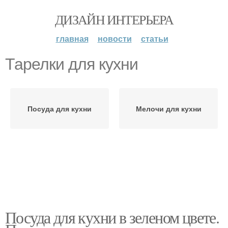
ДИЗАЙН ИНТЕРЬЕРА
главная
новости
статьи
Тарелки для кухни
Посуда для кухни
Мелочи для кухни
Посуда для кухни в зеленом цвете.