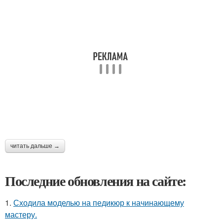
читать дальше →
Последние обновления на сайте:
1.
Сходила моделью на педикюр к начинающему
мастеру.