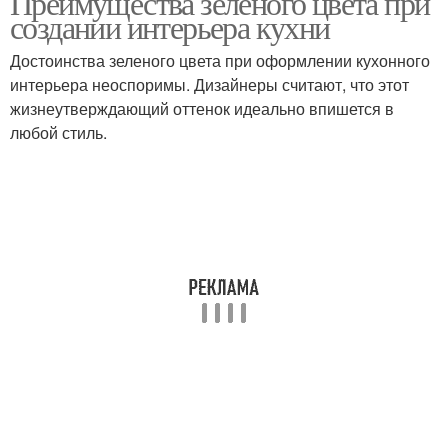
Преимущества зеленого цвета при
создании интерьера кухни
Достоинства зеленого цвета при оформлении кухонного
интерьера неоспоримы. Дизайнеры считают, что этот
жизнеутверждающий оттенок идеально впишется в
любой стиль.