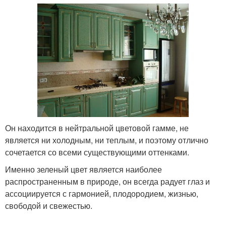
Он находится в нейтральной цветовой гамме, не
является ни холодным, ни теплым, и поэтому отлично
сочетается со всеми существующими оттенками.
Именно зеленый цвет является наиболее
распространенным в природе, он всегда радует глаз и
ассоциируется с гармонией, плодородием, жизнью,
свободой и свежестью.