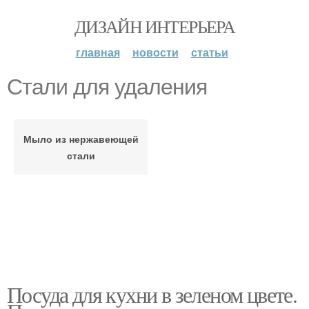
ДИЗАЙН ИНТЕРЬЕРА
главная
новости
статьи
Стали для удаления
Мыло из нержавеющей
стали
Посуда для кухни в зеленом цвете.