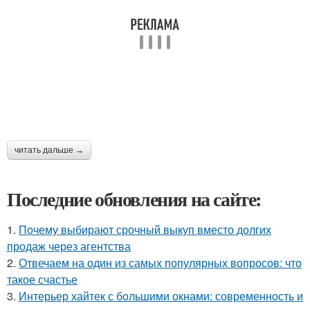
читать дальше →
Последние обновления на сайте:
1.
Почему выбирают срочный выкуп вместо долгих
продаж через агентства
2.
Отвечаем на один из самых популярных вопросов: что
такое счастье
3.
Интерьер хайтек с большими окнами: современность и