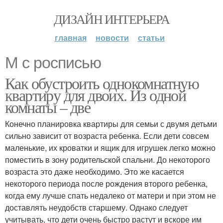
ДИЗАЙН ИНТЕРЬЕРА
главная
новости
статьи
М с росписью
Как обустроить однокомнатную
квартиру для двоих. Из одной
комнаты – две
Конечно планировка квартиры для семьи с двумя детьми
сильно зависит от возраста ребенка. Если дети совсем
маленькие, их кроватки и ящик для игрушек легко можно
поместить в зону родительской спальни. До некоторого
возраста это даже необходимо. Это же касается
некоторого периода после рождения второго ребенка,
когда ему лучше спать недалеко от матери и при этом не
доставлять неудобств старшему. Однако следует
учитывать, что дети очень быстро растут и вскоре им