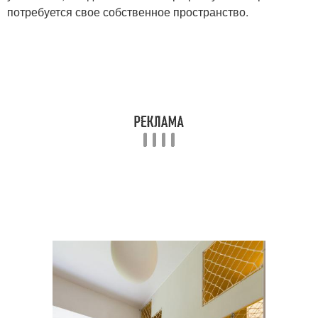
потребуется свое собственное пространство.