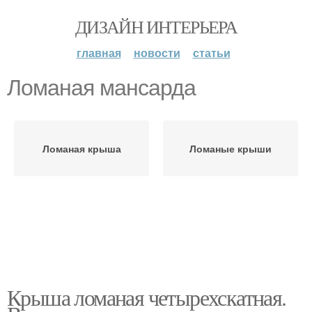
ДИЗАЙН ИНТЕРЬЕРА
главная
новости
статьи
Ломаная мансарда
Ломаная крыша
Ломаные крыши
Крыша ломаная четырехскатная.