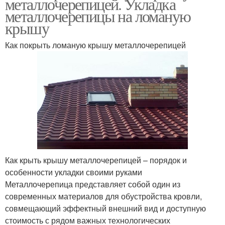
металлочерепицей. Укладка
металлочерепицы на ломаную
крышу
Как покрыть ломаную крышу металлочерепицей
Как крыть крышу металлочерепицей – порядок и
особенности укладки своими руками
Металлочерепица представляет собой один из
современных материалов для обустройства кровли,
совмещающий эффектный внешний вид и доступную
стоимость с рядом важных технологических