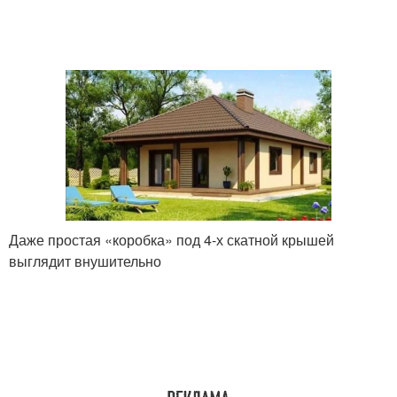
Даже простая «коробка» под 4-х скатной крышей
выглядит внушительно