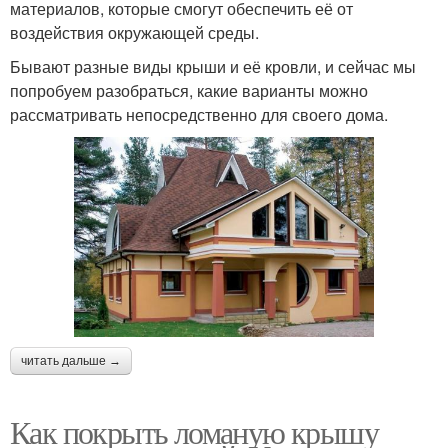
материалов, которые смогут обеспечить её от
воздействия окружающей среды.
Бывают разные виды крыши и её кровли, и сейчас мы
попробуем разобраться, какие варианты можно
рассматривать непосредственно для своего дома.
читать дальше →
Как покрыть ломаную крышу