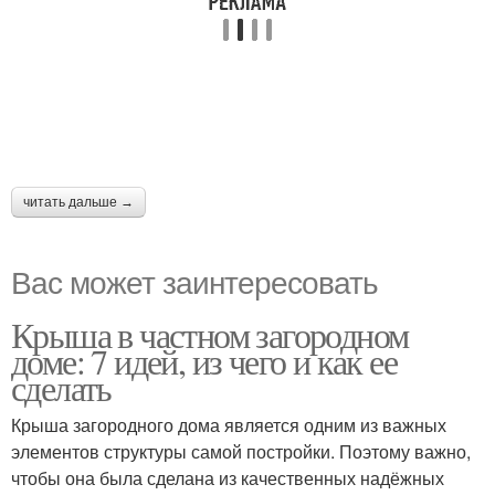
читать дальше →
Вас может заинтересовать
Крыша в частном загородном
доме: 7 идей, из чего и как ее
сделать
Крыша загородного дома является одним из важных
элементов структуры самой постройки. Поэтому важно,
чтобы она была сделана из качественных надёжных