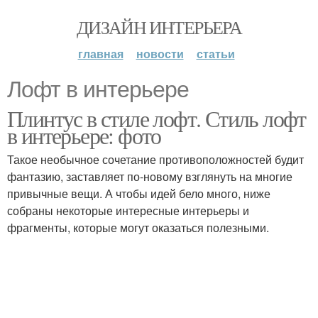
ДИЗАЙН ИНТЕРЬЕРА
главная
новости
статьи
Лофт в интерьере
Плинтус в стиле лофт. Стиль лофт
в интерьере: фото
Такое необычное сочетание противоположностей будит
фантазию, заставляет по-новому взглянуть на многие
привычные вещи. А чтобы идей бело много, ниже
собраны некоторые интересные интерьеры и
фрагменты, которые могут оказаться полезными.