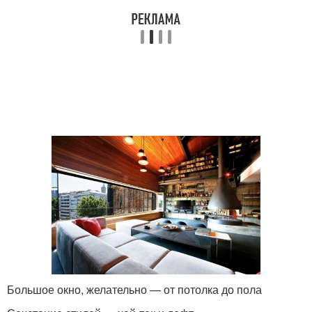
Большое окно, желательно — от потолка до пола