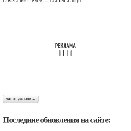
Сочетание стилей — хай-тек и лофт
читать дальше →
Последние обновления на сайте: