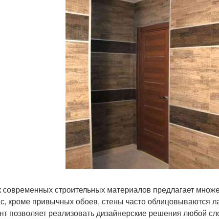
 современных строительных материалов предлагает множес
с, кроме привычных обоев, стены часто облицовываются 
нт позволяет реализовать дизайнерские решения любой сло