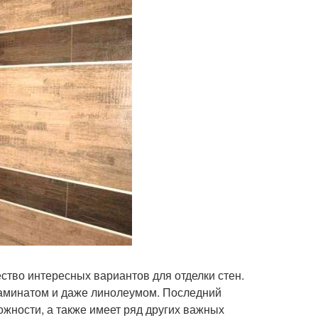
тво интересных вариантов для отделки стен.
ламинатом и даже линолеумом. Последний
жности, а также имеет ряд других важных