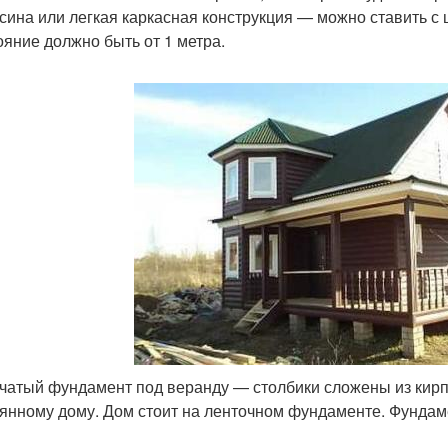
сина или легкая каркасная конструкция — можно ставить с 
ояние должно быть от 1 метра.
чатый фундамент под веранду — столбики сложены из кирп
янному дому. Дом стоит на ленточном фундаменте. Фундам