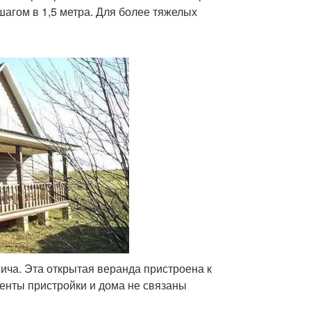
шагом в 1,5 метра. Для более тяжелых
ича. Эта открытая веранда пристроена к
енты пристройки и дома не связаны