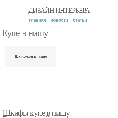
ДИЗАЙН ИНТЕРЬЕРА
главная
новости
статьи
Купе в нишу
Шкаф-куп в нише
Шкафы купе в нишу.