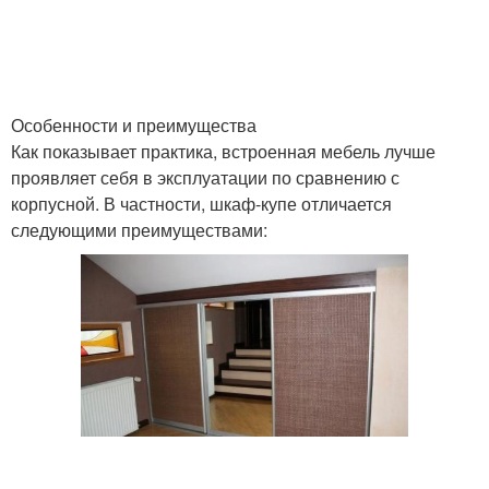
Особенности и преимущества
Как показывает практика, встроенная мебель лучше
проявляет себя в эксплуатации по сравнению с
корпусной. В частности, шкаф-купе отличается
следующими преимуществами: