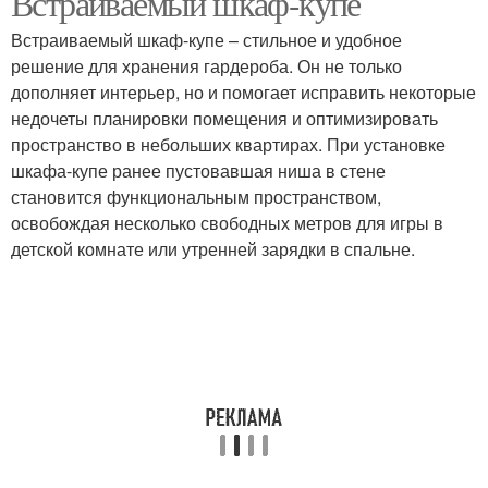
Встраиваемый шкаф-купе
Встраиваемый шкаф-купе – стильное и удобное
решение для хранения гардероба. Он не только
дополняет интерьер, но и помогает исправить некоторые
недочеты планировки помещения и оптимизировать
пространство в небольших квартирах. При установке
шкафа-купе ранее пустовавшая ниша в стене
становится функциональным пространством,
освобождая несколько свободных метров для игры в
детской комнате или утренней зарядки в спальне.