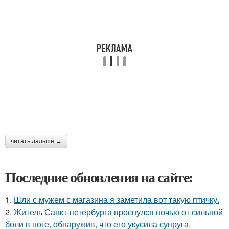
читать дальше →
Последние обновления на сайте:
1.
Шли с мужем с магазина я заметила вот такую птичку.
2.
Житель Санкт-петербурга проснулся ночью от сильной
боли в ноге, обнаружив, что его укусила супруга.