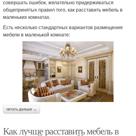
совершать ошибок, желательно придерживаться
общепринятых правил того, как расставить мебель в
маленьких комнатах.
Есть несколько стандартных вариантов размещения
мебели в маленькой комнате:
читать дальше →
Как лучше расставить мебель в