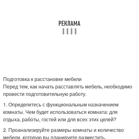
Подготовка к расстановке мебели
Перед тем, как начать расставлять мебель, необходимо
провести подготовительную работу.
1. Определитесь с функциональным назначением
комнаты. Чем будет использоваться комната: для
отдыха, работы, гостей или для всех этих целей?
2. Проанализируйте размеры комнаты и количество
мебели, которую вы планируете разместить.