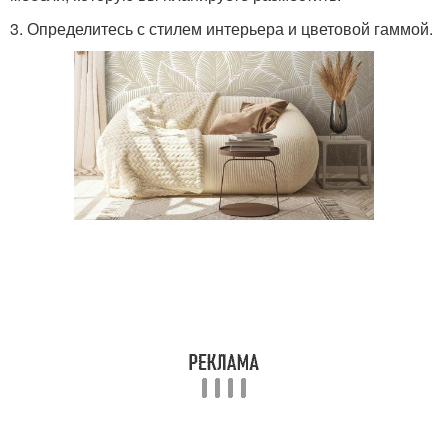
3. Определитесь с стилем интерьера и цветовой гаммой.