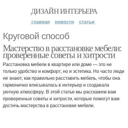
ДИЗАЙН ИНТЕРЬЕРА
главная
новости
статьи
Круговой способ
Мастерство в расстановке мебели:
проверенные советы и хитрости
Расстановка мебели в квартире или доме — это не
только удобство и комфорт, но и эстетика. Но часто люди
не знают, как правильно расставить мебель, чтобы она
гармонично вписывалась в интерьер и создавала
уютную атмосферу. В этой статье мы расскажем вам
проверенные советы и хитрости, которые помогут вам
достичь мастерства в расстановке мебели.