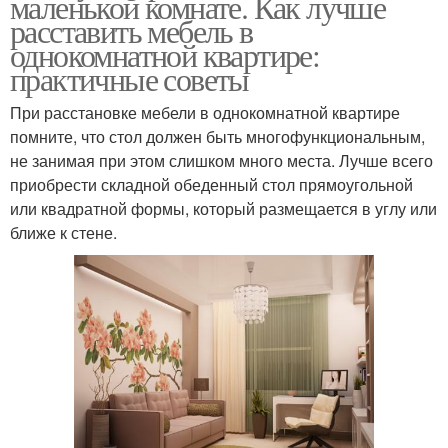
маленькой комнате. Как лучше
расставить мебель в
однокомнатной квартире:
практичные советы
При расстановке мебели в однокомнатной квартире
помните, что стол должен быть многофункциональным,
не занимая при этом слишком много места. Лучше всего
приобрести складной обеденный стол прямоугольной
или квадратной формы, который размещается в углу или
ближе к стене.