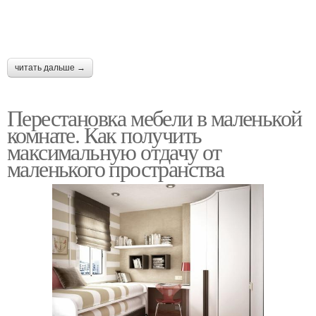
читать дальше →
Перестановка мебели в маленькой
комнате. Как получить
максимальную отдачу от
маленького пространства