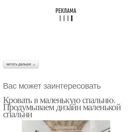
читать дальше →
Вас может заинтересовать
Кровать в маленькую спальню.
Продумываем дизайн маленькой
спальни