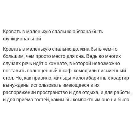
Кровать в маленькую спальню обязана быть
функциональной
Кровать в маленькую спальню должна быть чем-то
большим, чем просто место для сна. Ведь во многих
случаях речь идёт о комнате, в которой невозможно
поставить полноценный шкаф, комод или письменный
стол. Но, как правило, жильцы малогабаритных квартир
вынуждены использовать имеющееся в их
распоряжении пространство и для отдыха, и для работы,
и для приёма гостей, каким бы компактным оно ни было.