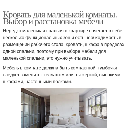
Кровать для маленькой комнаты.
Выбор и расстановка мебели
Нередко маленькая спальня в квартире сочетает в себе
несколько функциональных зон и есть необходимость в
размещении рабочего стола, кровати, шкафа в пределах
одной спальни, поэтому при выборе мебели для
маленькой спальни, это нужно учитывать.
Мебель в комнате должна быть компактной, тумбочки
следует заменить стеллажом или этажеркой, высокими
шкафами, настенными полками.