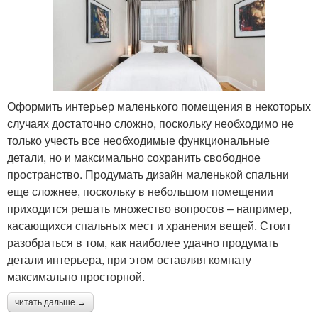
Оформить интерьер маленького помещения в некоторых
случаях достаточно сложно, поскольку необходимо не
только учесть все необходимые функциональные
детали, но и максимально сохранить свободное
пространство. Продумать дизайн маленькой спальни
еще сложнее, поскольку в небольшом помещении
приходится решать множество вопросов – например,
касающихся спальных мест и хранения вещей. Стоит
разобраться в том, как наиболее удачно продумать
детали интерьера, при этом оставляя комнату
максимально просторной.
читать дальше →