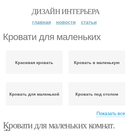
ДИЗАЙН ИНТЕРЬЕРА
главная
новости
статьи
Кровати для маленьких
Красивая кровать
Кровать в маленькую
Кровать для маленькой
Кровать под столом
Показать все
Кровати для маленьких комнат.
Кровать из
специального картона