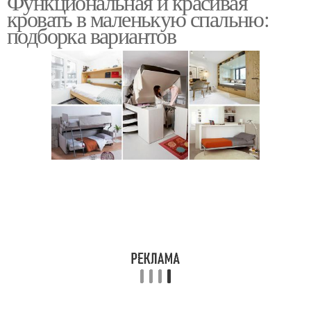
Функциональная и красивая
кровать в маленькую спальню:
подборка вариантов