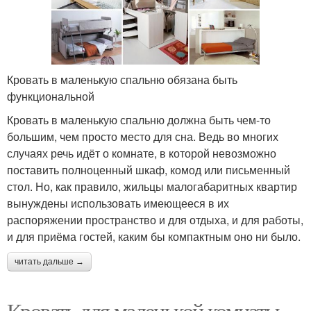
Кровать в маленькую спальню обязана быть
функциональной
Кровать в маленькую спальню должна быть чем-то
большим, чем просто место для сна. Ведь во многих
случаях речь идёт о комнате, в которой невозможно
поставить полноценный шкаф, комод или письменный
стол. Но, как правило, жильцы малогабаритных квартир
вынуждены использовать имеющееся в их
распоряжении пространство и для отдыха, и для работы,
и для приёма гостей, каким бы компактным оно ни было.
читать дальше →
Кровать для маленькой комнаты.