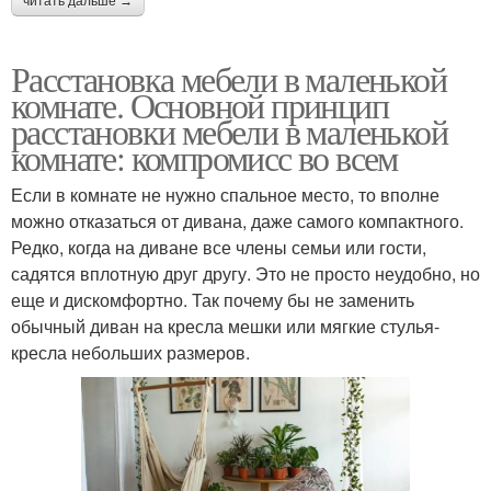
читать дальше →
Расстановка мебели в маленькой
комнате. Основной принцип
расстановки мебели в маленькой
комнате: компромисс во всем
Если в комнате не нужно спальное место, то вполне
можно отказаться от дивана, даже самого компактного.
Редко, когда на диване все члены семьи или гости,
садятся вплотную друг другу. Это не просто неудобно, но
еще и дискомфортно. Так почему бы не заменить
обычный диван на кресла мешки или мягкие стулья-
кресла небольших размеров.