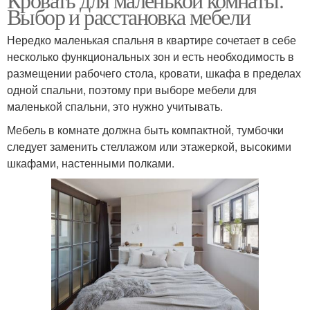
Выбор и расстановка мебели
Нередко маленькая спальня в квартире сочетает в себе
несколько функциональных зон и есть необходимость в
размещении рабочего стола, кровати, шкафа в пределах
одной спальни, поэтому при выборе мебели для
маленькой спальни, это нужно учитывать.
Мебель в комнате должна быть компактной, тумбочки
следует заменить стеллажом или этажеркой, высокими
шкафами, настенными полками.