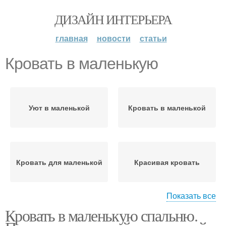
ДИЗАЙН ИНТЕРЬЕРА
главная
новости
статьи
Кровать в маленькую
Уют в маленькой
Кровать в маленькой
Кровать для маленькой
Красивая кровать
Показать все
Кровать в маленькую спальню.
Кровати для маленьких
Кровать под столом