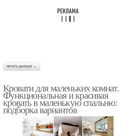
читать дальше →
Кровати для маленьких комнат.
Функциональная и красивая
кровать в маленькую спальню:
подборка вариантов