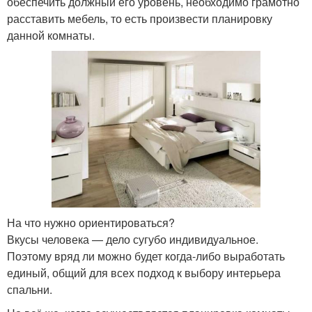
обеспечить должный его уровень, необходимо грамотно
расставить мебель, то есть произвести планировку
данной комнаты.
На что нужно ориентироваться?
Вкусы человека — дело сугубо индивидуальное.
Поэтому вряд ли можно будет когда-либо выработать
единый, общий для всех подход к выбору интерьера
спальни.