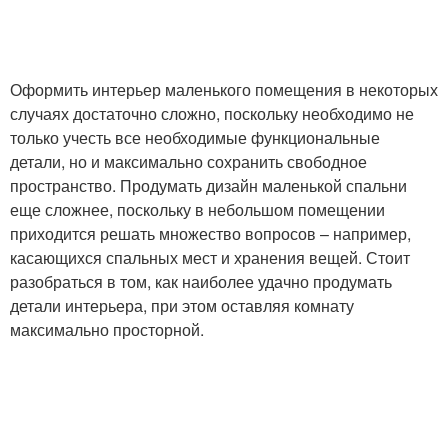
Оформить интерьер маленького помещения в некоторых
случаях достаточно сложно, поскольку необходимо не
только учесть все необходимые функциональные
детали, но и максимально сохранить свободное
пространство. Продумать дизайн маленькой спальни
еще сложнее, поскольку в небольшом помещении
приходится решать множество вопросов – например,
касающихся спальных мест и хранения вещей. Стоит
разобраться в том, как наиболее удачно продумать
детали интерьера, при этом оставляя комнату
максимально просторной.