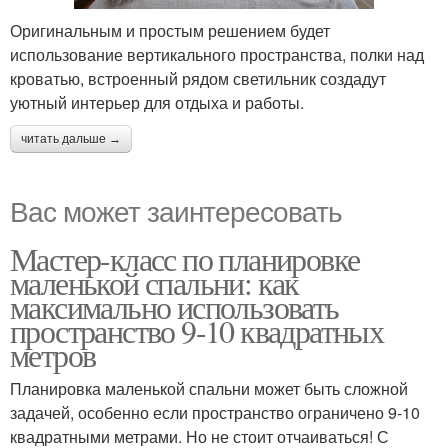
Оригинальным и простым решением будет
использование вертикального пространства, полки над
кроватью, встроенный рядом светильник создадут
уютный интерьер для отдыха и работы.
читать дальше →
Вас может заинтересовать
Мастер-класс по планировке
маленькой спальни: как
максимально использовать
пространство 9-10 квадратных
метров
Планировка маленькой спальни может быть сложной
задачей, особенно если пространство ограничено 9-10
квадратными метрами. Но не стоит отчаиваться! С