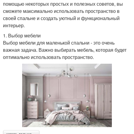
помощью некоторых простых и полезных советов, вы
сможете максимально использовать пространство в
своей спальне и создать уютный и функциональный
интерьер.
1. Выбор мебели
Выбор мебели для маленькой спальни - это очень
важная задача. Важно выбирать мебель, которая будет
оптимально использовать пространство.