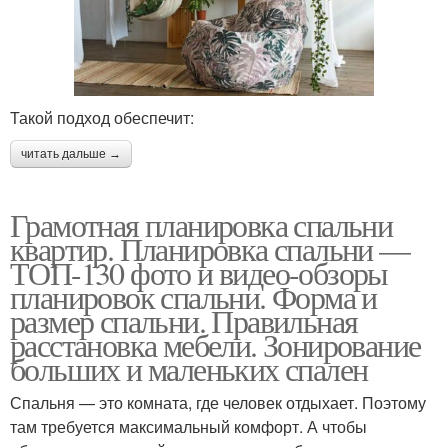
Такой подход обеспечит:
читать дальше →
Грамотная планировка спальни
квартир. Планировка спальни —
ТОП-130 фото и видео-обзоры
планировок спальни. Форма и
размер спальни. Правильная
расстановка мебели. Зонирование
больших и маленьких спален
Спальня — это комната, где человек отдыхает. Поэтому
там требуется максимальный комфорт. А чтобы