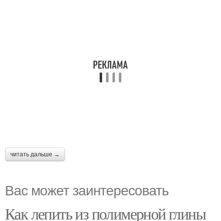
читать дальше →
Вас может заинтересовать
Как лепить из полимерной глины