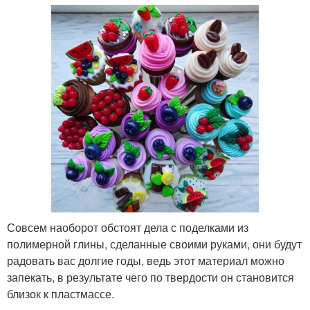
Совсем наоборот обстоят дела с поделками из
полимерной глины, сделанные своими руками, они будут
радовать вас долгие годы, ведь этот материал можно
запекать, в результате чего по твердости он становится
близок к пластмассе.