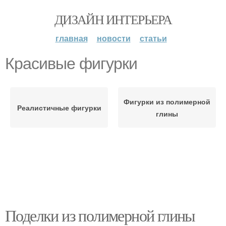
ДИЗАЙН ИНТЕРЬЕРА
главная
новости
статьи
Красивые фигурки
Фигурки из полимерной
Реалистичные фигурки
глины
Поделки из полимерной глины