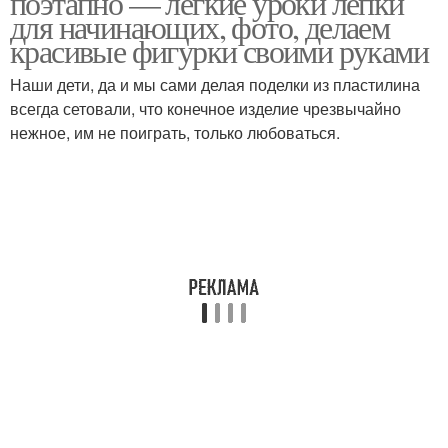
поэтапно — легкие уроки лепки
для начинающих, фото, делаем
красивые фигурки своими руками
Наши дети, да и мы сами делая поделки из пластилина
всегда сетовали, что конечное изделие чрезвычайно
нежное, им не поиграть, только любоваться.