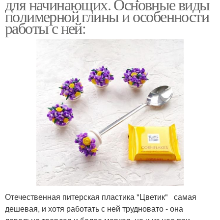
для начинающих. Основные виды
полимерной глины и особенности
работы с ней:
Отечественная питерская пластика "Цветик" самая
дешевая, и хотя работать с ней трудновато - она