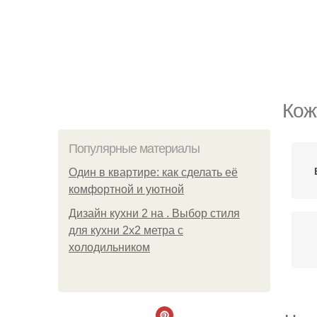
Кож
Популярные материалы
Один в квартире: как сделать её
комфортной и уютной
Дизайн кухни 2 на . Выбор стиля
для кухни 2х2 метра с
холодильником