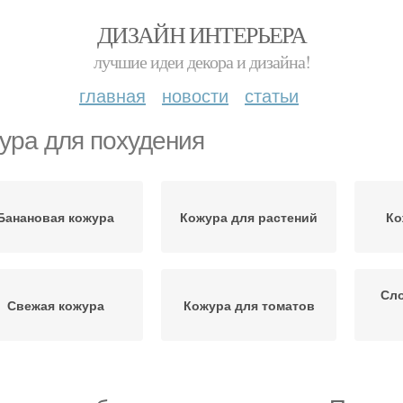
ДИЗАЙН ИНТЕРЬЕРА
лучшие идеи декора и дизайна!
главная
новости
статьи
ура для похудения
Банановая кожура
Кожура для растений
Ко
Сло
Свежая кожура
Кожура для томатов