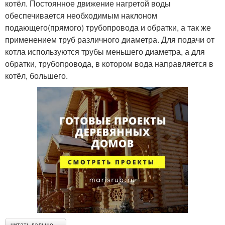
котёл. Постоянное движение нагретой воды
обеспечивается необходимым наклоном
подающего(прямого) трубопровода и обратки, а так же
применением труб различного диаметра. Для подачи от
котла используются трубы меньшего диаметра, а для
обратки, трубопровода, в котором вода направляется в
котёл, большего.