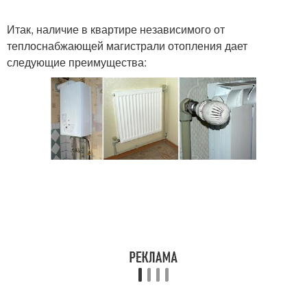
Итак, наличие в квартире независимого от
теплоснабжающей магистрали отопления дает
следующие преимущества: