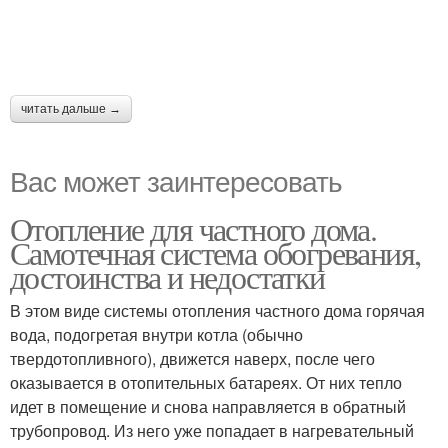
читать дальше →
Вас может заинтересовать
Отопление для частного дома.
Самотечная система обогревания,
достоинства и недостатки
В этом виде системы отопления частного дома горячая
вода, подогретая внутри котла (обычно
твердотопливного), движется наверх, после чего
оказывается в отопительных батареях. От них тепло
идет в помещение и снова направляется в обратный
трубопровод. Из него уже попадает в нагревательный