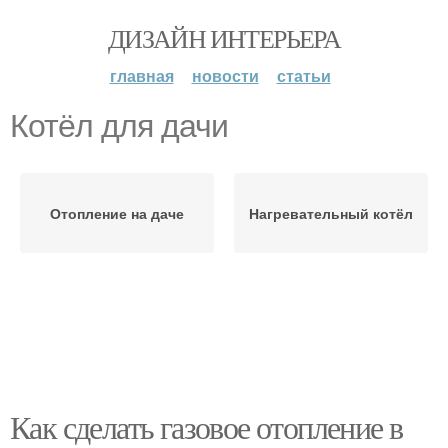
ДИЗАЙН ИНТЕРЬЕРА
главная
новости
статьи
Котёл для дачи
Отопление на даче
Нагревательный котёл
Как сделать газовое отопление в