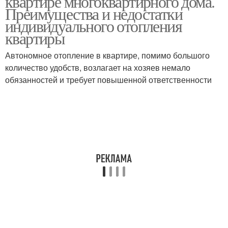
квартире многоквартирного дома.
Преимущества и недостатки
индивидуального отопления
квартиры
Автономное отопление в квартире, помимо большого
количество удобств, возлагает на хозяев немало
обязанностей и требует повышенной ответственности