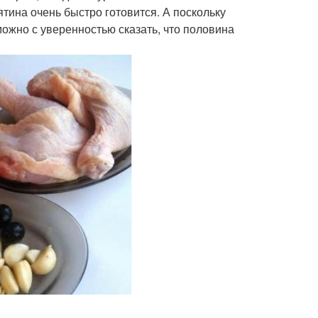
тина очень быстро готовится. А поскольку
можно с уверенностью сказать, что половина