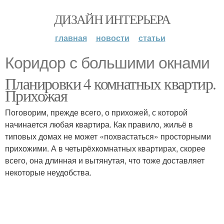
ДИЗАЙН ИНТЕРЬЕРА
главная
новости
статьи
Коридор с большими окнами
Планировки 4 комнатных квартир.
Прихожая
Поговорим, прежде всего, о прихожей, с которой
начинается любая квартира. Как правило, жильё в
типовых домах не может «похвастаться» просторными
прихожими. А в четырёхкомнатных квартирах, скорее
всего, она длинная и вытянутая, что тоже доставляет
некоторые неудобства.