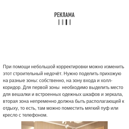
При помощи небольшой корректировки можно изменить
этот строительный недочёт. Нужно поделить прихожую
на разные зоны: собственно, на зону входа и холл-
коридор. Для первой зоны необходимо выделить место
для вешалки и встроенных одежных шкафов и зеркала,
вторая зона непременно должна быть располагающей к
отдыху, то есть, там можно поместить мягкий пуф или
кресло с телефоном.