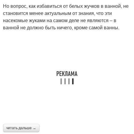
Но вопрос, как избавиться от белых жучков в ванной, не
становится менее актуальным от знания, что эти
насекомые жуками на самом деле не являются – в
ванной не должно быть ничего, кроме самой ванны.
читать дальше →