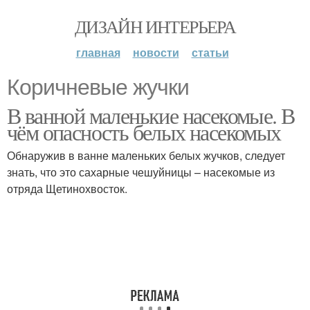
ДИЗАЙН ИНТЕРЬЕРА
главная
новости
статьи
Коричневые жучки
В ванной маленькие насекомые. В
чём опасность белых насекомых
Обнаружив в ванне маленьких белых жучков, следует
знать, что это сахарные чешуйницы – насекомые из
отряда Щетинохвосток.