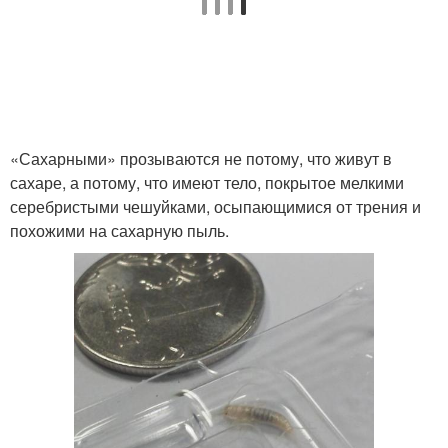
«Сахарными» прозываются не потому, что живут в
сахаре, а потому, что имеют тело, покрытое мелкими
серебристыми чешуйками, осыпающимися от трения и
похожими на сахарную пыль.