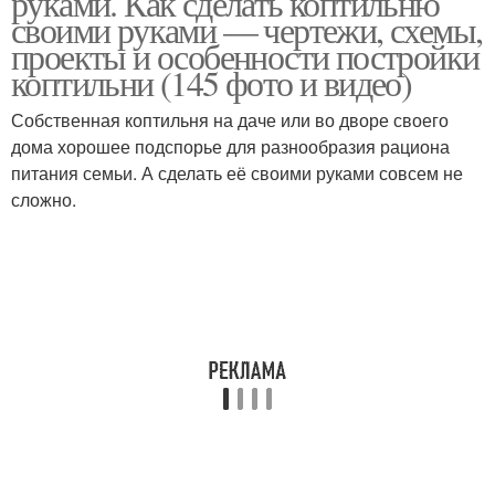
руками. Как сделать коптильню
своими руками — чертежи, схемы,
проекты и особенности постройки
коптильни (145 фото и видео)
Собственная коптильня на даче или во дворе своего
дома хорошее подспорье для разнообразия рациона
питания семьи. А сделать её своими руками совсем не
сложно.