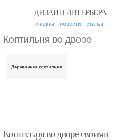
ДИЗАЙН ИНТЕРЬЕРА
главная
новости
статьи
Коптильня во дворе
Деревянная коптильня
Коптильня во дворе своими