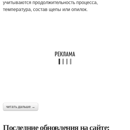
учитываются продолжительность процесса,
температура, состав щепы или опилок.
читать дальше →
Последние обновления на сайте: