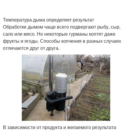
Температура дыма определяет результат
Обработке дымом чаще всего подвергают рыбу, сыр,
сало или мясо. Но некоторые гурманы коптят даже
фрукты и ягоды. Способы копчения в разных случаях
отличаются друг от друга.
В зависимости от продукта и желаемого результата