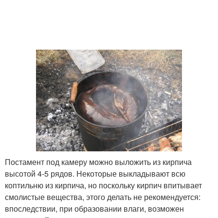
Постамент под камеру можно выложить из кирпича
высотой 4-5 рядов. Некоторые выкладывают всю
коптильню из кирпича, но поскольку кирпич впитывает
смолистые вещества, этого делать не рекомендуется:
впоследствии, при образовании влаги, возможен