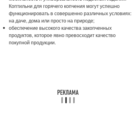
Коптильни для горячего копчения могут успешно
функционировать в совершенно различных условиях:
на даче, дома или просто на природе;
обеспечение высокого качества закопченных
продуктов, которое явно превосходит качество
покупной продукции.