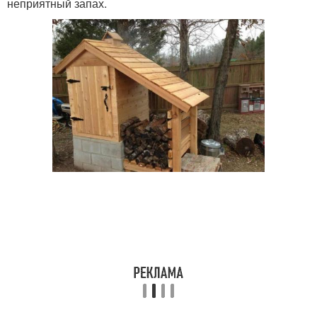
неприятный запах.