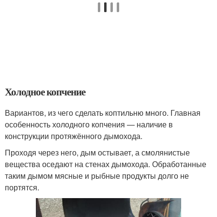
Холодное копчение
Вариантов, из чего сделать коптильню много. Главная
особенность холодного копчения — наличие в
конструкции протяжённого дымохода.
Проходя через него, дым остывает, а смолянистые
вещества оседают на стенах дымохода. Обработанные
таким дымом мясные и рыбные продукты долго не
портятся.