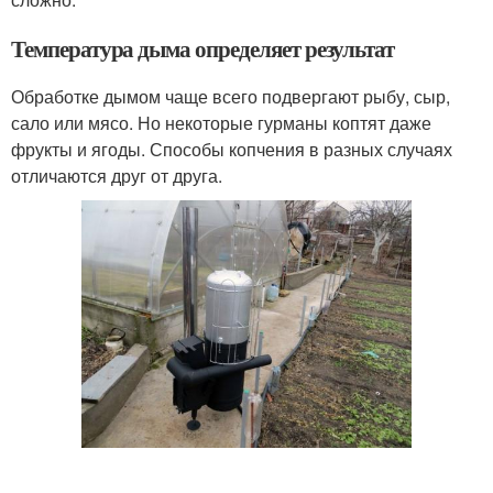
Температура дыма определяет результат
Обработке дымом чаще всего подвергают рыбу, сыр,
сало или мясо. Но некоторые гурманы коптят даже
фрукты и ягоды. Способы копчения в разных случаях
отличаются друг от друга.