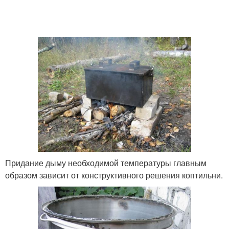
Придание дыму необходимой температуры главным
образом зависит от конструктивного решения коптильни.