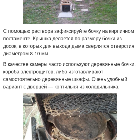
С помощью раствора зафиксируйте бочку на кирпичном
постаменте. Крышка делается по размеру бочки из
досок, в которых для выхода дыма сверлятся отверстия
диаметром 8-10 мм.
В качестве камеры часто используют деревянные бочки,
короба электрощитов, либо изготавливают
самостоятельно деревянные шкафы. Очень удобный
вариант с дверцей — коптильня из холодильника.