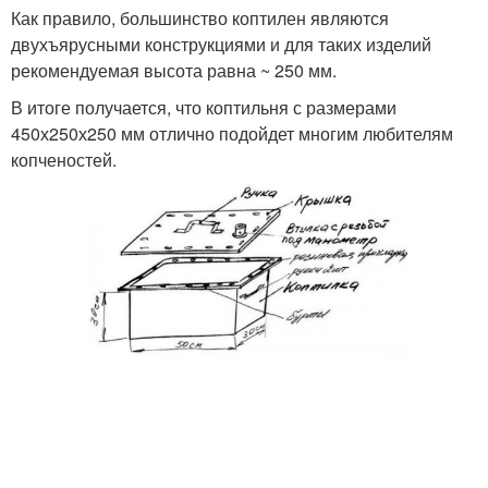
Как правило, большинство коптилен являются
двухъярусными конструкциями и для таких изделий
рекомендуемая высота равна ~ 250 мм.
В итоге получается, что коптильня с размерами
450х250х250 мм отлично подойдет многим любителям
копченостей.