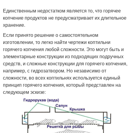
Единственным недостатком является то, что горячее
копчение продуктов не предусматривает их длительное
хранение.
Если принято решение о самостоятельном
изготовлении, то легко найти чертежи коптильни
горячего копчения любой сложности. Это могут быть и
элементарные конструкции из подходящих подручных
средств, и сложные конструкции для горячего копчения,
например, с гидрозатвором. Но независимо от
сложности, во всех коптильнях используется единый
принцип горячего копчения, который представлен на
следующем эскизе: