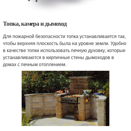
Топка, камера и дымоход
Для пожарной безопасности топка устанавливается так,
чтобы верхняя плоскость была на уровне земли. Удобно
в качестве топки использовать печную духовку, которые
устанавливаются в кирпичные стены дымоходов в
домах с печным отоплением.