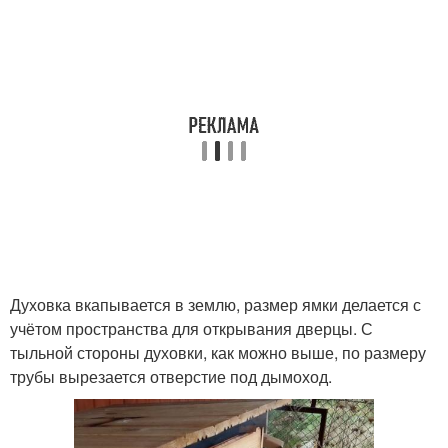
Духовка вкапывается в землю, размер ямки делается с
учётом пространства для открывания дверцы. С
тыльной стороны духовки, как можно выше, по размеру
трубы вырезается отверстие под дымоход.