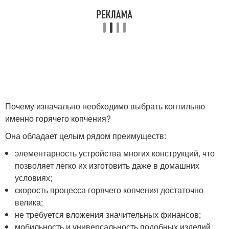
Почему изначально необходимо выбрать коптильню
именно горячего копчения?
Она обладает целым рядом преимуществ:
элементарность устройства многих конструкций, что
позволяет легко их изготовить даже в домашних
условиях;
скорость процесса горячего копчения достаточно
велика;
не требуется вложения значительных финансов;
мобильность и универсальность подобных изделий.