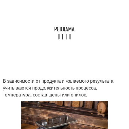
В зависимости от продукта и желаемого результата
учитываются продолжительность процесса,
температура, состав щепы или опилок.