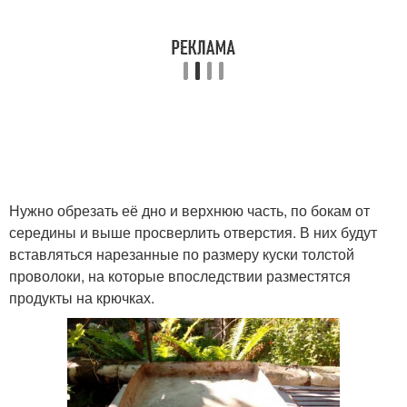
Нужно обрезать её дно и верхнюю часть, по бокам от
середины и выше просверлить отверстия. В них будут
вставляться нарезанные по размеру куски толстой
проволоки, на которые впоследствии разместятся
продукты на крючках.