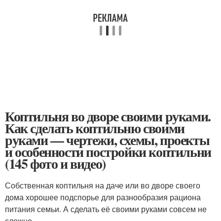
Коптильня во дворе своими руками.
Как сделать коптильню своими
руками — чертежи, схемы, проекты
и особенности постройки коптильни
(145 фото и видео)
Собственная коптильня на даче или во дворе своего
дома хорошее подспорье для разнообразия рациона
питания семьи. А сделать её своими руками совсем не
сложно.