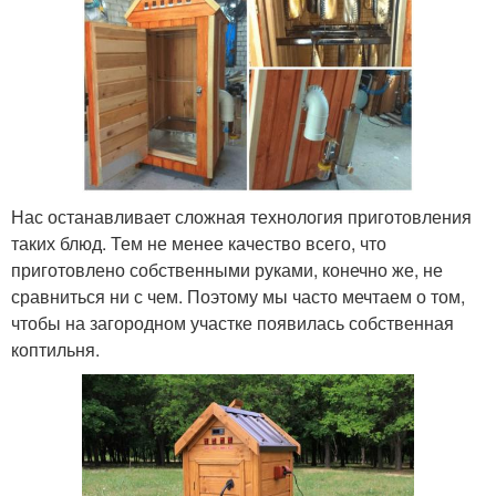
Нас останавливает сложная технология приготовления
таких блюд. Тем не менее качество всего, что
приготовлено собственными руками, конечно же, не
сравниться ни с чем. Поэтому мы часто мечтаем о том,
чтобы на загородном участке появилась собственная
коптильня.