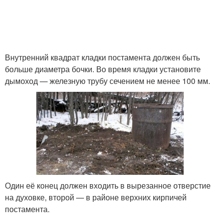
Внутренний квадрат кладки постамента должен быть
больше диаметра бочки. Во время кладки установите
дымоход — железную трубу сечением не менее 100 мм.
Один её конец должен входить в вырезанное отверстие
на духовке, второй — в районе верхних кирпичей
постамента.