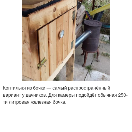
Коптильня из бочки — самый распространённый
вариант у дачников. Для камеры подойдёт обычная 250-
ти литровая железная бочка.