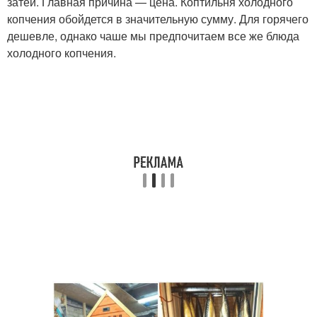
затеи. Главная причина — цена. Коптильня холодного
копчения обойдется в значительную сумму. Для горячего
дешевле, однако чаше мы предпочитаем все же блюда
холодного копчения.