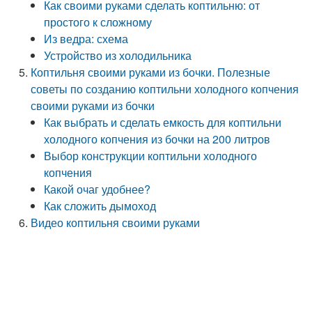
Как своими руками сделать коптильню: от
простого к сложному
Из ведра: схема
Устройство из холодильника
Коптильня своими руками из бочки. Полезные
советы по созданию коптильни холодного копчения
своими руками из бочки
Как выбрать и сделать емкость для коптильни
холодного копчения из бочки на 200 литров
Выбор конструкции коптильни холодного
копчения
Какой очаг удобнее?
Как сложить дымоход
Видео коптильня своими руками