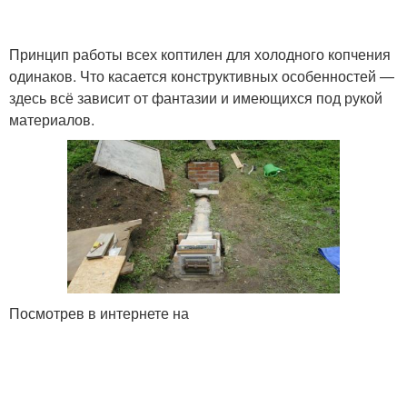
Принцип работы всех коптилен для холодного копчения
одинаков. Что касается конструктивных особенностей —
здесь всё зависит от фантазии и имеющихся под рукой
материалов.
Посмотрев в интернете на