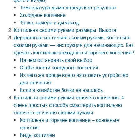
Температура дыма определяет результат
Холодное копчение
Топка, камера и дымоход
Коптильня своими руками размеры. Высота
Деревянная коптильня своими руками. Коптильня
своими руками — инструкция для начинающих. Как
сделать коптильню холодного и горячего копчения?
На чем остановить свой выбор
Особенности холодного копчения
Из чего же проще всего изготовить устройство
для копчения
Если в хозяйстве бочки не нашлось
Коптильня своими руками горячего копчения. 4
очень простых способа смастерить коптильню
горячего копчения своими руками
Коптильня и горячее копчение – основные
понятия
Виды коптилен