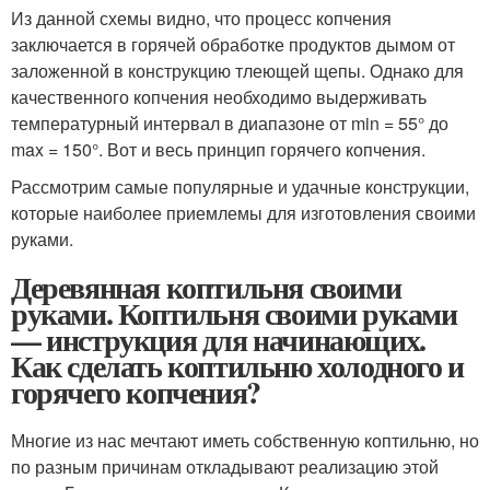
Из данной схемы видно, что процесс копчения
заключается в горячей обработке продуктов дымом от
заложенной в конструкцию тлеющей щепы. Однако для
качественного копчения необходимо выдерживать
температурный интервал в диапазоне от min = 55° до
max = 150°. Вот и весь принцип горячего копчения.
Рассмотрим самые популярные и удачные конструкции,
которые наиболее приемлемы для изготовления своими
руками.
Деревянная коптильня своими
руками. Коптильня своими руками
— инструкция для начинающих.
Как сделать коптильню холодного и
горячего копчения?
Многие из нас мечтают иметь собственную коптильню, но
по разным причинам откладывают реализацию этой