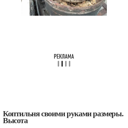
Коптильня своими руками размеры.
Высота