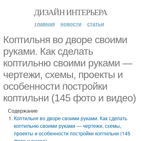
ДИЗАЙН ИНТЕРЬЕРА
главная
новости
статьи
Коптильня во дворе своими
руками. Как сделать
коптильню своими руками —
чертежи, схемы, проекты и
особенности постройки
коптильни (145 фото и видео)
Содержание
Коптильня во дворе своими руками. Как сделать
коптильню своими руками — чертежи, схемы,
проекты и особенности постройки коптильни (145
фото и видео)