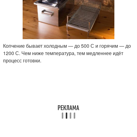
Копчение бывает холодным — до 500 С и горячим — до
1200 С. Чем ниже температура, тем медленнее идёт
процесс готовки.