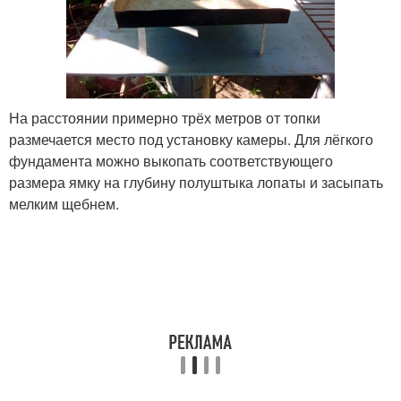
На расстоянии примерно трёх метров от топки
размечается место под установку камеры. Для лёгкого
фундамента можно выкопать соответствующего
размера ямку на глубину полуштыка лопаты и засыпать
мелким щебнем.