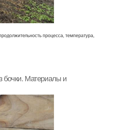
 продолжительность процесса, температура,
з бочки. Материалы и