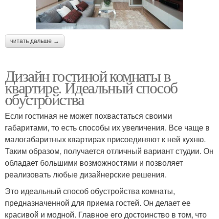
читать дальше →
Дизайн гостиной комнаты в
квартире. Идеальный способ
обустройства
Если гостиная не может похвастаться своими
габаритами, то есть способы их увеличения. Все чаще в
малогабаритных квартирах присоединяют к ней кухню.
Таким образом, получается отличный вариант студии. Он
обладает большими возможностями и позволяет
реализовать любые дизайнерские решения.
Это идеальный способ обустройства комнаты,
предназначенной для приема гостей. Он делает ее
красивой и модной. Главное его достоинство в том, что