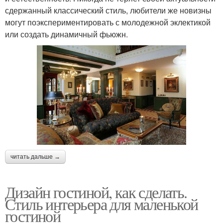
сдержанный классический стиль, любители же новизны
могут поэкспериментировать с молодежной эклектикой
или создать динамичный фьюжн.
читать дальше →
Дизайн гостиной, как сделать.
Стиль интерьера для маленькой
гостиной