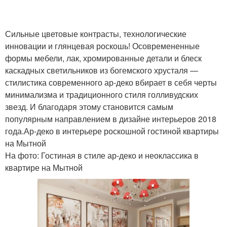
Сильные цветовые контрасты, технологические
инновации и глянцевая роскошь! Осовремененные
формы мебели, лак, хромированные детали и блеск
каскадных светильников из богемского хрусталя —
стилистика современного ар-деко вбирает в себя черты
минимализма и традиционного стиля голливудских
звезд. И благодаря этому становится самым
популярным направлением в дизайне интерьеров 2018
года.Ар-деко в интерьере роскошной гостиной квартиры
на Мытной
На фото: Гостиная в стиле ар-деко и неоклассика в
квартире на Мытной