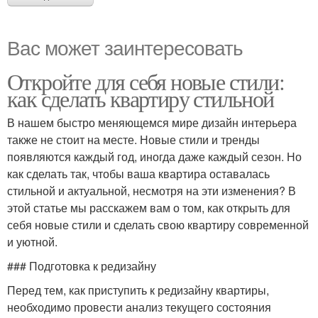
Вас может заинтересовать
Откройте для себя новые стили:
как сделать квартиру стильной
В нашем быстро меняющемся мире дизайн интерьера
также не стоит на месте. Новые стили и тренды
появляются каждый год, иногда даже каждый сезон. Но
как сделать так, чтобы ваша квартира оставалась
стильной и актуальной, несмотря на эти изменения? В
этой статье мы расскажем вам о том, как открыть для
себя новые стили и сделать свою квартиру современной
и уютной.
### Подготовка к редизайну
Перед тем, как приступить к редизайну квартиры,
необходимо провести анализ текущего состояния