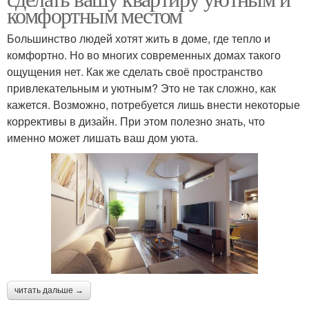
комфортным местом
Большинство людей хотят жить в доме, где тепло и
комфортно. Но во многих современных домах такого
ощущения нет. Как же сделать своё пространство
привлекательным и уютным? Это не так сложно, как
кажется. Возможно, потребуется лишь внести некоторые
коррективы в дизайн. При этом полезно знать, что
именно может лишать ваш дом уюта.
читать дальше →