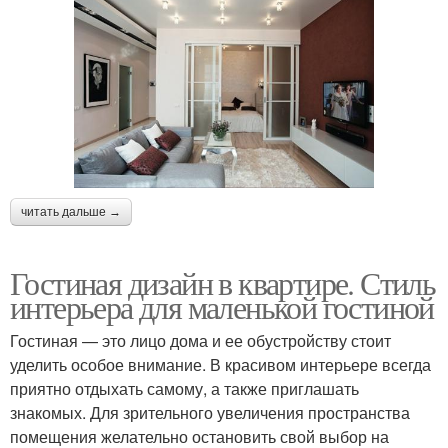
читать дальше →
Гостиная дизайн в квартире. Стиль
интерьера для маленькой гостиной
Гостиная — это лицо дома и ее обустройству стоит
уделить особое внимание. В красивом интерьере всегда
приятно отдыхать самому, а также приглашать
знакомых. Для зрительного увеличения пространства
помещения желательно остановить свой выбор на