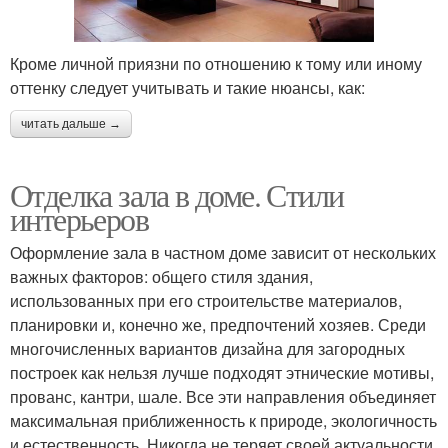
Кроме личной приязни по отношению к тому или иному
оттенку следует учитывать и такие нюансы, как:
читать дальше →
Отделка зала в доме. Стили
интерьеров
Оформление зала в частном доме зависит от нескольких
важных факторов: общего стиля здания,
использованных при его строительстве материалов,
планировки и, конечно же, предпочтений хозяев. Среди
многочисленных вариантов дизайна для загородных
построек как нельзя лучше подходят этнические мотивы,
прованс, кантри, шале. Все эти направления объединяет
максимальная приближенность к природе, экологичность
и естественность. Никогда не теряет своей актуальности