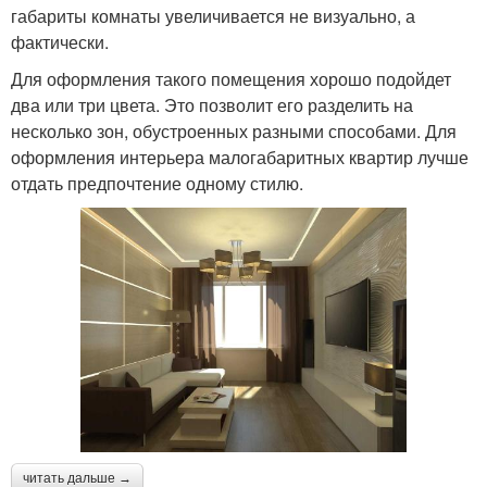
габариты комнаты увеличивается не визуально, а
фактически.
Для оформления такого помещения хорошо подойдет
два или три цвета. Это позволит его разделить на
несколько зон, обустроенных разными способами. Для
оформления интерьера малогабаритных квартир лучше
отдать предпочтение одному стилю.
читать дальше →