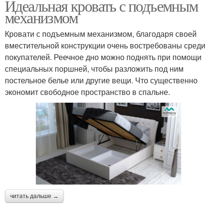
Идеальная кровать с подъемным
механизмом
Кровати с подъемным механизмом, благодаря своей
вместительной конструкции очень востребованы среди
покупателей. Реечное дно можно поднять при помощи
специальных поршней, чтобы разложить под ним
постельное белье или другие вещи. Что существенно
экономит свободное пространство в спальне.
читать дальше →