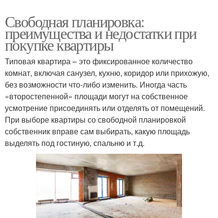
Свободная планировка:
преимущества и недостатки при
покупке квартиры
Типовая квартира – это фиксированное количество
комнат, включая санузел, кухню, коридор или прихожую,
без возможности что-либо изменить. Иногда часть
«второстепенной» площади могут на собственное
усмотрение присоединять или отделять от помещений.
При выборе квартиры со свободной планировкой
собственник вправе сам выбирать, какую площадь
выделять под гостиную, спальню и т.д.