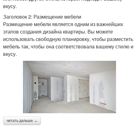
вкусу.
Заголовок 2: Размещение мебели
Размещение мебели является одним из важнейших
этапов создания дизайна квартиры. Вы можете
использовать свободную планировку, чтобы разместить
мебель так, чтобы она соответствовала вашему стилю и
вкусу.
читать дальше →