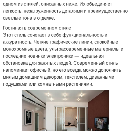
одном из стилей, описанных ниже. Их объединяет
легкость, незагруженность деталями и преимущественно
светлые тона в отделке.
Гостиная в современном стиле
Этот стиль сочетает в себе функциональность и
аккуратность. Четкие графические линии, спокойные
монохромные цвета, ультрасовременные материалы и
последние новинки электроники — идеальная
обстановка для занятых людей. Современный стиль
напоминает офисный, но его всегда можно дополнить
милым домашним декором, текстилем, диванными
подушками или комнатными растениями.