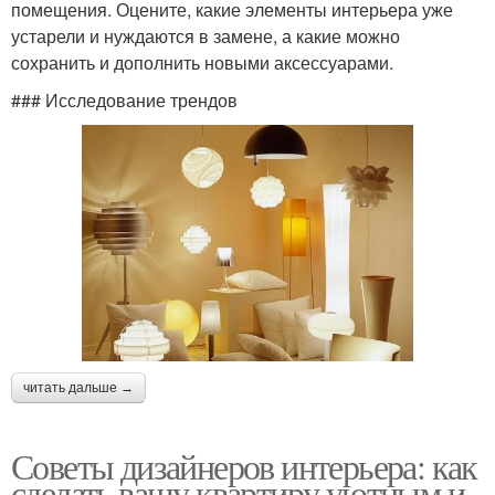
помещения. Оцените, какие элементы интерьера уже
устарели и нуждаются в замене, а какие можно
сохранить и дополнить новыми аксессуарами.
### Исследование трендов
читать дальше →
Советы дизайнеров интерьера: как
сделать вашу квартиру уютным и