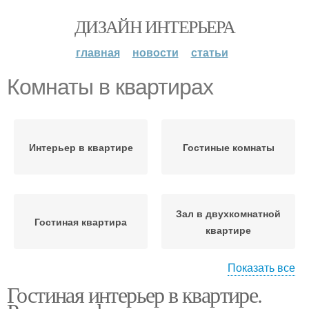
ДИЗАЙН ИНТЕРЬЕРА
главная
новости
статьи
Комнаты в квартирах
Интерьер в квартире
Гостиные комнаты
Зал в двухкомнатной
Гостиная квартира
квартире
Показать все
Гостиная интерьер в квартире.
Зал в квартире