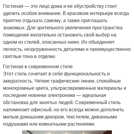
Гостиная — это лицо дома и ее обустройству стоит
уделить особое внимание. В красивом интерьере всегда
приятно отдыхать самому, а также приглашать
знакомых. Для зрительного увеличения пространства
помещения желательно остановить свой выбор на
одном из стилей, описанных ниже. Их объединяет
легкость, незагруженность деталями и преимущественно
светлые тона в отделке.
Гостиная в современном стиле
Этот стиль сочетает в себе функциональность и
аккуратность. Четкие графические линии, спокойные
монохромные цвета, ультрасовременные материалы и
последние новинки электроники — идеальная
обстановка для занятых людей. Современный стиль
напоминает офисный, но его всегда можно дополнить
милым домашним декором, текстилем, диванными
подушками или комнатными растениями.