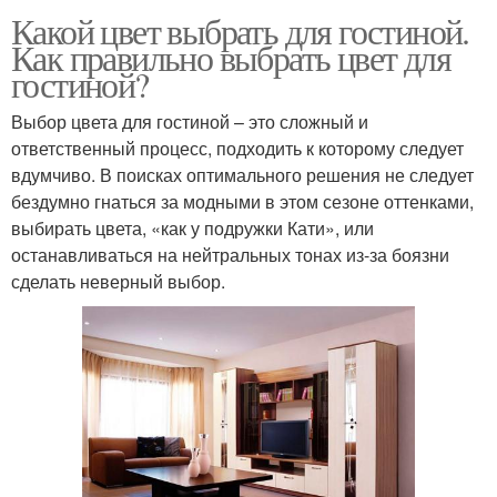
Какой цвет выбрать для гостиной.
Как правильно выбрать цвет для
гостиной?
Выбор цвета для гостиной – это сложный и
ответственный процесс, подходить к которому следует
вдумчиво. В поисках оптимального решения не следует
бездумно гнаться за модными в этом сезоне оттенками,
выбирать цвета, «как у подружки Кати», или
останавливаться на нейтральных тонах из-за боязни
сделать неверный выбор.