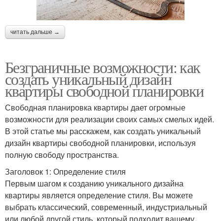
читать дальше →
Безграничные возможности: как
создать уникальный дизайн
квартиры свободной планировки
Свободная планировка квартиры дает огромные
возможности для реализации своих самых смелых идей.
В этой статье мы расскажем, как создать уникальный
дизайн квартиры свободной планировки, используя
полную свободу пространства.
Заголовок 1: Определение стиля
Первым шагом к созданию уникального дизайна
квартиры является определение стиля. Вы можете
выбрать классический, современный, индустриальный
или любой другой стиль, который подходит вашему