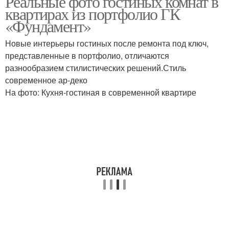
Реальные фото гостиных комнат в
квартирах из портфолио ГК
«Фундамент»
Новые интерьеры гостиных после ремонта под ключ,
представленные в портфолио, отличаются
разнообразием стилистических решений.Стиль
современное ар-деко
На фото: Кухня-гостиная в современной квартире