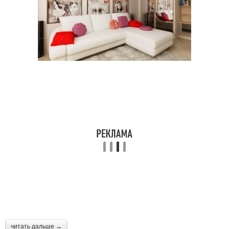
читать дальше →