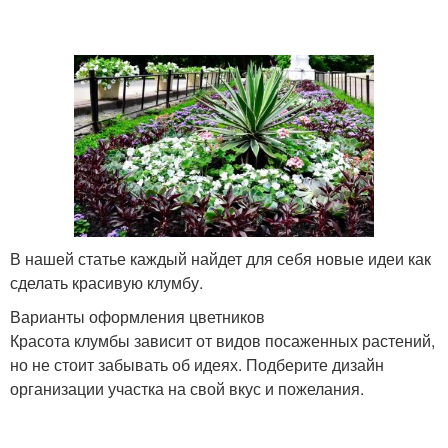
В нашей статье каждый найдет для себя новые идеи как
сделать красивую клумбу.
Варианты оформления цветников
Красота клумбы зависит от видов посаженных растений,
но не стоит забывать об идеях. Подберите дизайн
организации участка на свой вкус и пожелания.