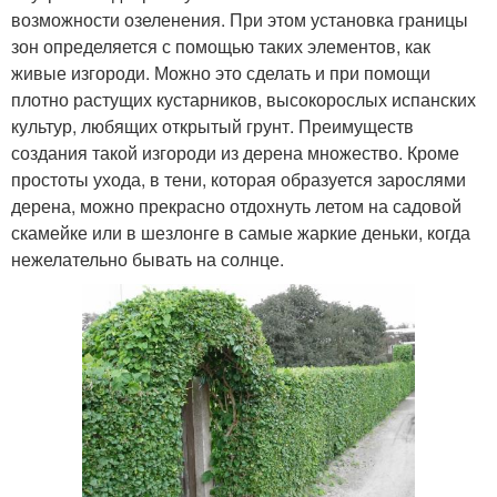
возможности озеленения. При этом установка границы
зон определяется с помощью таких элементов, как
живые изгороди. Можно это сделать и при помощи
плотно растущих кустарников, высокорослых испанских
культур, любящих открытый грунт. Преимуществ
создания такой изгороди из дерена множество. Кроме
простоты ухода, в тени, которая образуется зарослями
дерена, можно прекрасно отдохнуть летом на садовой
скамейке или в шезлонге в самые жаркие деньки, когда
нежелательно бывать на солнце.