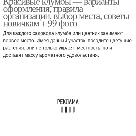
Красивые клумбы — варианты
оформления, правила
организации, выбор места, советы
новичкам + 99 фото
Для каждого садовода клумба или цветник занимают
первое место. Имея дачный участок, посадите цветущие
растения, они не только украсят местность, но и
доставят массу ароматного удовольствия.