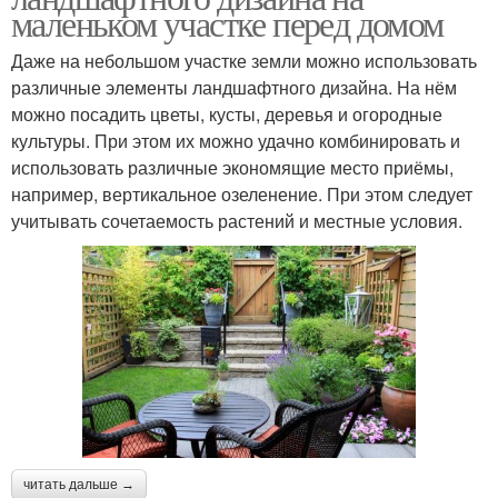
маленьком участке перед домом
Даже на небольшом участке земли можно использовать
различные элементы ландшафтного дизайна. На нём
можно посадить цветы, кусты, деревья и огородные
культуры. При этом их можно удачно комбинировать и
использовать различные экономящие место приёмы,
например, вертикальное озеленение. При этом следует
учитывать сочетаемость растений и местные условия.
читать дальше →