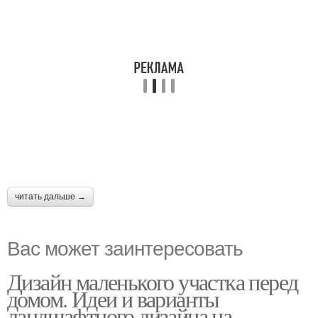
читать дальше →
Вас может заинтересовать
Дизайн маленького участка перед
домом. Идеи и варианты
ландшафтного дизайна на