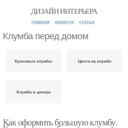
ДИЗАЙН ИНТЕРЬЕРА
главная
новости
статьи
Клумба перед домом
Красивые клумбы
Цвета на клумбе
Клумба в центре
Как оформить большую клумбу.