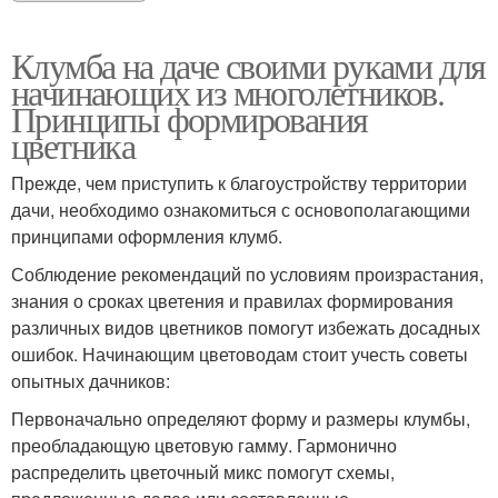
Клумба на даче своими руками для
начинающих из многолетников.
Принципы формирования
цветника
Прежде, чем приступить к благоустройству территории
дачи, необходимо ознакомиться с основополагающими
принципами оформления клумб.
Соблюдение рекомендаций по условиям произрастания,
знания о сроках цветения и правилах формирования
различных видов цветников помогут избежать досадных
ошибок. Начинающим цветоводам стоит учесть советы
опытных дачников:
Первоначально определяют форму и размеры клумбы,
преобладающую цветовую гамму. Гармонично
распределить цветочный микс помогут схемы,