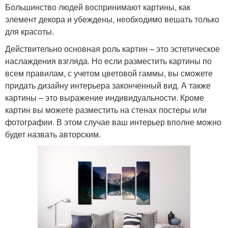
Большинство людей воспринимают картины, как
элемент декора и убеждены, необходимо вешать только
для красоты.
Действительно основная роль картин – это эстетическое
наслаждения взгляда. Но если разместить картины по
всем правилам, с учетом цветовой гаммы, вы сможете
придать дизайну интерьера законченный вид. А также
картины – это выражение индивидуальности. Кроме
картин вы можете разместить на стенах постеры или
фотографии. В этом случае ваш интерьер вполне можно
будет назвать авторским.