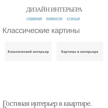
ДИЗАЙН ИНТЕРЬЕРА
главная
новости
статьи
Классические картины
Классический интерьер
Картины в интерьере
Гостиная интерьер в квартире.