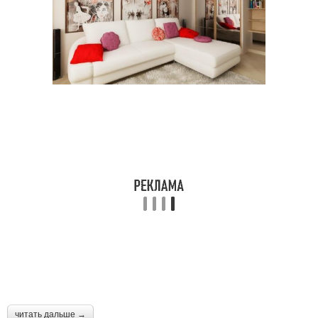
читать дальше →