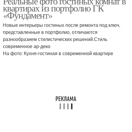
Реальные фото гостиных комнат в
квартирах из портфолио ГК
«Фундамент»
Новые интерьеры гостиных после ремонта под ключ,
представленные в портфолио, отличаются
разнообразием стилистических решений.Стиль
современное ар-деко
На фото: Кухня-гостиная в современной квартире