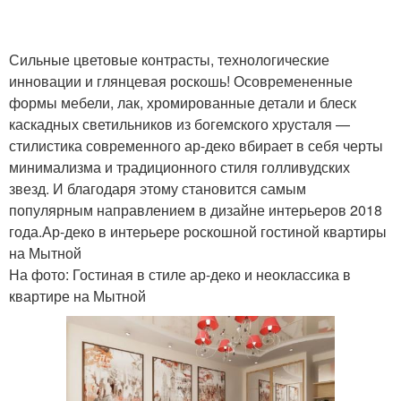
Сильные цветовые контрасты, технологические
инновации и глянцевая роскошь! Осовремененные
формы мебели, лак, хромированные детали и блеск
каскадных светильников из богемского хрусталя —
стилистика современного ар-деко вбирает в себя черты
минимализма и традиционного стиля голливудских
звезд. И благодаря этому становится самым
популярным направлением в дизайне интерьеров 2018
года.Ар-деко в интерьере роскошной гостиной квартиры
на Мытной
На фото: Гостиная в стиле ар-деко и неоклассика в
квартире на Мытной