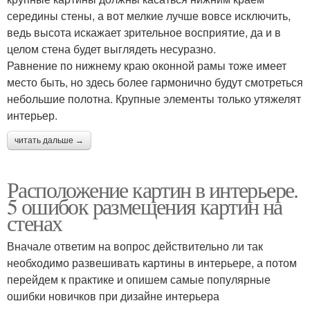
середины стены, а вот мелкие лучше вовсе исключить,
ведь высота искажает зрительное восприятие, да и в
целом стена будет выглядеть несуразно.
Равнение по нижнему краю оконной рамы тоже имеет
место быть, но здесь более гармонично будут смотреться
небольшие полотна. Крупные элементы только утяжелят
интерьер.
читать дальше →
Расположение картин в интерьере.
5 ошибок размещения картин на
стенах
Вначале ответим на вопрос действительно ли так
необходимо развешивать картины в интерьере, а потом
перейдем к практике и опишем самые популярные
ошибки новичков при дизайне интерьера