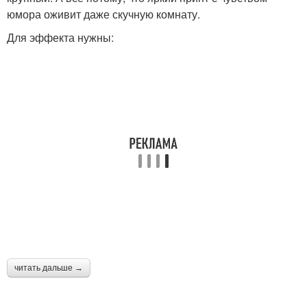
юмора оживит даже скучную комнату.
Для эффекта нужны:
читать дальше →