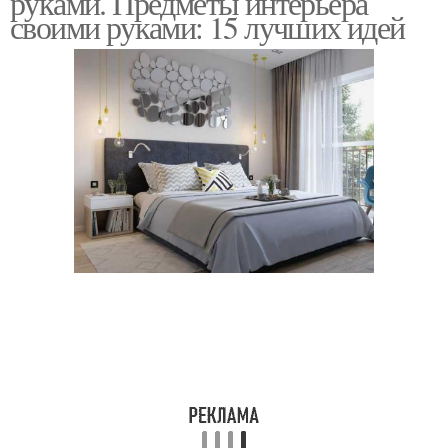
руками. Предметы интерьера
своими руками: 15 лучших идей