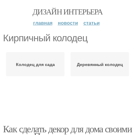
ДИЗАЙН ИНТЕРЬЕРА
главная
новости
статьи
Кирпичный колодец
Колодец для сада
Деревянный колодец
Как сделать декор для дома своими