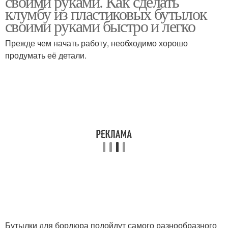
своими руками. Как сделать
клумбу из пластиковых бутылок
своими руками быстро и легко
Прежде чем начать работу, необходимо хорошо
продумать её детали.
Бутылки для бордюра подойдут самого разнообразного