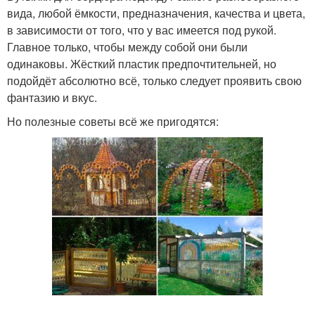
вида, любой ёмкости, предназначения, качества и цвета,
в зависимости от того, что у вас имеется под рукой.
Главное только, чтобы между собой они были
одинаковы. Жёсткий пластик предпочтительней, но
подойдёт абсолютно всё, только следует проявить свою
фантазию и вкус.
Но полезные советы всё же пригодятся: