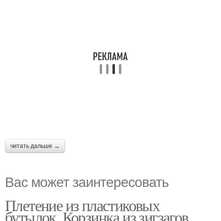
читать дальше →
Вас может заинтересовать
Плетение из пластиковых
бутылок. Корзинка из зигзагов