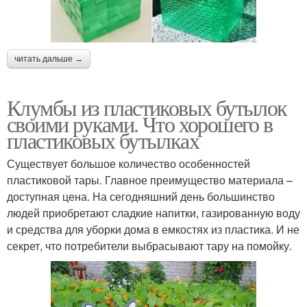
читать дальше →
Клумбы из пластиковых бутылок
своими руками. Что хорошего в
пластиковых бутылках
Существует большое количество особенностей
пластиковой тары. Главное преимущество материала –
доступная цена. На сегодняшний день большинство
людей приобретают сладкие напитки, газированную воду
и средства для уборки дома в емкостях из пластика. И не
секрет, что потребители выбрасывают тару на помойку.