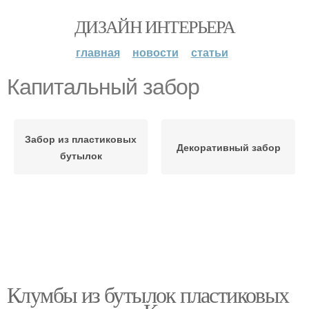
ДИЗАЙН ИНТЕРЬЕРА
главная
новости
статьи
Капитальный забор
Забор из пластиковых
Декоративный забор
бутылок
Клумбы из бутылок пластиковых