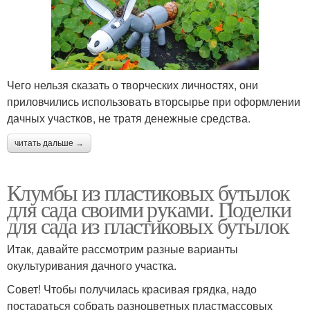
Чего нельзя сказать о творческих личностях, они
приловчились использовать вторсырье при оформлении
дачных участков, не тратя денежные средства.
читать дальше →
Клумбы из пластиковых бутылок
для сада своими руками. Поделки
для сада из пластиковых бутылок
Итак, давайте рассмотрим разные варианты
окультуривания дачного участка.
Совет! Чтобы получилась красивая грядка, надо
постараться собрать разноцветных пластмассовых