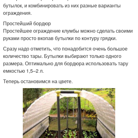
бутылок, и комбинировать из них разные варианты
ограждения.
Простейший бордюр
Простейшее ограждение клумбы можно сделать своими
руками просто вкопав бутылки по контуру грядки.
Сразу надо отметить, что понадобится очень большое
количество тары. Бутылки выбирают только одного
размера. Оптимально для бордюра использовать тару
емкостью 1,5–2 л.
Теперь остановимся на цвете.