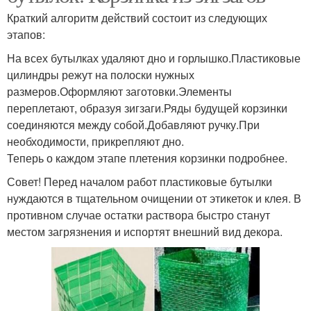
Краткий алгоритм действий состоит из следующих
этапов:
На всех бутылках удаляют дно и горлышко.Пластиковые
цилиндры режут на полоски нужных
размеров.Оформляют заготовки.Элементы
переплетают, образуя зигзаги.Ряды будущей корзинки
соединяются между собой.Добавляют ручку.При
необходимости, прикрепляют дно.
Теперь о каждом этапе плетения корзинки подробнее.
Совет! Перед началом работ пластиковые бутылки
нуждаются в тщательном очищении от этикеток и клея. В
противном случае остатки раствора быстро станут
местом загрязнения и испортят внешний вид декора.