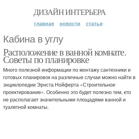
ДИЗАЙН ИНТЕРЬЕРА
главная
новости
статьи
Кабина в углу
Расположение в ванной комнате.
Советы по планировке
Много полезной информации по монтажу сантехники и
готовых планировок на различные случаи можно найти в
энциклопедии Эрнста Нойферта «Строительное
проектирование». Особенно это будет полезно тем, кто
не располагает значительными площадями ванной и
туалетной комнаты.