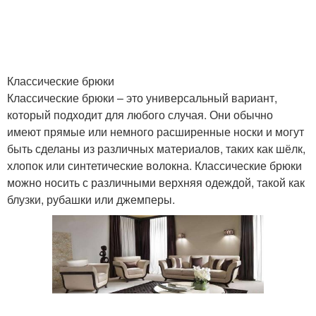
Классические брюки
Классические брюки – это универсальный вариант,
который подходит для любого случая. Они обычно
имеют прямые или немного расширенные носки и могут
быть сделаны из различных материалов, таких как шёлк,
хлопок или синтетические волокна. Классические брюки
можно носить с различными верхняя одеждой, такой как
блузки, рубашки или джемперы.