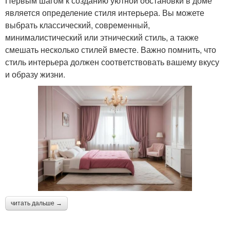
Первым шагом к созданию уютной обстановки в доме
является определение стиля интерьера. Вы можете
выбрать классический, современный,
минималистический или этнический стиль, а также
смешать несколько стилей вместе. Важно помнить, что
стиль интерьера должен соответствовать вашему вкусу
и образу жизни.
читать дальше →