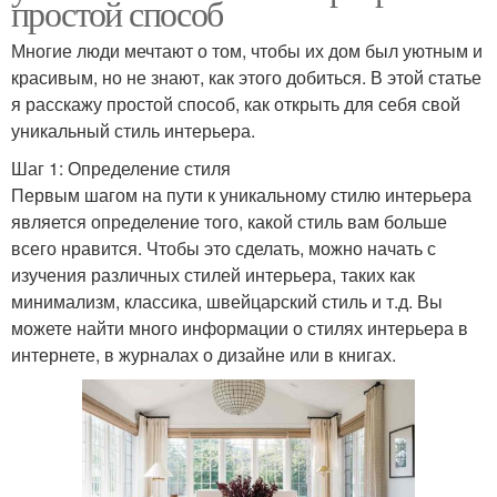
простой способ
Многие люди мечтают о том, чтобы их дом был уютным и
красивым, но не знают, как этого добиться. В этой статье
я расскажу простой способ, как открыть для себя свой
уникальный стиль интерьера.
Шаг 1: Определение стиля
Первым шагом на пути к уникальному стилю интерьера
является определение того, какой стиль вам больше
всего нравится. Чтобы это сделать, можно начать с
изучения различных стилей интерьера, таких как
минимализм, классика, швейцарский стиль и т.д. Вы
можете найти много информации о стилях интерьера в
интернете, в журналах о дизайне или в книгах.