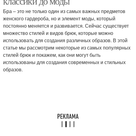
классики до моды
Бра – это не только один из самых важных предметов
женского гардероба, но и элемент моды, который
постоянно меняется и развивается. Сейчас существует
множество стилей и видов брюк, которые можно
использовать для создания различных образов. В этой
статье мы рассмотрим некоторые из самых популярных
стилей брюк и покажем, как они могут быть
использованы для создания современных и стильных
образов.