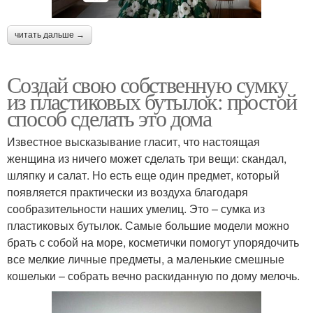
читать дальше →
Создай свою собственную сумку
из пластиковых бутылок: простой
способ сделать это дома
Известное высказывание гласит, что настоящая
женщина из ничего может сделать три вещи: скандал,
шляпку и салат. Но есть еще один предмет, который
появляется практически из воздуха благодаря
сообразительности наших умелиц. Это – сумка из
пластиковых бутылок. Самые большие модели можно
брать с собой на море, косметички помогут упорядочить
все мелкие личные предметы, а маленькие смешные
кошельки – собрать вечно раскиданную по дому мелочь.