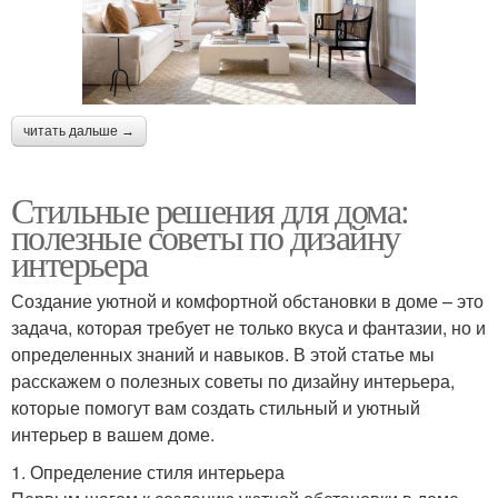
читать дальше →
Стильные решения для дома:
полезные советы по дизайну
интерьера
Создание уютной и комфортной обстановки в доме – это
задача, которая требует не только вкуса и фантазии, но и
определенных знаний и навыков. В этой статье мы
расскажем о полезных советы по дизайну интерьера,
которые помогут вам создать стильный и уютный
интерьер в вашем доме.
1. Определение стиля интерьера