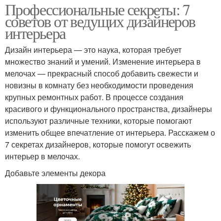
Профессиональные секреты: 7
советов от ведущих дизайнеров
интерьера
Дизайн интерьера — это наука, которая требует
множество знаний и умений. Изменение интерьера в
мелочах — прекрасный способ добавить свежести и
новизны в комнату без необходимости проведения
крупных ремонтных работ. В процессе создания
красивого и функционального пространства, дизайнеры
используют различные техники, которые помогают
изменить общее впечатление от интерьера. Расскажем о
7 секретах дизайнеров, которые помогут освежить
интерьер в мелочах.
Добавьте элементы декора