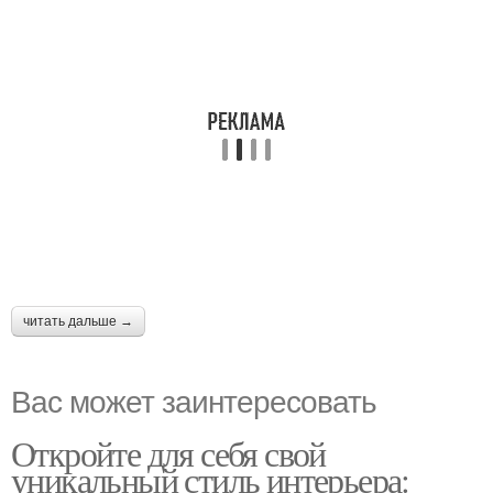
читать дальше →
Вас может заинтересовать
Откройте для себя свой
уникальный стиль интерьера: