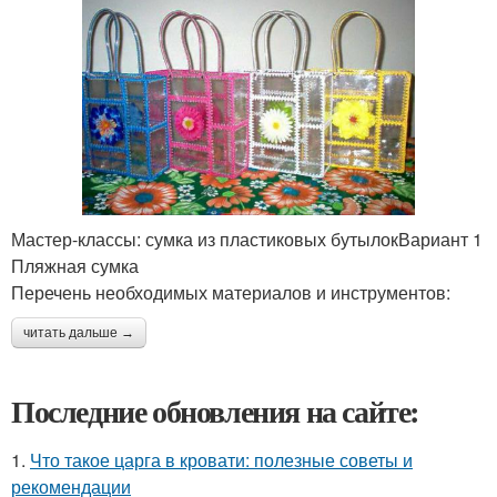
Мастер-классы: сумка из пластиковых бутылокВариант 1
Пляжная сумка
Перечень необходимых материалов и инструментов:
читать дальше →
Последние обновления на сайте:
1.
Что такое царга в кровати: полезные советы и
рекомендации