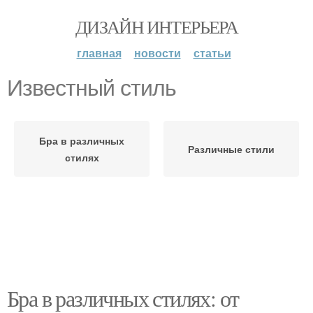
ДИЗАЙН ИНТЕРЬЕРА
главная
новости
статьи
Известный стиль
Бра в различных
Различные стили
стилях
Бра в различных стилях: от