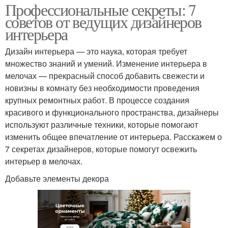
Профессиональные секреты: 7
советов от ведущих дизайнеров
интерьера
Дизайн интерьера — это наука, которая требует
множество знаний и умений. Изменение интерьера в
мелочах — прекрасный способ добавить свежести и
новизны в комнату без необходимости проведения
крупных ремонтных работ. В процессе создания
красивого и функционального пространства, дизайнеры
используют различные техники, которые помогают
изменить общее впечатление от интерьера. Расскажем о
7 секретах дизайнеров, которые помогут освежить
интерьер в мелочах.
Добавьте элементы декора