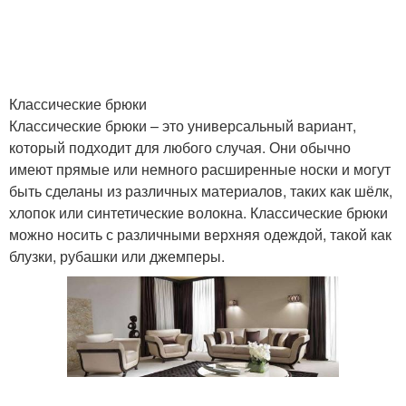
Классические брюки
Классические брюки – это универсальный вариант,
который подходит для любого случая. Они обычно
имеют прямые или немного расширенные носки и могут
быть сделаны из различных материалов, таких как шёлк,
хлопок или синтетические волокна. Классические брюки
можно носить с различными верхняя одеждой, такой как
блузки, рубашки или джемперы.