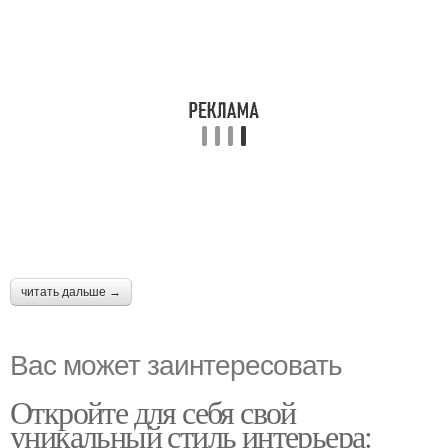
читать дальше →
Вас может заинтересовать
Откройте для себя свой
уникальный стиль интерьера: