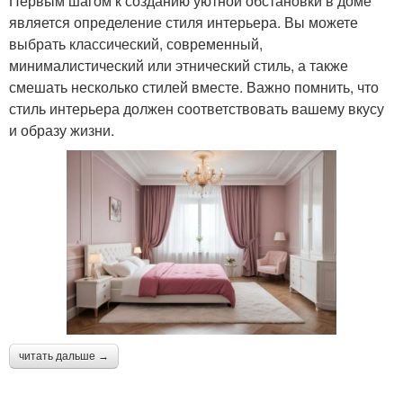
Первым шагом к созданию уютной обстановки в доме
является определение стиля интерьера. Вы можете
выбрать классический, современный,
минималистический или этнический стиль, а также
смешать несколько стилей вместе. Важно помнить, что
стиль интерьера должен соответствовать вашему вкусу
и образу жизни.
читать дальше →