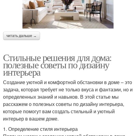
читать дальше →
Стильные решения для дома:
полезные советы по дизайну
интерьера
Создание уютной и комфортной обстановки в доме – это
задача, которая требует не только вкуса и фантазии, но и
определенных знаний и навыков. В этой статье мы
расскажем о полезных советы по дизайну интерьера,
которые помогут вам создать стильный и уютный
интерьер в вашем доме.
1. Определение стиля интерьера