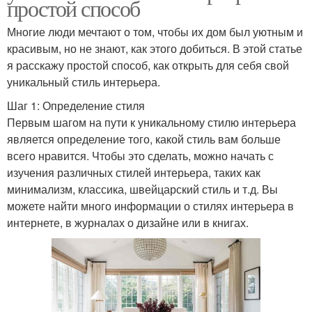
простой способ
Многие люди мечтают о том, чтобы их дом был уютным и
красивым, но не знают, как этого добиться. В этой статье
я расскажу простой способ, как открыть для себя свой
уникальный стиль интерьера.
Шаг 1: Определение стиля
Первым шагом на пути к уникальному стилю интерьера
является определение того, какой стиль вам больше
всего нравится. Чтобы это сделать, можно начать с
изучения различных стилей интерьера, таких как
минимализм, классика, швейцарский стиль и т.д. Вы
можете найти много информации о стилях интерьера в
интернете, в журналах о дизайне или в книгах.