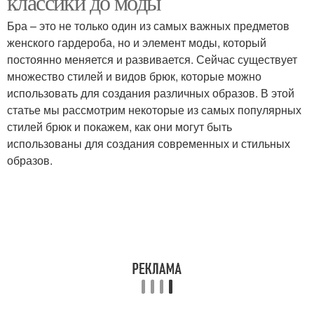
классики до моды
Бра – это не только один из самых важных предметов
женского гардероба, но и элемент моды, который
постоянно меняется и развивается. Сейчас существует
множество стилей и видов брюк, которые можно
использовать для создания различных образов. В этой
статье мы рассмотрим некоторые из самых популярных
стилей брюк и покажем, как они могут быть
использованы для создания современных и стильных
образов.