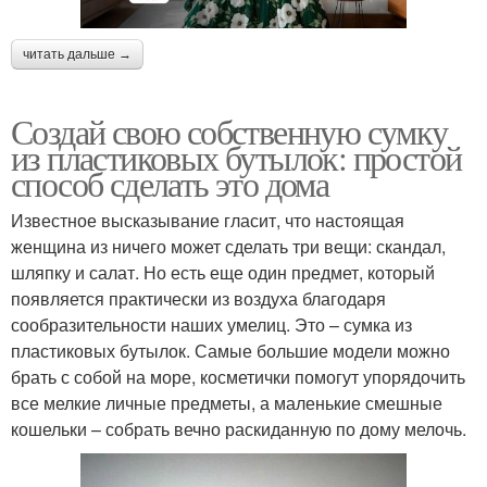
читать дальше →
Создай свою собственную сумку
из пластиковых бутылок: простой
способ сделать это дома
Известное высказывание гласит, что настоящая
женщина из ничего может сделать три вещи: скандал,
шляпку и салат. Но есть еще один предмет, который
появляется практически из воздуха благодаря
сообразительности наших умелиц. Это – сумка из
пластиковых бутылок. Самые большие модели можно
брать с собой на море, косметички помогут упорядочить
все мелкие личные предметы, а маленькие смешные
кошельки – собрать вечно раскиданную по дому мелочь.