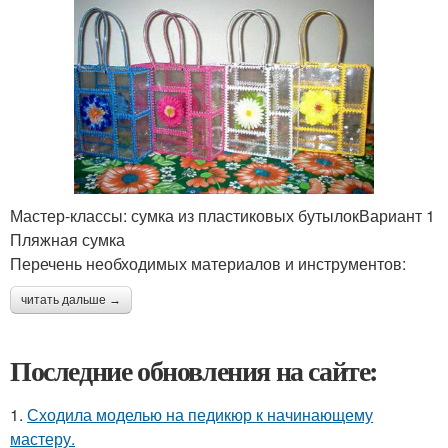
Мастер-классы: сумка из пластиковых бутылокВариант 1
Пляжная сумка
Перечень необходимых материалов и инструментов:
читать дальше →
Последние обновления на сайте:
1.
Сходила моделью на педикюр к начинающему
мастеру.