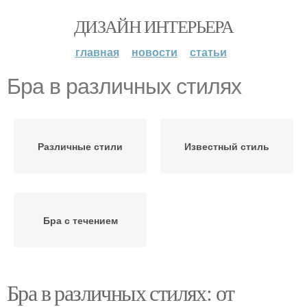
ДИЗАЙН ИНТЕРЬЕРА
главная
новости
статьи
Бра в различных стилях
Различные стили
Известный стиль
Бра с течением
Бра в различных стилях: от