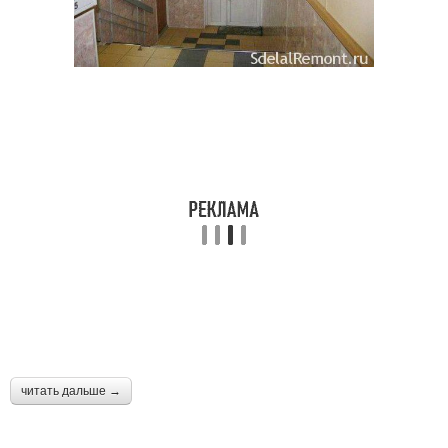
читать дальше →