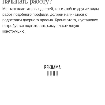
начинать работу?
Монтаж пластиковых дверей, как и любые другие виды
работ подобного профиля, должен начинаться с
подготовки дверного проема. Кроме этого, к установке
потребуется подготовить саму пластиковую
конструкцию.