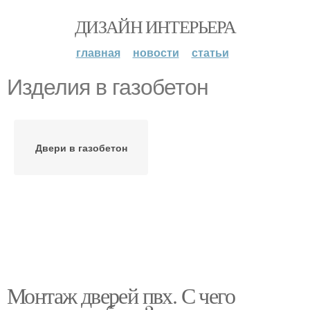
ДИЗАЙН ИНТЕРЬЕРА
главная
новости
статьи
Изделия в газобетон
Двери в газобетон
Монтаж дверей пвх. С чего