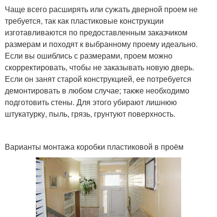
Чаще всего расширять или сужать дверной проем не
требуется, так как пластиковые конструкции
изготавливаются по предоставленным заказчиком
размерам и походят к выбранному проему идеально.
Если вы ошиблись с размерами, проем можно
скорректировать, чтобы не заказывать новую дверь.
Если он занят старой конструкцией, ее потребуется
демонтировать в любом случае; также необходимо
подготовить стены. Для этого убирают лишнюю
штукатурку, пыль, грязь, грунтуют поверхность.
Варианты монтажа коробки пластиковой в проём