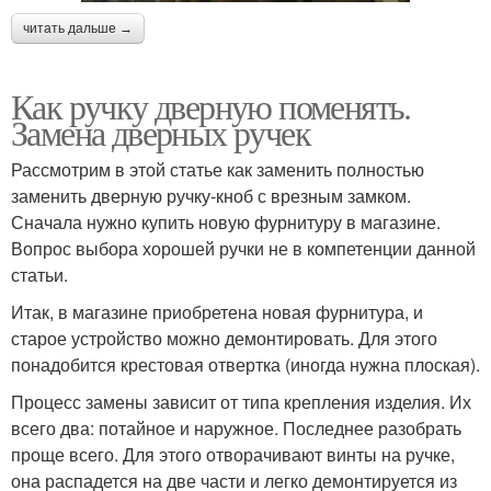
читать дальше →
Как ручку дверную поменять.
Замена дверных ручек
Рассмотрим в этой статье как заменить полностью
заменить дверную ручку-кноб с врезным замком.
Сначала нужно купить новую фурнитуру в магазине.
Вопрос выбора хорошей ручки не в компетенции данной
статьи.
Итак, в магазине приобретена новая фурнитура, и
старое устройство можно демонтировать. Для этого
понадобится крестовая отвертка (иногда нужна плоская).
Процесс замены зависит от типа крепления изделия. Их
всего два: потайное и наружное. Последнее разобрать
проще всего. Для этого отворачивают винты на ручке,
она распадется на две части и легко демонтируется из