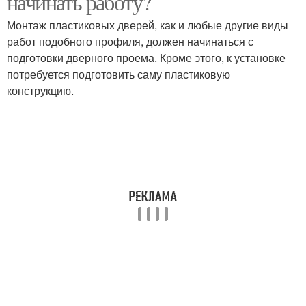
начинать работу?
Монтаж пластиковых дверей, как и любые другие виды
работ подобного профиля, должен начинаться с
подготовки дверного проема. Кроме этого, к установке
потребуется подготовить саму пластиковую
конструкцию.