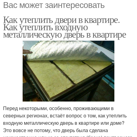
Вас может заинтересовать
Как утеплить двери в квартире.
Как утеплить входную
металлическую дверь в квартире
Перед некоторыми, особенно, проживающими в
северных регионах, встаёт вопрос о том, как утеплить
входную металлическую дверь в квартире или доме?
Это вовсе не потому, что дверь была сделана