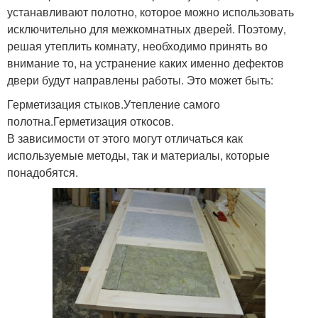
устанавливают полотно, которое можно использовать
исключительно для межкомнатных дверей. Поэтому,
решая утеплить комнату, необходимо принять во
внимание то, на устранение каких именно дефектов
двери будут направлены работы. Это может быть:
Герметизация стыков.Утепление самого
полотна.Герметизация откосов.
В зависимости от этого могут отличаться как
используемые методы, так и материалы, которые
понадобятся.