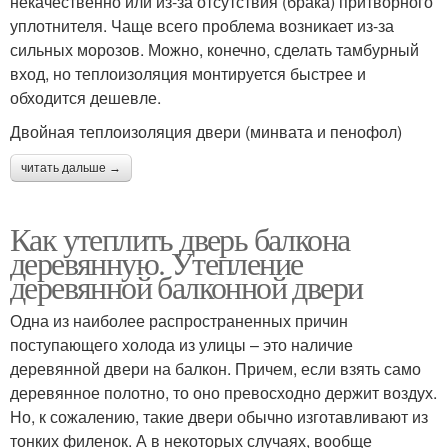
некачественно или из-за отсутствия (брака) притворного
уплотнителя. Чаще всего проблема возникает из-за
сильных морозов. Можно, конечно, сделать тамбурный
вход, но теплоизоляция монтируется быстрее и
обходится дешевле.
Двойная теплоизоляция двери (минвата и пенофол)
читать дальше →
Как утеплить дверь балкона
деревянную. Утепление
деревянной балконной двери
Одна из наиболее распространенных причин
поступающего холода из улицы – это наличие
деревянной двери на балкон. Причем, если взять само
деревянное полотно, то оно превосходно держит воздух.
Но, к сожалению, такие двери обычно изготавливают из
тонких филенок. А в некоторых случаях, вообще