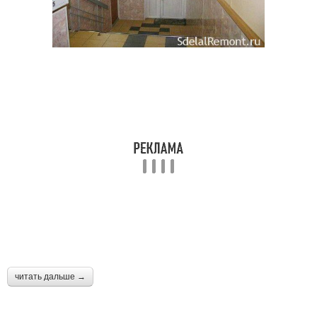
читать дальше →