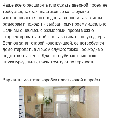
Чаще всего расширять или сужать дверной проем не
требуется, так как пластиковые конструкции
изготавливаются по предоставленным заказчиком
размерам и походят к выбранному проему идеально.
Если вы ошиблись с размерами, проем можно
скорректировать, чтобы не заказывать новую дверь.
Если он занят старой конструкцией, ее потребуется
демонтировать в любом случае; также необходимо
подготовить стены. Для этого убирают лишнюю
штукатурку, пыль, грязь, грунтуют поверхность.
Варианты монтажа коробки пластиковой в проём