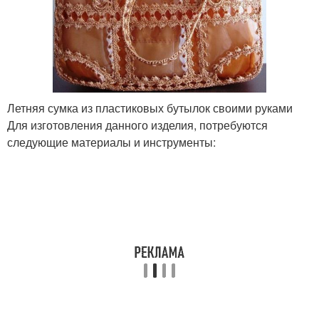
Летняя сумка из пластиковых бутылок своими руками
Для изготовления данного изделия, потребуются
следующие материалы и инструменты: