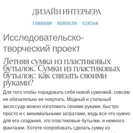
ДИЗАЙН ИНТЕРЬЕРА
главная
новости
статьи
Исследовательско-
творческий проект
Летняя сумка из пластиковых
бутылок. Сумки из пластиковых
бутылок: как связать своими
руками?
Для того чтобы порадовать себя новой сумочкой, совсем
не обязательно ее покупать. Модный и стильный
аксессуар можно изготовить своими руками, быстро
просто и с минимальными затратами, ведь все что нужно
для его создания, это пластиковые бутылки, и немного
фантазии. Хотите попробовать сделать сумку из