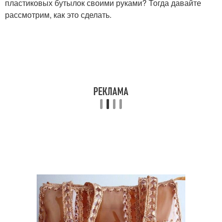
пластиковых бутылок своими руками? Тогда давайте
рассмотрим, как это сделать.