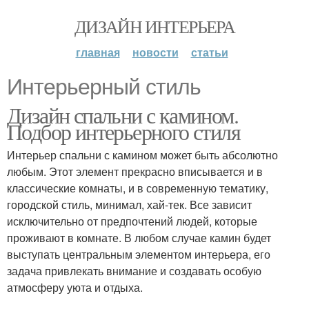
ДИЗАЙН ИНТЕРЬЕРА
главная
новости
статьи
Интерьерный стиль
Дизайн спальни с камином.
Подбор интерьерного стиля
Интерьер спальни с камином может быть абсолютно
любым. Этот элемент прекрасно вписывается и в
классические комнаты, и в современную тематику,
городской стиль, минимал, хай-тек. Все зависит
исключительно от предпочтений людей, которые
проживают в комнате. В любом случае камин будет
выступать центральным элементом интерьера, его
задача привлекать внимание и создавать особую
атмосферу уюта и отдыха.