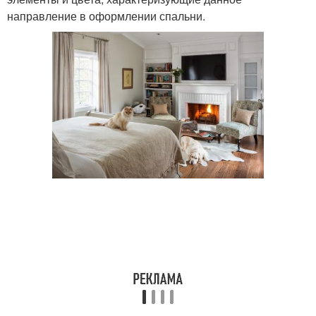
направление в оформлении спальни.