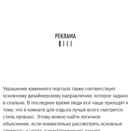
Украшение каминного портала также соответствует
основному дизайнерскому направлению, которое задано
в спальне. В последнее время люди все чаще приходят к
тому, что в комнате для отдыха лучше всего смотрится
стиль прованс. Этому можно найти логичное
объяснение, если внимательно рассмотреть основные
элементы и цвета, характеризующие данное