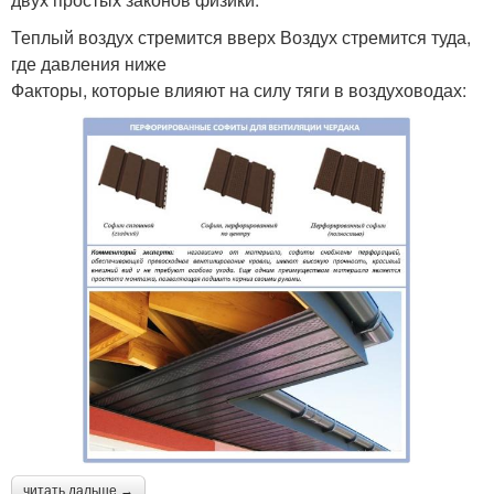
Теплый воздух стремится вверх Воздух стремится туда,
где давления ниже
Факторы, которые влияют на силу тяги в воздуховодах:
читать дальше →