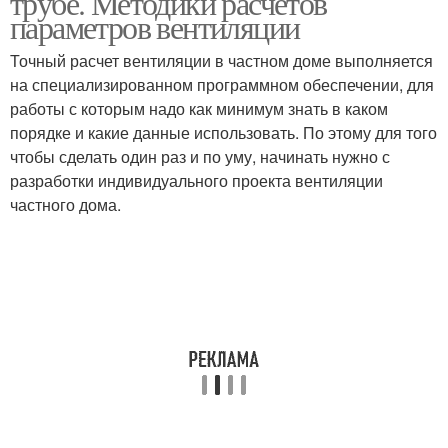
трубе. Методики расчетов
параметров вентиляции
Точный расчет вентиляции в частном доме выполняется
на специализированном программном обеспечении, для
работы с которым надо как минимум знать в каком
порядке и какие данные использовать. По этому для того
чтобы сделать один раз и по уму, начинать нужно с
разработки индивидуального проекта вентиляции
частного дома.