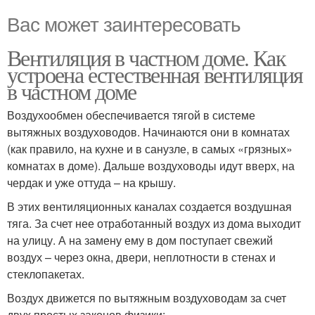
Вас может заинтересовать
Вентиляция в частном доме. Как
устроена естественная вентиляция
в частном доме
Воздухообмен обеспечивается тягой в системе
вытяжных воздуховодов. Начинаются они в комнатах
(как правило, на кухне и в санузле, в самых «грязных»
комнатах в доме). Дальше воздуховоды идут вверх, на
чердак и уже оттуда – на крышу.
В этих вентиляционных каналах создается воздушная
тяга. За счет нее отработанный воздух из дома выходит
на улицу. А на замену ему в дом поступает свежий
воздух – через окна, двери, неплотности в стенах и
стеклопакетах.
Воздух движется по вытяжным воздуховодам за счет
двух простых законов физики: