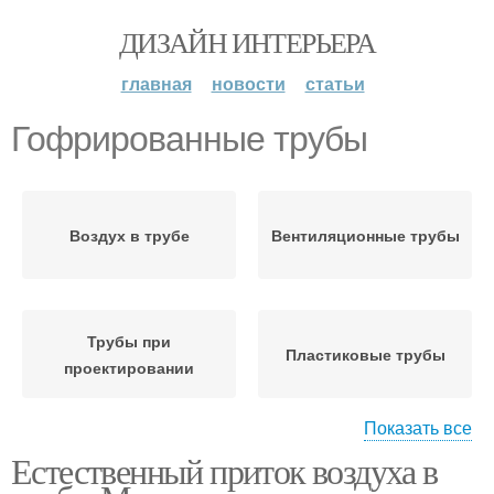
ДИЗАЙН ИНТЕРЬЕРА
главная
новости
статьи
Гофрированные трубы
Воздух в трубе
Вентиляционные трубы
Трубы при
Пластиковые трубы
проектировании
Показать все
Естественный приток воздуха в
Вентиляционная труба