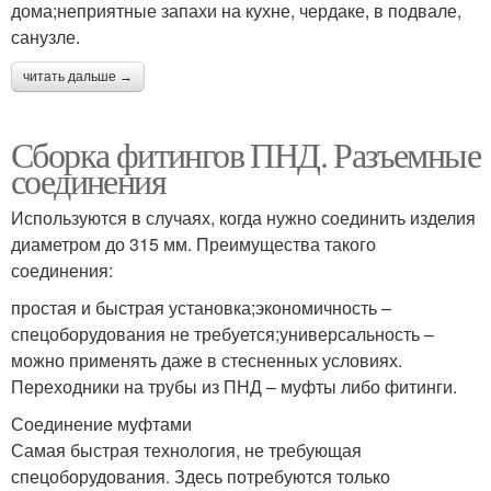
дома;неприятные запахи на кухне, чердаке, в подвале,
санузле.
читать дальше →
Сборка фитингов ПНД. Разъемные
соединения
Используются в случаях, когда нужно соединить изделия
диаметром до 315 мм. Преимущества такого
соединения:
простая и быстрая установка;экономичность –
спецоборудования не требуется;универсальность –
можно применять даже в стесненных условиях.
Переходники на трубы из ПНД – муфты либо фитинги.
Соединение муфтами
Самая быстрая технология, не требующая
спецоборудования. Здесь потребуются только