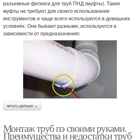
разъемные фитинги для труб ПНД (муфты). Такие
муфты не требуют для своего использования
инструментов и чаще всего используются в домашних
условиях. Они бывают разными, используются в
зависимости от предназначения:
читать дальше →
Монтаж труб пэ своими руками.
Преимущества и недостатки труб