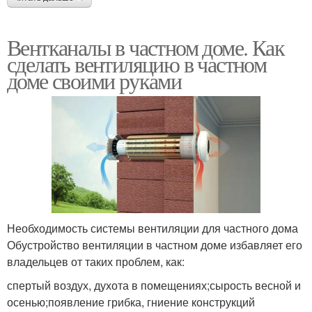
Вентканалы в частном доме. Как
сделать вентиляцию в частном
доме своими руками
Необходимость системы вентиляции для частного дома
Обустройство вентиляции в частном доме избавляет его
владельцев от таких проблем, как:
спертый воздух, духота в помещениях;сырость весной и
осенью;появление грибка, гниение конструкций