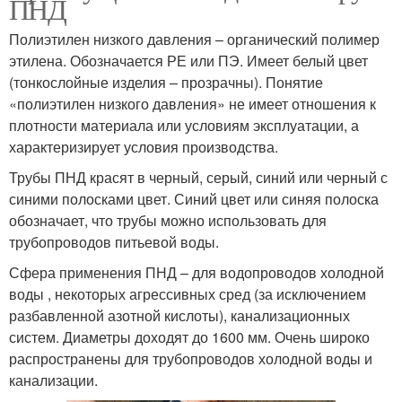
ПНД
Полиэтилен низкого давления – органический полимер
этилена. Обозначается РЕ или ПЭ. Имеет белый цвет
(тонкослойные изделия – прозрачны). Понятие
«полиэтилен низкого давления» не имеет отношения к
плотности материала или условиям эксплуатации, а
характеризирует условия производства.
Трубы ПНД красят в черный, серый, синий или черный с
синими полосками цвет. Синий цвет или синяя полоска
обозначает, что трубы можно использовать для
трубопроводов питьевой воды.
Сфера применения ПНД – для водопроводов холодной
воды , некоторых агрессивных сред (за исключением
разбавленной азотной кислоты), канализационных
систем. Диаметры доходят до 1600 мм. Очень широко
распространены для трубопроводов холодной воды и
канализации.