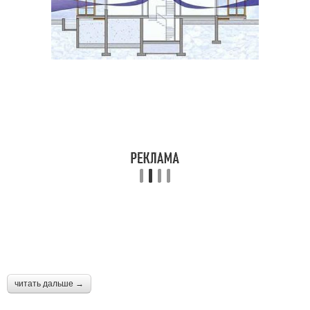
читать дальше →