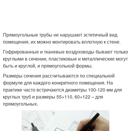
Прямоугольные трубы не нарушают эстетичный вид
помещения, их можно монтировать вплотную к стене.
Гофрированные и тканевые воздуховоды бывают только
круглыми в сечении, пластиковые и металлические могут
быть и круглой, и прямоугольной формы.
Размеры сечения рассчитываются по специальной
формуле для каждого конкретного помещения. На
практике часто встречаются диаметры 100-120 мм для
круглых труб и размеры 55×110, 60×122 – для
прямоугольных.