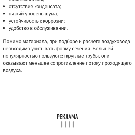
отсутствие конденсата;
низкий уровень шума;
устойчивость к коррозии;
удобство в обслуживании.
Помимо материала, при подборе и расчете воздуховода
необходимо учитывать форму сечения. Большей
популярностью пользуются круглые трубы, они
оказывают меньшее сопротивление потоку проходящего
воздуха.