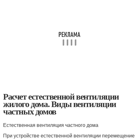
Расчет естественной вентиляции
жилого дома. Виды вентиляции
частных домов
Естественная вентиляция частного дома
При устройстве естественной вентиляции перемещение