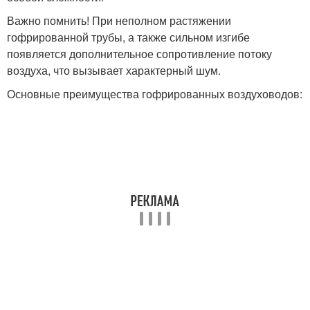
Важно помнить! При неполном растяжении
гофрированной трубы, а также сильном изгибе
появляется дополнительное сопротивление потоку
воздуха, что вызывает характерный шум.
Основные преимущества гофрированных воздуховодов: