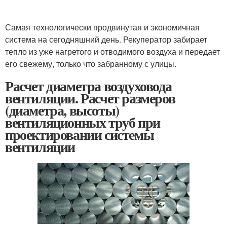
Самая технологически продвинутая и экономичная
система на сегодняшний день. Рекуператор забирает
тепло из уже нагретого и отводимого воздуха и передает
его свежему, только что забранному с улицы.
Расчет диаметра воздуховода
вентиляции. Расчет размеров
(диаметра, высоты)
вентиляционных труб при
проектировании системы
вентиляции