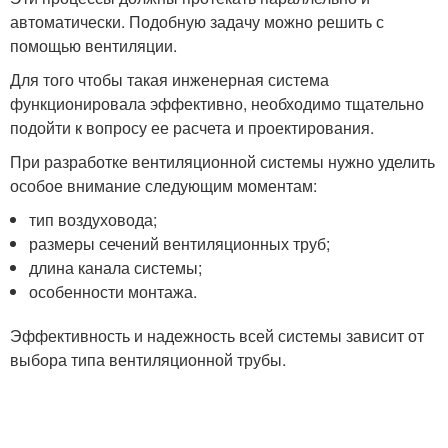
автоматически. Подобную задачу можно решить с
помощью вентиляции.
Для того чтобы такая инженерная система
функционировала эффективно, необходимо тщательно
подойти к вопросу ее расчета и проектирования.
При разработке вентиляционной системы нужно уделить
особое внимание следующим моментам:
тип воздуховода;
размеры сечений вентиляционных труб;
длина канала системы;
особенности монтажа.
Эффективность и надежность всей системы зависит от
выбора типа вентиляционной трубы.