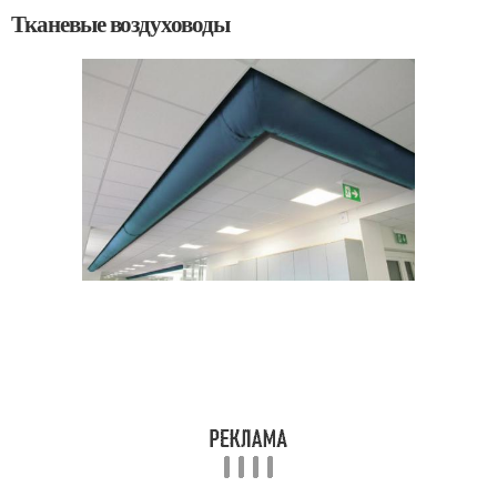
Тканевые воздуховоды