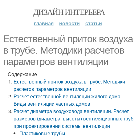
ДИЗАЙН ИНТЕРЬЕРА
главная
новости
статьи
Естественный приток воздуха
в трубе. Методики расчетов
параметров вентиляции
Содержание
Естественный приток воздуха в трубе. Методики
расчетов параметров вентиляции
Расчет естественной вентиляции жилого дома.
Виды вентиляции частных домов
Расчет диаметра воздуховода вентиляции. Расчет
размеров (диаметра, высоты) вентиляционных труб
при проектировании системы вентиляции
Пластиковые трубы