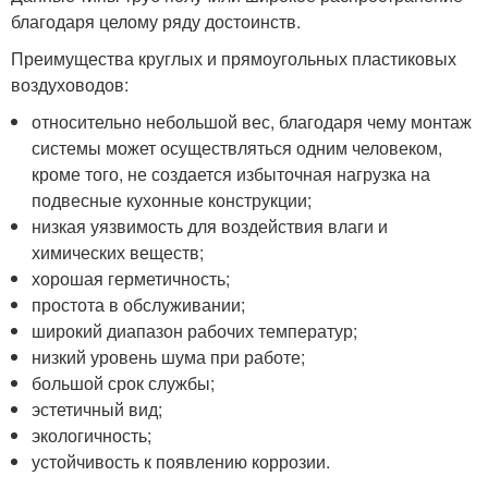
благодаря целому ряду достоинств.
Преимущества круглых и прямоугольных пластиковых
воздуховодов:
относительно небольшой вес, благодаря чему монтаж
системы может осуществляться одним человеком,
кроме того, не создается избыточная нагрузка на
подвесные кухонные конструкции;
низкая уязвимость для воздействия влаги и
химических веществ;
хорошая герметичность;
простота в обслуживании;
широкий диапазон рабочих температур;
низкий уровень шума при работе;
большой срок службы;
эстетичный вид;
экологичность;
устойчивость к появлению коррозии.