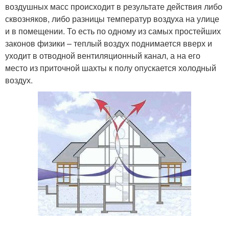
воздушных масс происходит в результате действия либо
сквозняков, либо разницы температур воздуха на улице
и в помещении. То есть по одному из самых простейших
законов физики – теплый воздух поднимается вверх и
уходит в отводной вентиляционный канал, а на его
место из приточной шахты к полу опускается холодный
воздух.