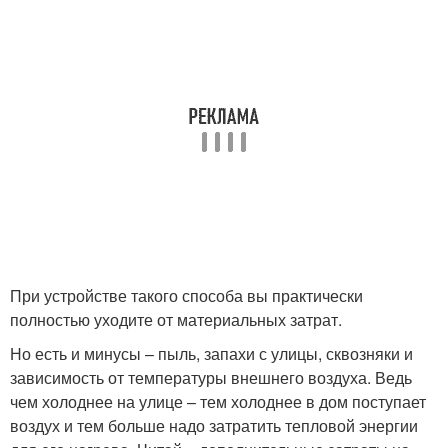
При устройстве такого способа вы практически
полностью уходите от материальных затрат.
Но есть и минусы – пыль, запахи с улицы, сквозняки и
зависимость от температуры внешнего воздуха. Ведь
чем холоднее на улице – тем холоднее в дом поступает
воздух и тем больше надо затратить тепловой энергии