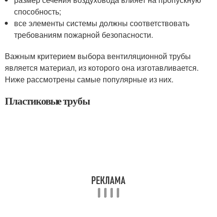
способность;
все элементы системы должны соответствовать
требованиям пожарной безопасности.
Важным критерием выбора вентиляционной трубы
является материал, из которого она изготавливается.
Ниже рассмотрены самые популярные из них.
Пластиковые трубы