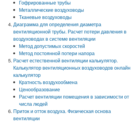
Гофрированные трубы
Металлические воздуховоды
Тканевые воздуховоды
Диаграмма для определения диаметра
вентиляционной трубы. Расчет потери давления в
воздуховодах в системе вентиляции
Метод допустимых скоростей
Метод постоянной потери напора
Расчет естественной вентиляции калькулятор.
Калькулятор вентиляционных воздуховодов онлайн
калькулятор
Кратность воздухообмена
Ценообразование
Расчет вентиляции помещения в зависимости от
числа людей
Приток и отток воздуха. Физическая основа
вентиляции