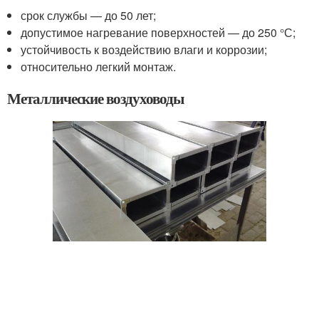
срок службы — до 50 лет;
допустимое нагревание поверхностей — до 250 °С;
устойчивость к воздействию влаги и коррозии;
относительно легкий монтаж.
Металлические воздуховоды