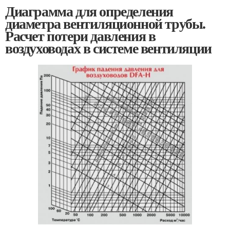
Диаграмма для определения
диаметра вентиляционной трубы.
Расчет потери давления в
воздуховодах в системе вентиляции