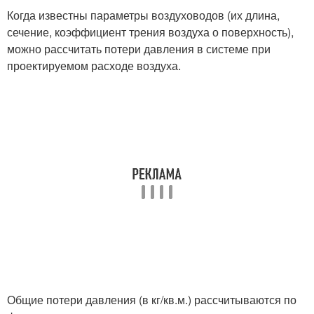
Когда известны параметры воздуховодов (их длина,
сечение, коэффициент трения воздуха о поверхность),
можно рассчитать потери давления в системе при
проектируемом расходе воздуха.
Общие потери давления (в кг/кв.м.) рассчитываются по