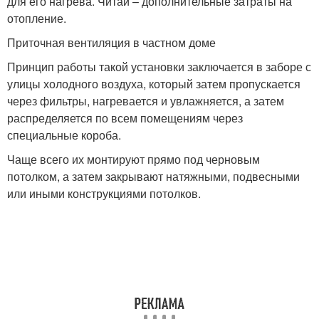
для его нагрева. Читай – дополнительные затраты на
отопление.
Приточная вентиляция в частном доме
Принцип работы такой установки заключается в заборе с
улицы холодного воздуха, который затем пропускается
через фильтры, нагревается и увлажняется, а затем
распределяется по всем помещениям через
специальные короба.
Чаще всего их монтируют прямо под черновым
потолком, а затем закрывают натяжными, подвесными
или иными конструкциями потолков.