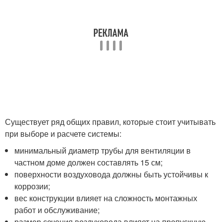
Существует ряд общих правил, которые стоит учитывать
при выборе и расчете системы:
минимальный диаметр трубы для вентиляции в
частном доме должен составлять 15 см;
поверхности воздуховода должны быть устойчивы к
коррозии;
вес конструкции влияет на сложность монтажных
работ и обслуживание;
размер сечения воздуховода влияет на пропускную