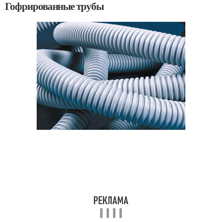
Гофрированные трубы