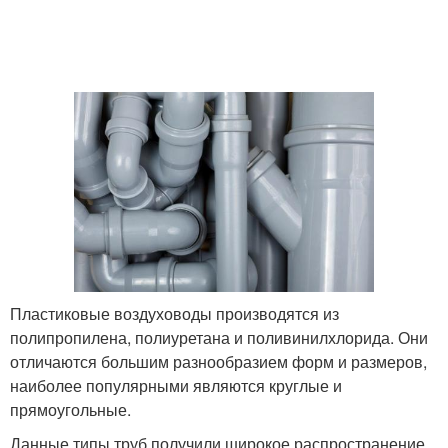
Пластиковые воздуховоды производятся из
полипропилена, полиуретана и поливинилхлорида. Они
отличаются большим разнообразием форм и размеров,
наиболее популярными являются круглые и
прямоугольные.
Данные типы труб получили широкое распространение