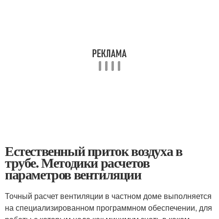
Естественный приток воздуха в
трубе. Методики расчетов
параметров вентиляции
Точный расчет вентиляции в частном доме выполняется
на специализированном программном обеспечении, для