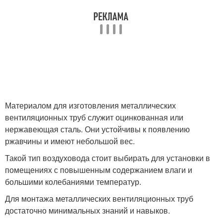
Материалом для изготовления металлических
вентиляционных труб служит оцинкованная или
нержавеющая сталь. Они устойчивы к появлению
ржавчины и имеют небольшой вес.
Такой тип воздуховода стоит выбирать для установки в
помещениях с повышенным содержанием влаги и
большими колебаниями температур.
Для монтажа металлических вентиляционных труб
достаточно минимальных знаний и навыков.