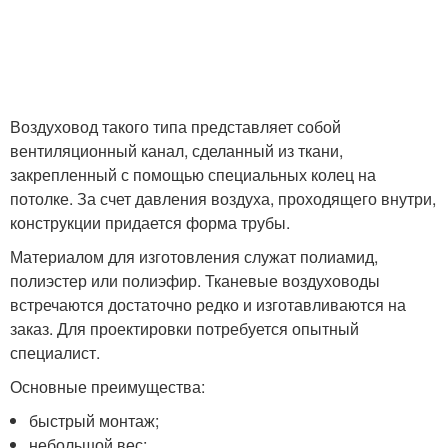
Воздуховод такого типа представляет собой
вентиляционный канал, сделанный из ткани,
закрепленный с помощью специальных колец на
потолке. За счет давления воздуха, проходящего внутри,
конструкции придается форма трубы.
Материалом для изготовления служат полиамид,
полиэстер или полиэфир. Тканевые воздуховоды
встречаются достаточно редко и изготавливаются на
заказ. Для проектировки потребуется опытный
специалист.
Основные преимущества:
быстрый монтаж;
небольшой вес;