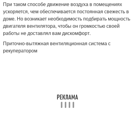
При таком способе движение воздуха в помещениях
ускоряется, чем обеспечивается постоянная свежесть в
доме. Но возникает необходимость подбирать мощность
двигателя вентилятора, чтобы он громкостью своей
работы не доставлял вам дискомфорт.
Приточно-вытяжная вентиляционная система с
рекуператором