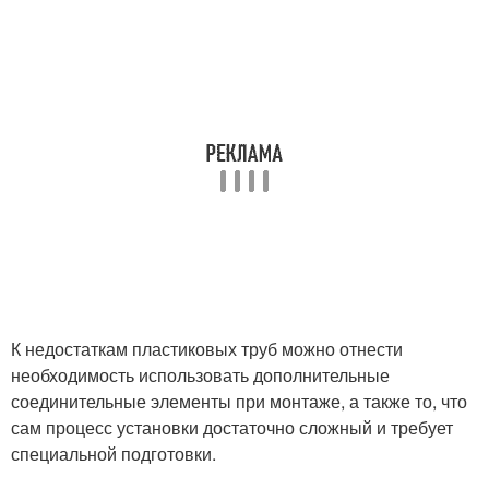
К недостаткам пластиковых труб можно отнести
необходимость использовать дополнительные
соединительные элементы при монтаже, а также то, что
сам процесс установки достаточно сложный и требует
специальной подготовки.