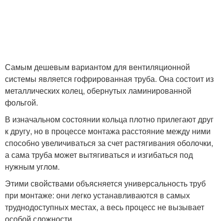
Самым дешевым вариантом для вентиляционной
системы является гофрированная труба. Она состоит из
металлических колец, обернутых ламинированной
фольгой.
В изначальном состоянии кольца плотно прилегают друг
к другу, но в процессе монтажа расстояние между ними
способно увеличиваться за счет растягивания оболочки,
а сама труба может вытягиваться и изгибаться под
нужным углом.
Этими свойствами объясняется универсальность труб
при монтаже: они легко устанавливаются в самых
труднодоступных местах, а весь процесс не вызывает
особой сложности.