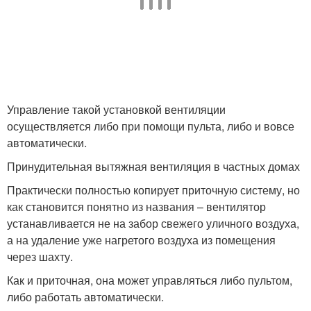
Управление такой установкой вентиляции
осуществляется либо при помощи пульта, либо и вовсе
автоматически.
Принудительная вытяжная вентиляция в частных домах
Практически полностью копирует приточную систему, но
как становится понятно из названия – вентилятор
устанавливается не на забор свежего уличного воздуха,
а на удаление уже нагретого воздуха из помещения
через шахту.
Как и приточная, она может управляться либо пультом,
либо работать автоматически.