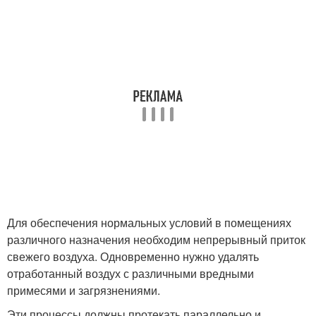
Для обеспечения нормальных условий в помещениях
различного назначения необходим непрерывный приток
свежего воздуха. Одновременно нужно удалять
отработанный воздух с различными вредными
примесями и загрязнениями.
Эти процессы должны протекать параллельно и